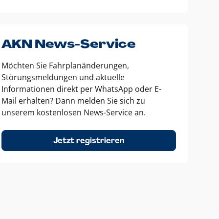
AKN News-Service
Möchten Sie Fahrplanänderungen,
Störungsmeldungen und aktuelle
Informationen direkt per WhatsApp oder E-
Mail erhalten? Dann melden Sie sich zu
unserem kostenlosen News-Service an.
Jetzt registrieren