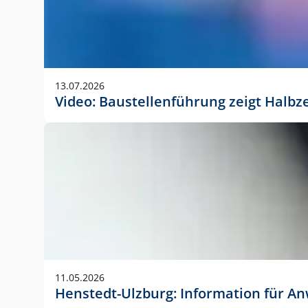
13.07.2026
Video: Baustellenführung zeigt Halbz
11.05.2026
Henstedt-Ulzburg: Information für 