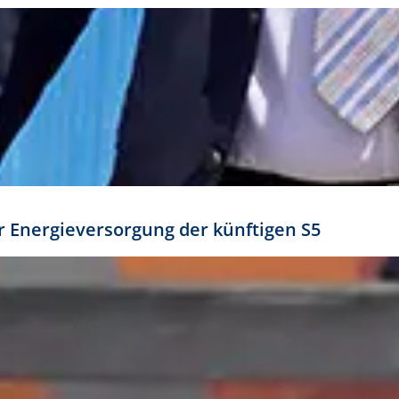
ür Energieversorgung der künftigen S5