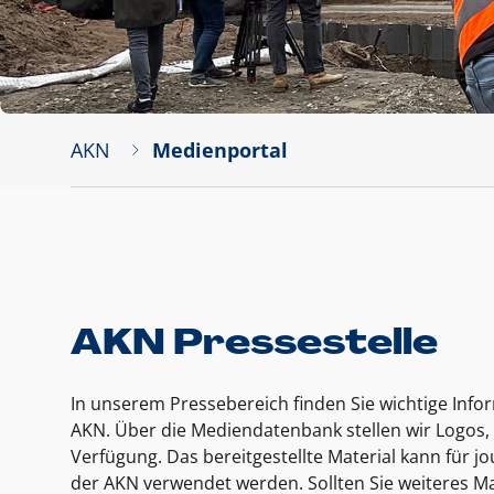
AKN
Medienportal
AKN Pressestelle
In unserem Pressebereich finden Sie wichtige Inf
AKN. Über die Mediendatenbank stellen wir Logos, 
Verfügung. Das bereitgestellte Material kann für 
der AKN verwendet werden. Sollten Sie weiteres Ma