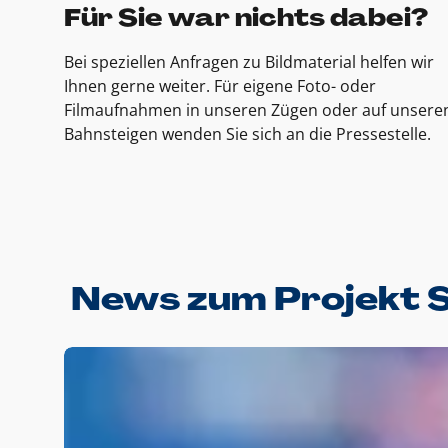
Für Sie war nichts dabei?
Bei speziellen Anfragen zu Bildmaterial helfen wir
Ihnen gerne weiter. Für eigene Foto- oder
Filmaufnahmen in unseren Zügen oder auf unsere
Bahnsteigen wenden Sie sich an die Pressestelle.
News zum Projekt 