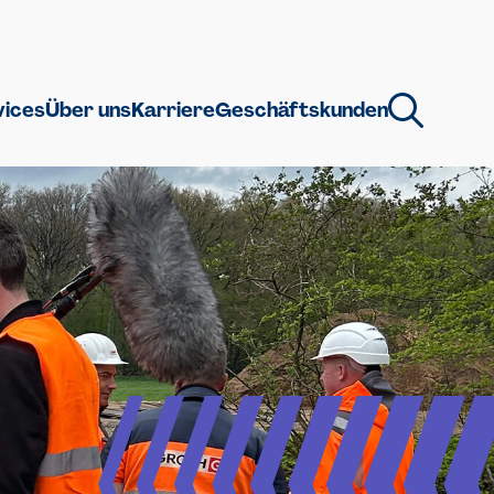
vices
Über uns
Karriere
Geschäftskunden