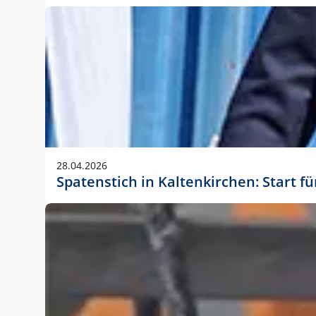
28.04.2026
Spatenstich in Kaltenkirchen: Start f