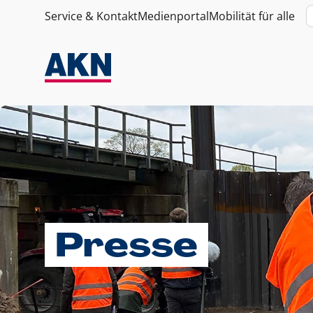
Service & Kontakt
Medienportal
Mobilität für alle
Presse