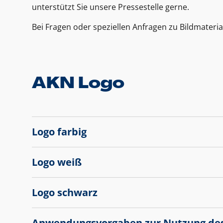
unterstützt Sie unsere Pressestelle gerne.
Bei Fragen oder speziellen Anfragen zu Bildmateria
AKN Logo
Logo farbig
Logo weiß
Logo schwarz
Anwendungsvorgaben zur Nutzung de