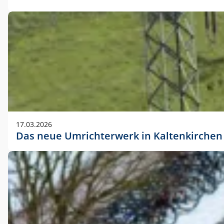
17.03.2026
Das neue Umrichterwerk in Kaltenkirchen