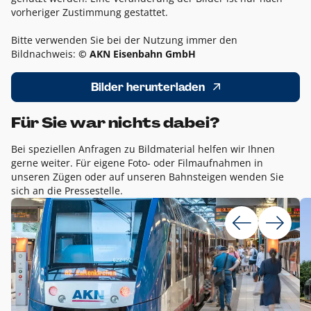
vorheriger Zustimmung gestattet.
Bitte verwenden Sie bei der Nutzung immer den
Bildnachweis:
© AKN Eisenbahn GmbH
Bilder herunterladen
Für Sie war nichts dabei?
Bei speziellen Anfragen zu Bildmaterial helfen wir Ihnen
gerne weiter. Für eigene Foto- oder Filmaufnahmen in
unseren Zügen oder auf unseren Bahnsteigen wenden Sie
sich an die Pressestelle.