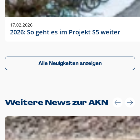
17.02.2026
2026: So geht es im Projekt S5 weiter
Alle Neuigkeiten anzeigen
Weitere News zur AKN