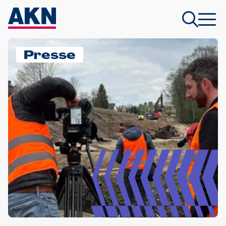
Presse