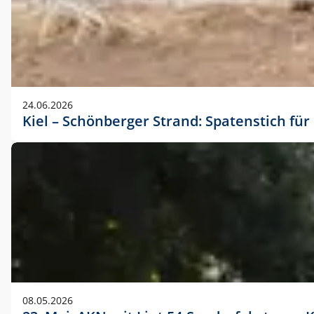
24.06.2026
Kiel – Schönberger Strand: Spatenstich f
08.05.2026