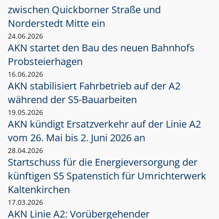
zwischen Quickborner Straße und
Norderstedt Mitte ein
24.06.2026
AKN startet den Bau des neuen Bahnhofs
Probsteierhagen
16.06.2026
AKN stabilisiert Fahrbetrieb auf der A2
während der S5-Bauarbeiten
19.05.2026
AKN kündigt Ersatzverkehr auf der Linie A2
vom 26. Mai bis 2. Juni 2026 an
28.04.2026
Startschuss für die Energieversorgung der
künftigen S5 Spatenstich für Umrichterwerk
Kaltenkirchen
17.03.2026
AKN Linie A2: Vorübergehender