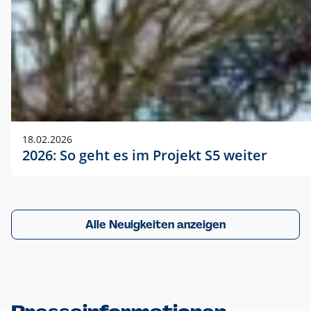
18.02.2026
2026: So geht es im Projekt S5 weiter
Alle Neuigkeiten anzeigen