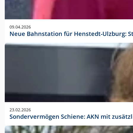
09.04.2026
Neue Bahnstation für Henstedt-Ulzburg: S
23.02.2026
Sondervermögen Schiene: AKN mit zusätz