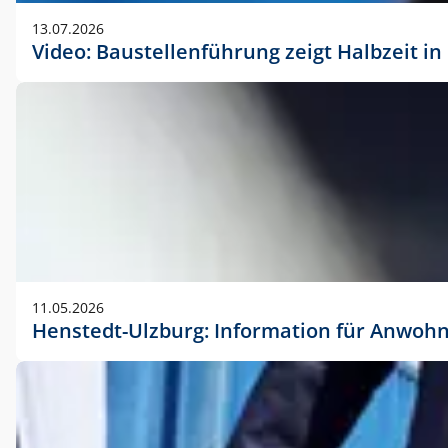
vorherigen Absprache mit der Marketingabteilung.
13.07.2026
Video: Baustellenführung zeigt Halbzeit i
11.05.2026
Henstedt-Ulzburg: Information für Anwoh