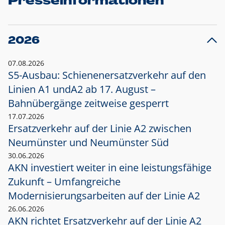
Presseinformationen
2026
07.08.2026
S5-Ausbau: Schienenersatzverkehr auf den
Linien A1 und
A2 ab 17. August –
Bahnübergänge zeitweise gesperrt
17.07.2026
Ersatzverkehr auf der Linie A2 zwischen
Neumünster und
Neumünster Süd
30.06.2026
AKN investiert weiter in eine leistungsfähige
Zukunft – Umfangreiche
Modernisierungsarbeiten auf der Linie A2
26.06.2026
AKN richtet Ersatzverkehr auf der Linie A2