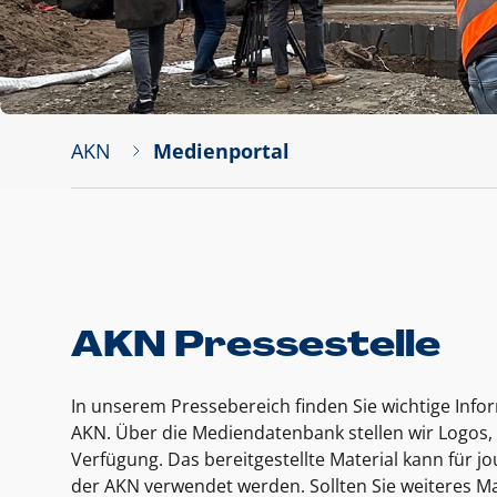
AKN
Medienportal
AKN Pressestelle
In unserem Pressebereich finden Sie wichtige Inf
AKN. Über die Mediendatenbank stellen wir Logos, 
Verfügung. Das bereitgestellte Material kann für 
der AKN verwendet werden. Sollten Sie weiteres Ma