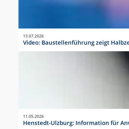
13.07.2026
Video: Baustellenführung zeigt Halbz
11.05.2026
Henstedt-Ulzburg: Information für 