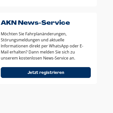
AKN News-Service
Möchten Sie Fahrplanänderungen,
Störungsmeldungen und aktuelle
Informationen direkt per WhatsApp oder E-
Mail erhalten? Dann melden Sie sich zu
unserem kostenlosen News-Service an.
Jetzt registrieren