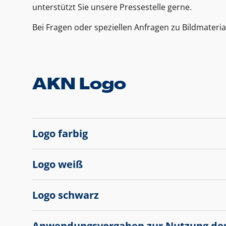
unterstützt Sie unsere Pressestelle gerne.
Bei Fragen oder speziellen Anfragen zu Bildmateria
AKN Logo
Logo farbig
Logo weiß
Logo schwarz
Anwendungsvorgaben zur Nutzung de