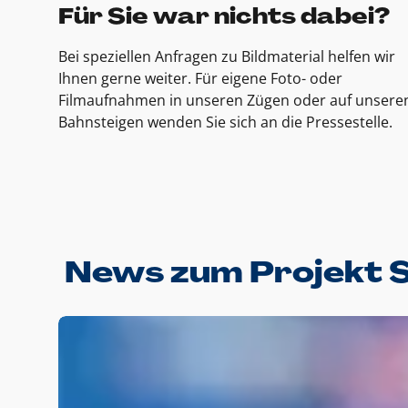
Für Sie war nichts dabei?
Bei speziellen Anfragen zu Bildmaterial helfen wir
Ihnen gerne weiter. Für eigene Foto- oder
Filmaufnahmen in unseren Zügen oder auf unsere
Bahnsteigen wenden Sie sich an die Pressestelle.
News zum Projekt 