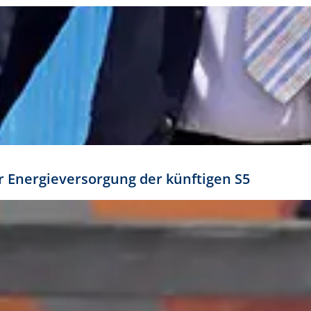
ür Energieversorgung der künftigen S5