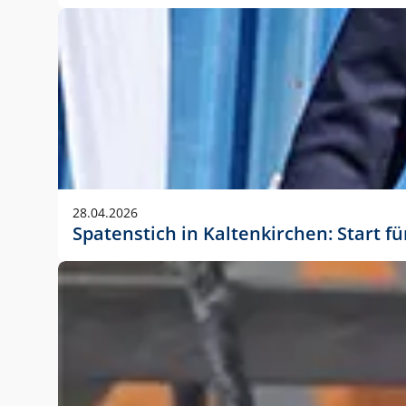
28.04.2026
Spatenstich in Kaltenkirchen: Start f