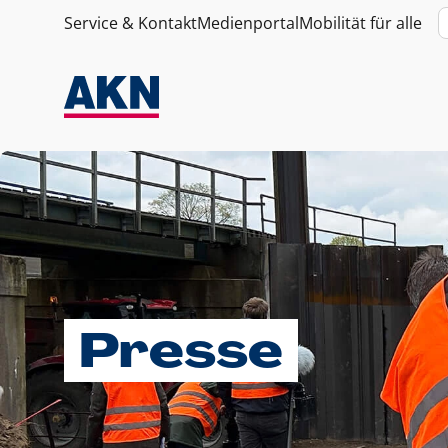
Service & Kontakt
Medienportal
Mobilität für alle
Presse