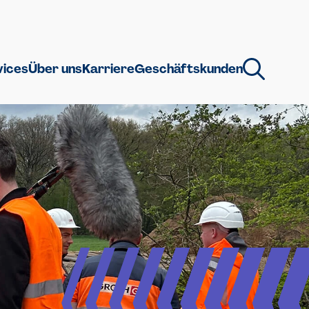
vices
Über uns
Karriere
Geschäftskunden