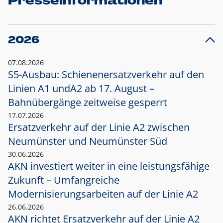
Presseinformationen
2026
07.08.2026
S5-Ausbau: Schienenersatzverkehr auf den
Linien A1 und
A2 ab 17. August –
Bahnübergänge zeitweise gesperrt
17.07.2026
Ersatzverkehr auf der Linie A2 zwischen
Neumünster und
Neumünster Süd
30.06.2026
AKN investiert weiter in eine leistungsfähige
Zukunft – Umfangreiche
Modernisierungsarbeiten auf der Linie A2
26.06.2026
AKN richtet Ersatzverkehr auf der Linie A2