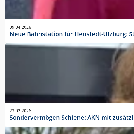
09.04.2026
Neue Bahnstation für Henstedt-Ulzburg: S
23.02.2026
Sondervermögen Schiene: AKN mit zusätz