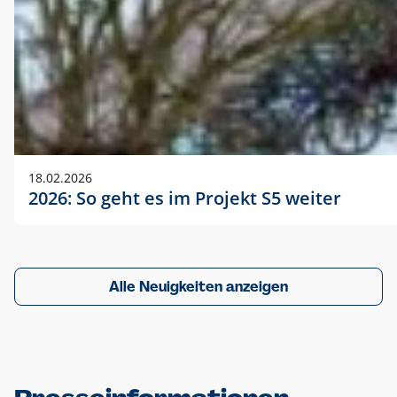
18.02.2026
2026: So geht es im Projekt S5 weiter
Alle Neuigkeiten anzeigen