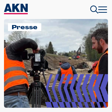
Presse