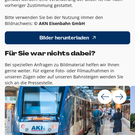
vorheriger Zustimmung gestattet.
Bitte verwenden Sie bei der Nutzung immer den
Bildnachweis:
© AKN Eisenbahn GmbH
Bilder herunterladen
Für Sie war nichts dabei?
Bei speziellen Anfragen zu Bildmaterial helfen wir Ihnen
gerne weiter. Für eigene Foto- oder Filmaufnahmen in
unseren Zügen oder auf unseren Bahnsteigen wenden Sie
sich an die Pressestelle.