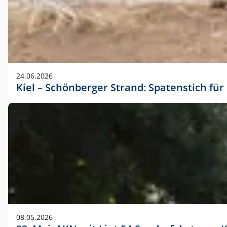
24.06.2026
Kiel – Schönberger Strand: Spatenstich f
08.05.2026