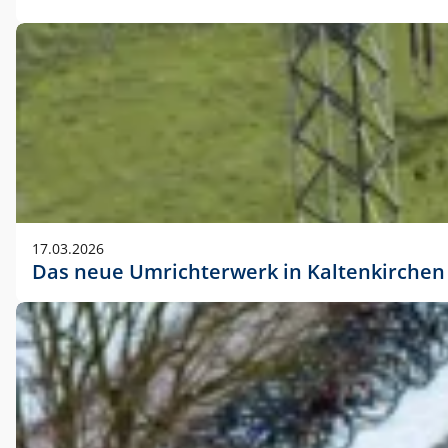
17.03.2026
Das neue Umrichterwerk in Kaltenkirchen