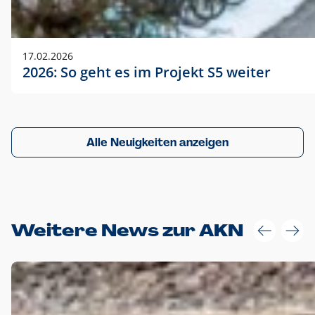
17.02.2026
2026: So geht es im Projekt S5 weiter
Alle Neuigkeiten anzeigen
Weitere News zur AKN