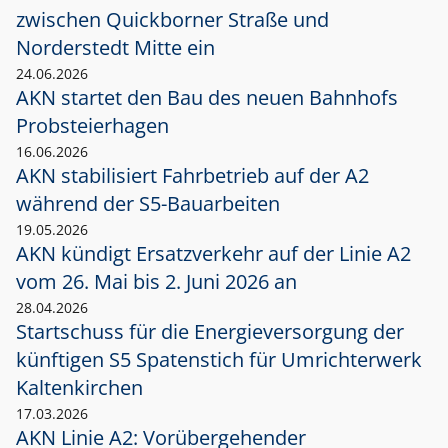
zwischen Quickborner Straße und
Norderstedt Mitte ein
24.06.2026
AKN startet den Bau des neuen Bahnhofs
Probsteierhagen
16.06.2026
AKN stabilisiert Fahrbetrieb auf der A2
während der S5-Bauarbeiten
19.05.2026
AKN kündigt Ersatzverkehr auf der Linie A2
vom 26. Mai bis 2. Juni 2026 an
28.04.2026
Startschuss für die Energieversorgung der
künftigen S5 Spatenstich für Umrichterwerk
Kaltenkirchen
17.03.2026
AKN Linie A2: Vorübergehender