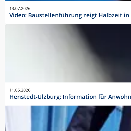
vorherigen Absprache mit der Marketingabteilung.
13.07.2026
Video: Baustellenführung zeigt Halbzeit i
11.05.2026
Henstedt-Ulzburg: Information für Anwoh