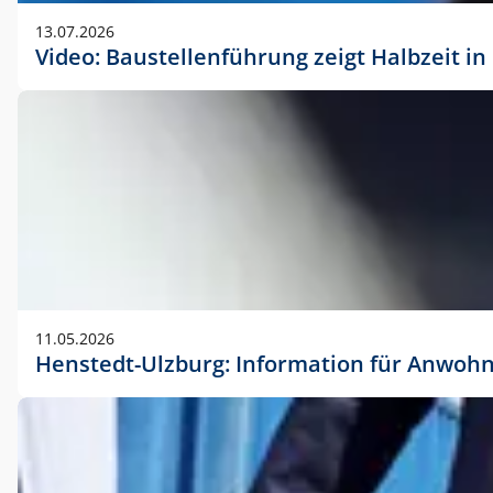
vorherigen Absprache mit der Marketingabteilung.
13.07.2026
Video: Baustellenführung zeigt Halbzeit i
11.05.2026
Henstedt-Ulzburg: Information für Anwoh