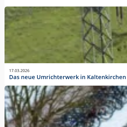
17.03.2026
Das neue Umrichterwerk in Kaltenkirchen