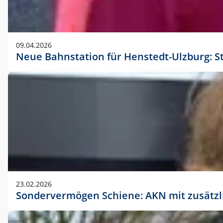
09.04.2026
Neue Bahnstation für Henstedt-Ulzburg: S
23.02.2026
Sondervermögen Schiene: AKN mit zusätz