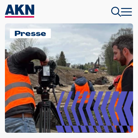
Presse