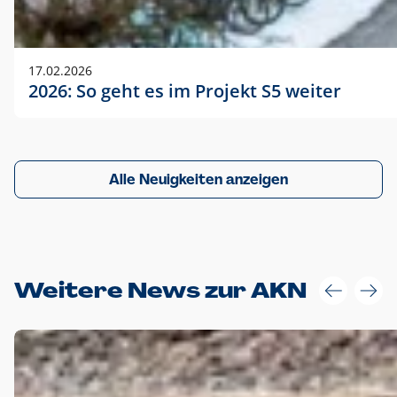
17.02.2026
2026: So geht es im Projekt S5 weiter
Alle Neuigkeiten anzeigen
Weitere News zur AKN