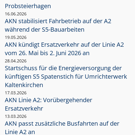
Probsteierhagen
16.06.2026
AKN stabilisiert Fahrbetrieb auf der A2
während der S5-Bauarbeiten
19.05.2026
AKN kündigt Ersatzverkehr auf der Linie A2
vom 26. Mai bis 2. Juni 2026 an
28.04.2026
Startschuss für die Energieversorgung der
künftigen S5 Spatenstich für Umrichterwerk
Kaltenkirchen
17.03.2026
AKN Linie A2: Vorübergehender
Ersatzverkehr
13.03.2026
AKN passt zusätzliche Busfahrten auf der
Linie A2 an