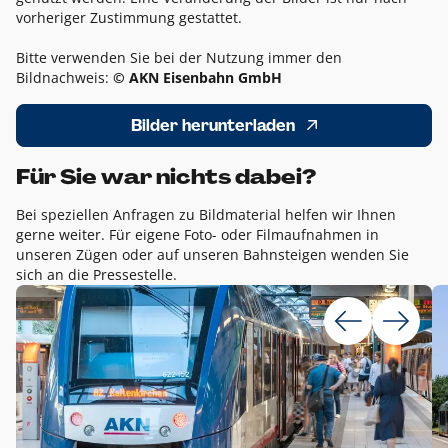
vorheriger Zustimmung gestattet.
Bitte verwenden Sie bei der Nutzung immer den
Bildnachweis:
© AKN Eisenbahn GmbH
Bilder herunterladen
Für Sie war nichts dabei?
Bei speziellen Anfragen zu Bildmaterial helfen wir Ihnen
gerne weiter. Für eigene Foto- oder Filmaufnahmen in
unseren Zügen oder auf unseren Bahnsteigen wenden Sie
sich an die Pressestelle.