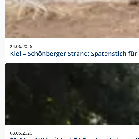
24.06.2026
Kiel – Schönberger Strand: Spatenstich f
08.05.2026