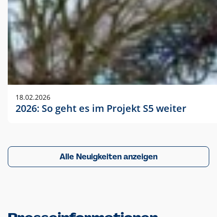
18.02.2026
2026: So geht es im Projekt S5 weiter
Alle Neuigkeiten anzeigen