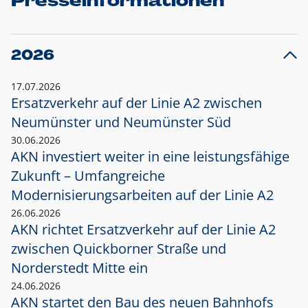
Presseinformationen
2026
17.07.2026
Ersatzverkehr auf der Linie A2 zwischen
Neumünster und
Neumünster Süd
30.06.2026
AKN investiert weiter in eine leistungsfähige
Zukunft – Umfangreiche
Modernisierungsarbeiten auf der Linie A2
26.06.2026
AKN richtet Ersatzverkehr auf der Linie A2
zwischen Quickborner Straße und
Norderstedt Mitte ein
24.06.2026
AKN startet den Bau des neuen Bahnhofs