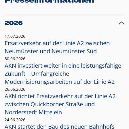
Presseinformationen
2026
17.07.2026
Ersatzverkehr auf der Linie A2 zwischen
Neumünster und
Neumünster Süd
30.06.2026
AKN investiert weiter in eine leistungsfähige
Zukunft – Umfangreiche
Modernisierungsarbeiten auf der Linie A2
26.06.2026
AKN richtet Ersatzverkehr auf der Linie A2
zwischen Quickborner Straße und
Norderstedt Mitte ein
24.06.2026
AKN startet den Bau des neuen Bahnhofs