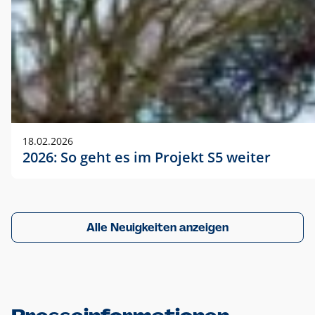
18.02.2026
2026: So geht es im Projekt S5 weiter
Alle Neuigkeiten anzeigen