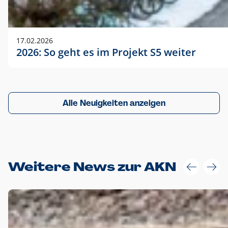
17.02.2026
2026: So geht es im Projekt S5 weiter
Alle Neuigkeiten anzeigen
Weitere News zur AKN