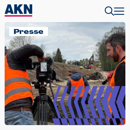
Presse