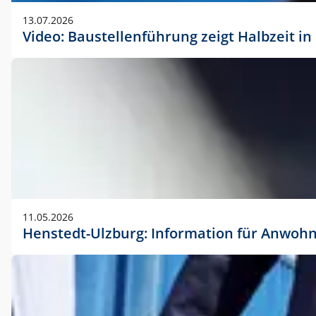
vorherigen Absprache mit der Marketingabteilung.
13.07.2026
Video: Baustellenführung zeigt Halbzeit i
11.05.2026
Henstedt-Ulzburg: Information für Anwoh