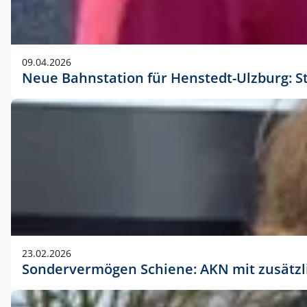
09.04.2026
Neue Bahnstation für Henstedt-Ulzburg: S
23.02.2026
Sondervermögen Schiene: AKN mit zusätz