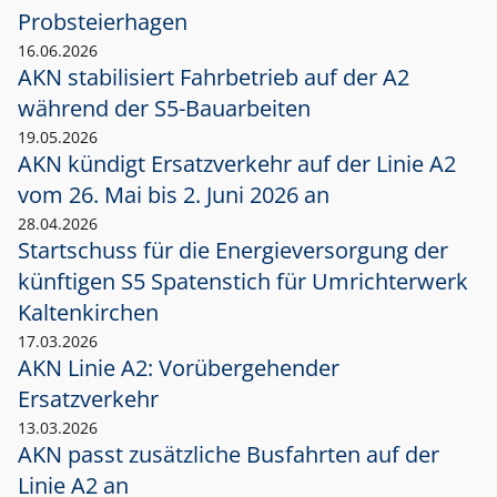
Probsteierhagen
16.06.2026
AKN stabilisiert Fahrbetrieb auf der A2
während der S5-Bauarbeiten
19.05.2026
AKN kündigt Ersatzverkehr auf der Linie A2
vom 26. Mai bis 2. Juni 2026 an
28.04.2026
Startschuss für die Energieversorgung der
künftigen S5 Spatenstich für Umrichterwerk
Kaltenkirchen
17.03.2026
AKN Linie A2: Vorübergehender
Ersatzverkehr
13.03.2026
AKN passt zusätzliche Busfahrten auf der
Linie A2 an