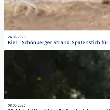
24.06.2026
Kiel – Schönberger Strand: Spatenstich f
08.05.2026