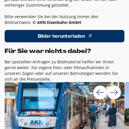
vorheriger Zustimmung gestattet.
Bitte verwenden Sie bei der Nutzung immer den
Bildnachweis:
© AKN Eisenbahn GmbH
Bilder herunterladen
Für Sie war nichts dabei?
Bei speziellen Anfragen zu Bildmaterial helfen wir Ihnen
gerne weiter. Für eigene Foto- oder Filmaufnahmen in
unseren Zügen oder auf unseren Bahnsteigen wenden Sie
sich an die Pressestelle.