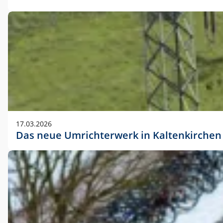
17.03.2026
Das neue Umrichterwerk in Kaltenkirchen