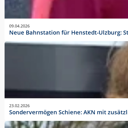
09.04.2026
Neue Bahnstation für Henstedt-Ulzburg: S
23.02.2026
Sondervermögen Schiene: AKN mit zusätz