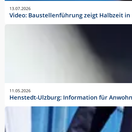
vorherigen Absprache mit der Marketingabteilung.
13.07.2026
Video: Baustellenführung zeigt Halbzeit i
11.05.2026
Henstedt-Ulzburg: Information für Anwoh