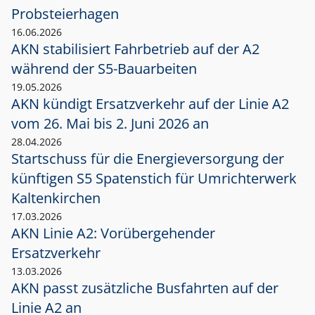
Probsteierhagen
16.06.2026
AKN stabilisiert Fahrbetrieb auf der A2
während der S5-Bauarbeiten
19.05.2026
AKN kündigt Ersatzverkehr auf der Linie A2
vom 26. Mai bis 2. Juni 2026 an
28.04.2026
Startschuss für die Energieversorgung der
künftigen S5 Spatenstich für Umrichterwerk
Kaltenkirchen
17.03.2026
AKN Linie A2: Vorübergehender
Ersatzverkehr
13.03.2026
AKN passt zusätzliche Busfahrten auf der
Linie A2 an