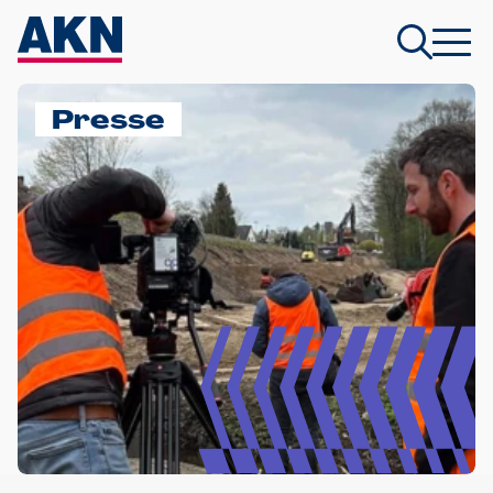
Presse