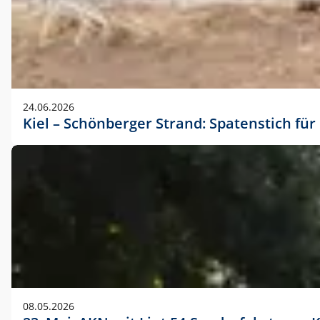
24.06.2026
Kiel – Schönberger Strand: Spatenstich f
08.05.2026