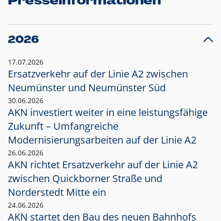
Presseinformationen
2026
17.07.2026
Ersatzverkehr auf der Linie A2 zwischen
Neumünster und
Neumünster Süd
30.06.2026
AKN investiert weiter in eine leistungsfähige
Zukunft – Umfangreiche
Modernisierungsarbeiten auf der Linie A2
26.06.2026
AKN richtet Ersatzverkehr auf der Linie A2
zwischen Quickborner Straße und
Norderstedt Mitte ein
24.06.2026
AKN startet den Bau des neuen Bahnhofs