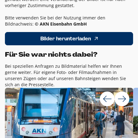
vorheriger Zustimmung gestattet.
Bitte verwenden Sie bei der Nutzung immer den
Bildnachweis:
© AKN Eisenbahn GmbH
Bilder herunterladen
Für Sie war nichts dabei?
Bei speziellen Anfragen zu Bildmaterial helfen wir Ihnen
gerne weiter. Für eigene Foto- oder Filmaufnahmen in
unseren Zügen oder auf unseren Bahnsteigen wenden Sie
sich an die Pressestelle.