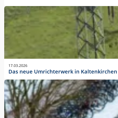
17.03.2026
Das neue Umrichterwerk in Kaltenkirchen