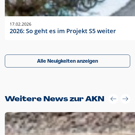
17.02.2026
2026: So geht es im Projekt S5 weiter
Alle Neuigkeiten anzeigen
Weitere News zur AKN