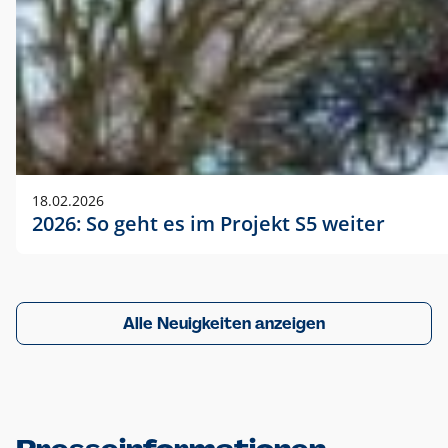
18.02.2026
2026: So geht es im Projekt S5 weiter
Alle Neuigkeiten anzeigen