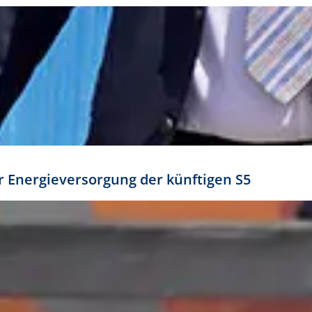
ür Energieversorgung der künftigen S5