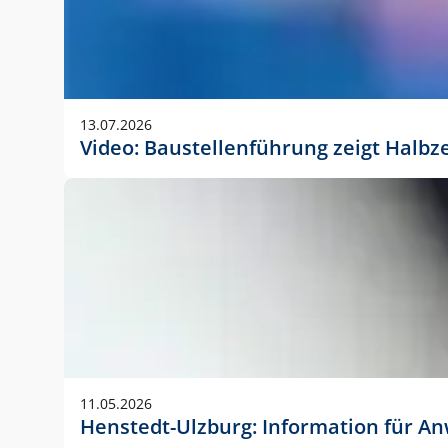
13.07.2026
Video: Baustellenführung zeigt Halbz
11.05.2026
Henstedt-Ulzburg: Information für 