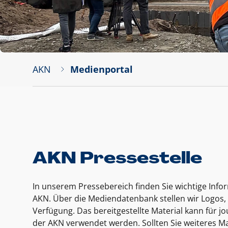
AKN
Medienportal
AKN Pressestelle
In unserem Pressebereich finden Sie wichtige Inf
AKN. Über die Mediendatenbank stellen wir Logos, 
Verfügung. Das bereitgestellte Material kann für 
der AKN verwendet werden. Sollten Sie weiteres Ma