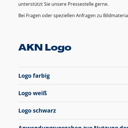
unterstützt Sie unsere Pressestelle gerne.
Bei Fragen oder speziellen Anfragen zu Bildmateria
AKN Logo
Logo farbig
Logo weiß
Logo schwarz
Anwendungsvorgaben zur Nutzung de