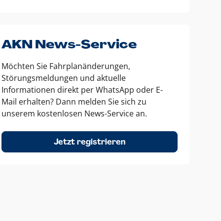
AKN News-Service
Möchten Sie Fahrplanänderungen,
Störungsmeldungen und aktuelle
Informationen direkt per WhatsApp oder E-
Mail erhalten? Dann melden Sie sich zu
unserem kostenlosen News-Service an.
Jetzt registrieren