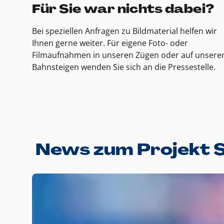
Für Sie war nichts dabei?
Bei speziellen Anfragen zu Bildmaterial helfen wir
Ihnen gerne weiter. Für eigene Foto- oder
Filmaufnahmen in unseren Zügen oder auf unsere
Bahnsteigen wenden Sie sich an die Pressestelle.
News zum Projekt 