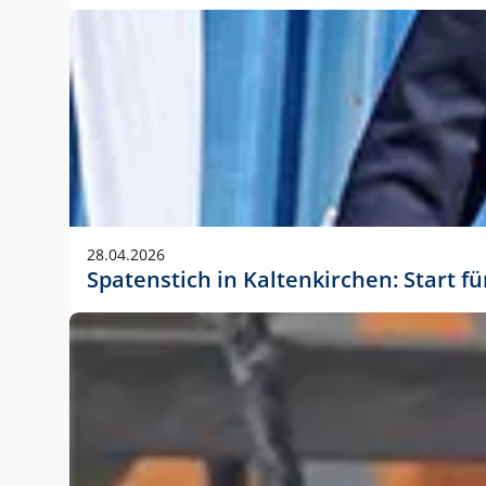
28.04.2026
Spatenstich in Kaltenkirchen: Start f