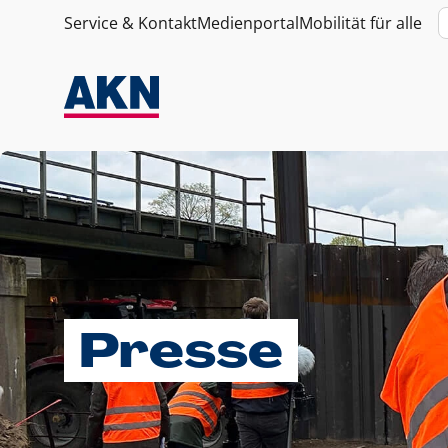
Service & Kontakt
Medienportal
Mobilität für alle
Presse