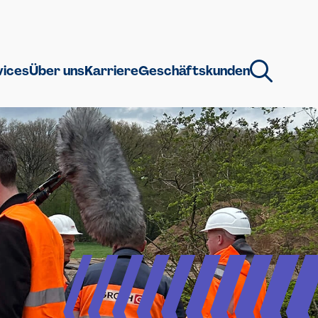
vices
Über uns
Karriere
Geschäftskunden