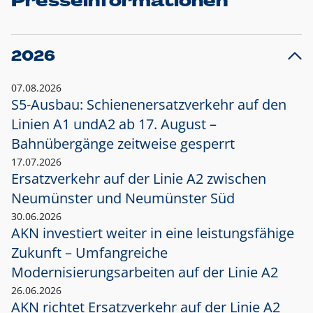
Presseinformationen
2026
07.08.2026
S5-Ausbau: Schienenersatzverkehr auf den
Linien A1 und
A2 ab 17. August –
Bahnübergänge zeitweise gesperrt
17.07.2026
Ersatzverkehr auf der Linie A2 zwischen
Neumünster und
Neumünster Süd
30.06.2026
AKN investiert weiter in eine leistungsfähige
Zukunft – Umfangreiche
Modernisierungsarbeiten auf der Linie A2
26.06.2026
AKN richtet Ersatzverkehr auf der Linie A2