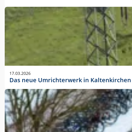
17.03.2026
Das neue Umrichterwerk in Kaltenkirchen