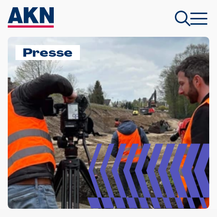
Presse