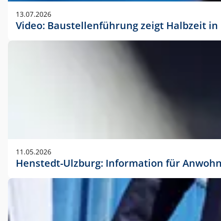
vorherigen Absprache mit der Marketingabteilung.
13.07.2026
Video: Baustellenführung zeigt Halbzeit i
11.05.2026
Henstedt-Ulzburg: Information für Anwoh