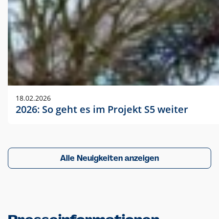
18.02.2026
2026: So geht es im Projekt S5 weiter
Alle Neuigkeiten anzeigen