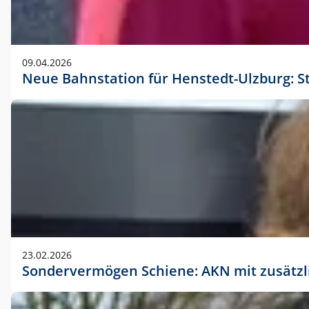
09.04.2026
Neue Bahnstation für Henstedt-Ulzburg: S
23.02.2026
Sondervermögen Schiene: AKN mit zusätz