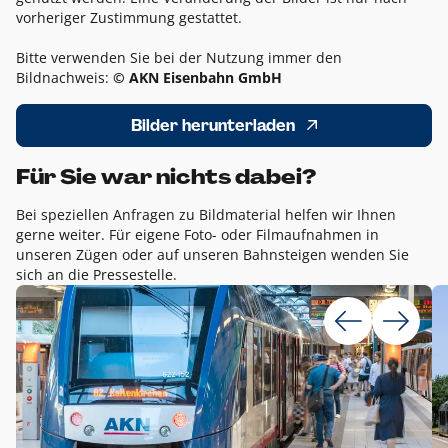
vorheriger Zustimmung gestattet.
Bitte verwenden Sie bei der Nutzung immer den
Bildnachweis:
© AKN Eisenbahn GmbH
Bilder herunterladen
Für Sie war nichts dabei?
Bei speziellen Anfragen zu Bildmaterial helfen wir Ihnen
gerne weiter. Für eigene Foto- oder Filmaufnahmen in
unseren Zügen oder auf unseren Bahnsteigen wenden Sie
sich an die Pressestelle.