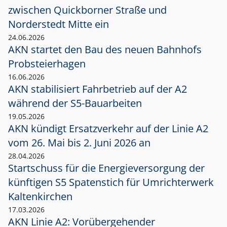
zwischen Quickborner Straße und
Norderstedt Mitte ein
24.06.2026
AKN startet den Bau des neuen Bahnhofs
Probsteierhagen
16.06.2026
AKN stabilisiert Fahrbetrieb auf der A2
während der S5-Bauarbeiten
19.05.2026
AKN kündigt Ersatzverkehr auf der Linie A2
vom 26. Mai bis 2. Juni 2026 an
28.04.2026
Startschuss für die Energieversorgung der
künftigen S5 Spatenstich für Umrichterwerk
Kaltenkirchen
17.03.2026
AKN Linie A2: Vorübergehender