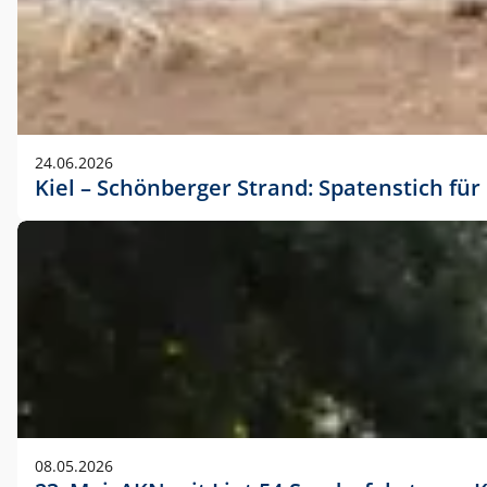
24.06.2026
Kiel – Schönberger Strand: Spatenstich f
08.05.2026