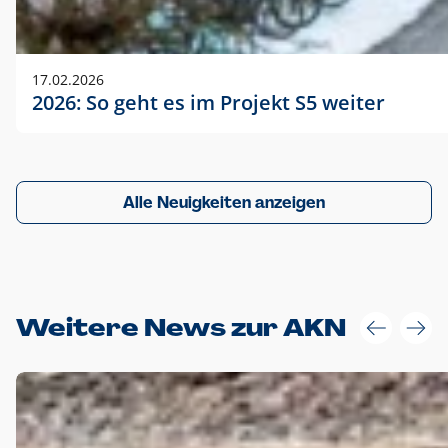
17.02.2026
2026: So geht es im Projekt S5 weiter
Alle Neuigkeiten anzeigen
Weitere News zur AKN