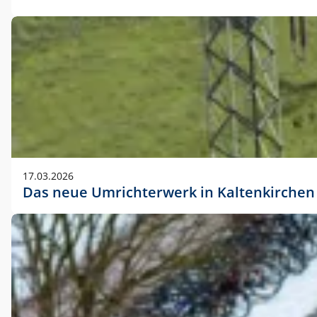
17.03.2026
Das neue Umrichterwerk in Kaltenkirchen