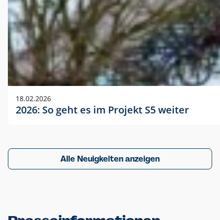
18.02.2026
2026: So geht es im Projekt S5 weiter
Alle Neuigkeiten anzeigen