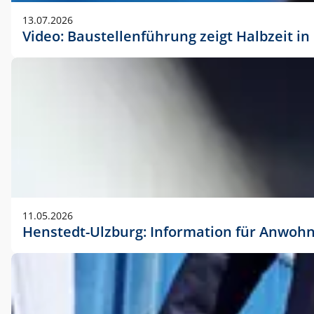
vorherigen Absprache mit der Marketingabteilung.
13.07.2026
Video: Baustellenführung zeigt Halbzeit i
11.05.2026
Henstedt-Ulzburg: Information für Anwoh