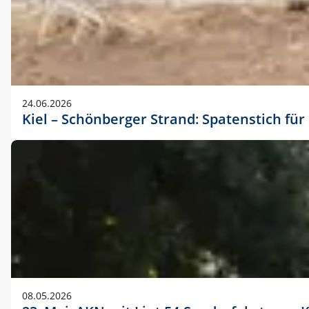
24.06.2026
Kiel – Schönberger Strand: Spatenstich f
08.05.2026