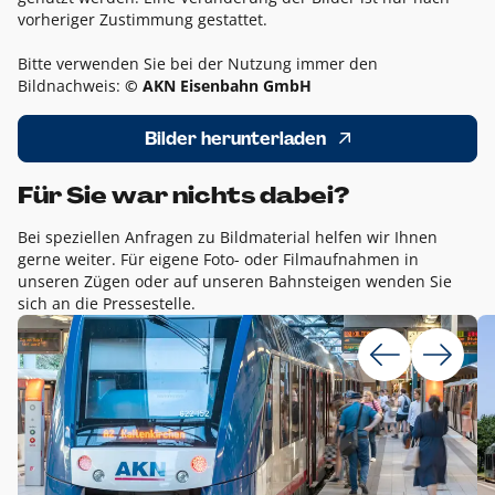
vorheriger Zustimmung gestattet.
Bitte verwenden Sie bei der Nutzung immer den
Bildnachweis:
© AKN Eisenbahn GmbH
Bilder herunterladen
Für Sie war nichts dabei?
Bei speziellen Anfragen zu Bildmaterial helfen wir Ihnen
gerne weiter. Für eigene Foto- oder Filmaufnahmen in
unseren Zügen oder auf unseren Bahnsteigen wenden Sie
sich an die Pressestelle.