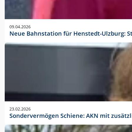
09.04.2026
Neue Bahnstation für Henstedt-Ulzburg: S
23.02.2026
Sondervermögen Schiene: AKN mit zusätz