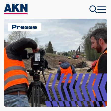
Presse