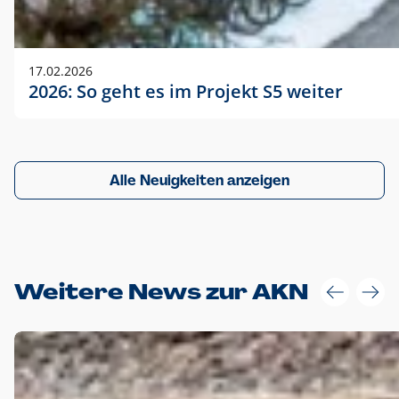
17.02.2026
2026: So geht es im Projekt S5 weiter
Alle Neuigkeiten anzeigen
Weitere News zur AKN