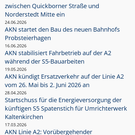
zwischen Quickborner Straße und
Norderstedt Mitte ein
24.06.2026
AKN startet den Bau des neuen Bahnhofs
Probsteierhagen
16.06.2026
AKN stabilisiert Fahrbetrieb auf der A2
während der S5-Bauarbeiten
19.05.2026
AKN kündigt Ersatzverkehr auf der Linie A2
vom 26. Mai bis 2. Juni 2026 an
28.04.2026
Startschuss für die Energieversorgung der
künftigen S5 Spatenstich für Umrichterwerk
Kaltenkirchen
17.03.2026
AKN Linie A2: Vorübergehender