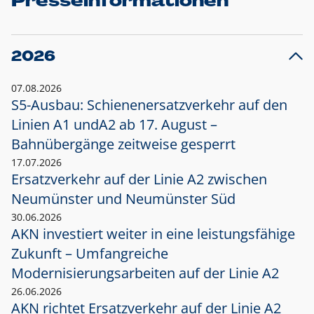
Presseinformationen
2026
07.08.2026
S5-Ausbau: Schienenersatzverkehr auf den
Linien A1 und
A2 ab 17. August –
Bahnübergänge zeitweise gesperrt
17.07.2026
Ersatzverkehr auf der Linie A2 zwischen
Neumünster und
Neumünster Süd
30.06.2026
AKN investiert weiter in eine leistungsfähige
Zukunft – Umfangreiche
Modernisierungsarbeiten auf der Linie A2
26.06.2026
AKN richtet Ersatzverkehr auf der Linie A2