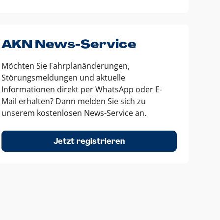
AKN News-Service
Möchten Sie Fahrplanänderungen,
Störungsmeldungen und aktuelle
Informationen direkt per WhatsApp oder E-
Mail erhalten? Dann melden Sie sich zu
unserem kostenlosen News-Service an.
Jetzt registrieren