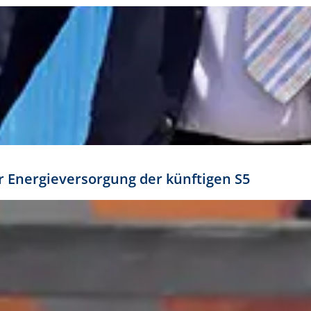
ür Energieversorgung der künftigen S5