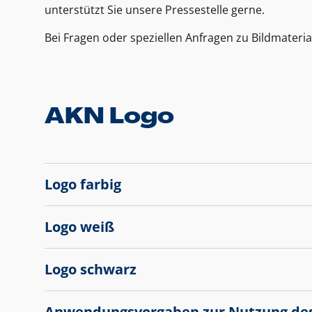
unterstützt Sie unsere Pressestelle gerne.
Bei Fragen oder speziellen Anfragen zu Bildmateria
AKN Logo
Logo farbig
Logo weiß
Logo schwarz
Anwendungsvorgaben zur Nutzung de