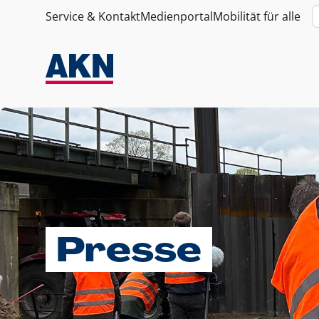
Service & Kontakt
Medienportal
Mobilität für alle
Presse