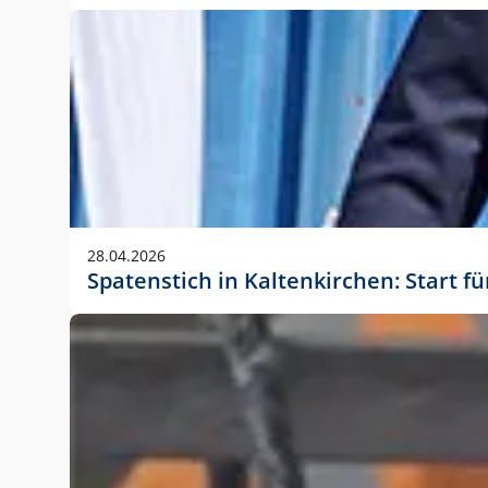
28.04.2026
Spatenstich in Kaltenkirchen: Start f