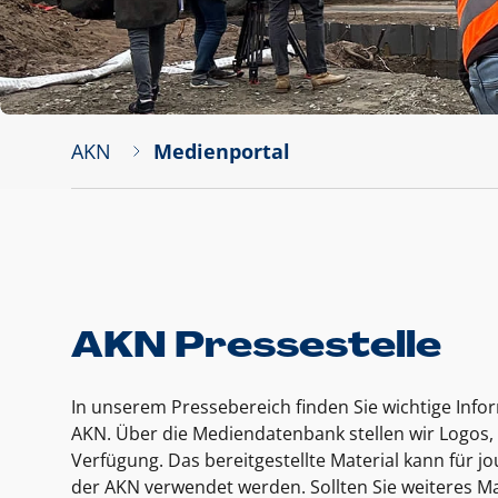
AKN
Medienportal
AKN Pressestelle
In unserem Pressebereich finden Sie wichtige Inf
AKN. Über die Mediendatenbank stellen wir Logos, 
Verfügung. Das bereitgestellte Material kann für 
der AKN verwendet werden. Sollten Sie weiteres Ma