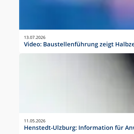
13.07.2026
Video: Baustellenführung zeigt Halbz
11.05.2026
Henstedt-Ulzburg: Information für 