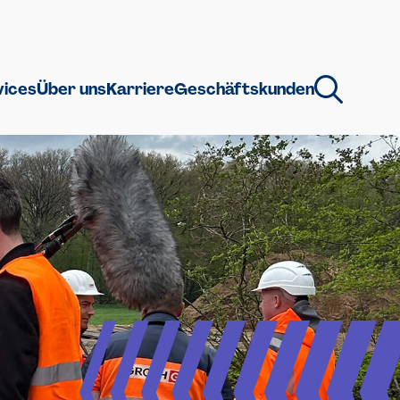
vices
Über uns
Karriere
Geschäftskunden