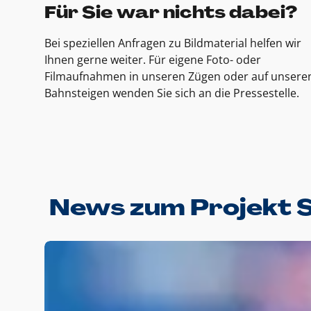
Für Sie war nichts dabei?
Bei speziellen Anfragen zu Bildmaterial helfen wir
Ihnen gerne weiter. Für eigene Foto- oder
Filmaufnahmen in unseren Zügen oder auf unsere
Bahnsteigen wenden Sie sich an die Pressestelle.
News zum Projekt 