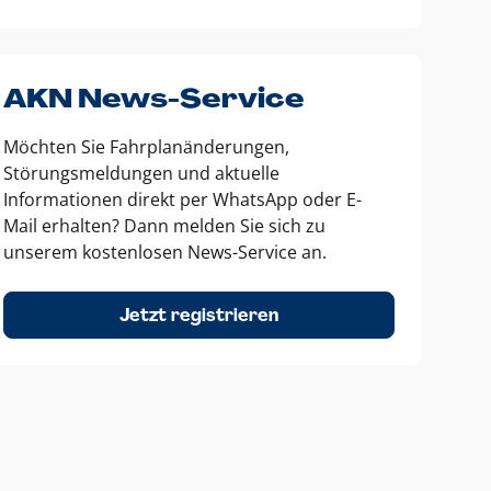
AKN News-Service
Möchten Sie Fahrplanänderungen,
Störungsmeldungen und aktuelle
Informationen direkt per WhatsApp oder E-
Mail erhalten? Dann melden Sie sich zu
unserem kostenlosen News-Service an.
Jetzt registrieren