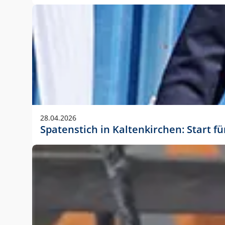
28.04.2026
Spatenstich in Kaltenkirchen: Start f