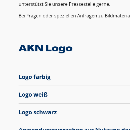
unterstützt Sie unsere Pressestelle gerne.
Bei Fragen oder speziellen Anfragen zu Bildmateria
AKN Logo
Logo farbig
Logo weiß
Logo schwarz
Anwendungsvorgaben zur Nutzung de