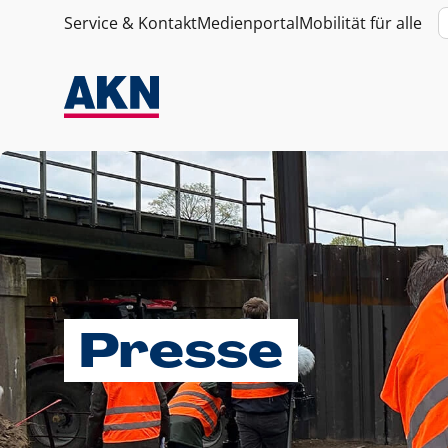
Service & Kontakt
Medienportal
Mobilität für alle
Presse