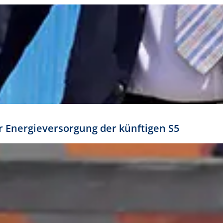
ür Energieversorgung der künftigen S5