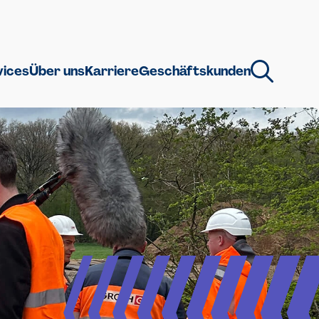
vices
Über uns
Karriere
Geschäftskunden