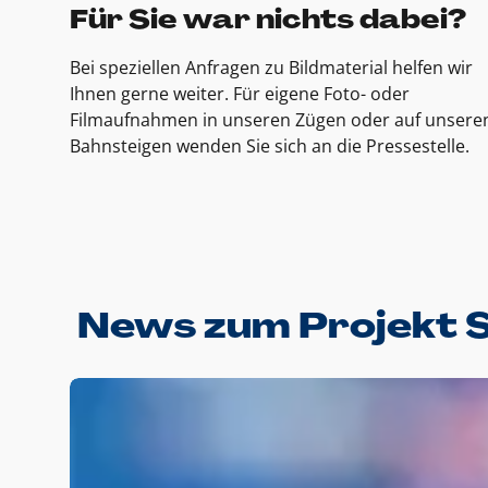
Für Sie war nichts dabei?
Bei speziellen Anfragen zu Bildmaterial helfen wir
Ihnen gerne weiter. Für eigene Foto- oder
Filmaufnahmen in unseren Zügen oder auf unsere
Bahnsteigen wenden Sie sich an die Pressestelle.
News zum Projekt 