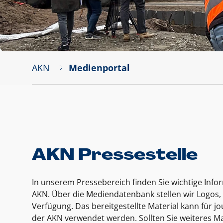
AKN
Medienportal
AKN Pressestelle
In unserem Pressebereich finden Sie wichtige Inf
AKN. Über die Mediendatenbank stellen wir Logos, 
Verfügung. Das bereitgestellte Material kann für 
der AKN verwendet werden. Sollten Sie weiteres Ma