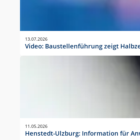
13.07.2026
Video: Baustellenführung zeigt Halbz
11.05.2026
Henstedt-Ulzburg: Information für 