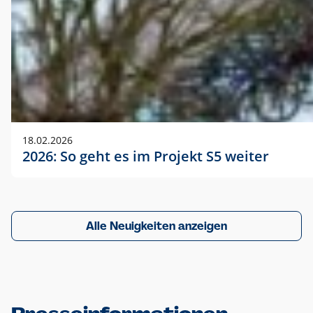
18.02.2026
2026: So geht es im Projekt S5 weiter
Alle Neuigkeiten anzeigen