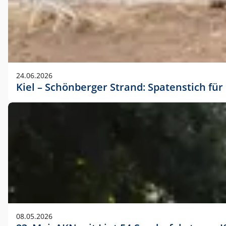
24.06.2026
Kiel – Schönberger Strand: Spatenstich f
08.05.2026