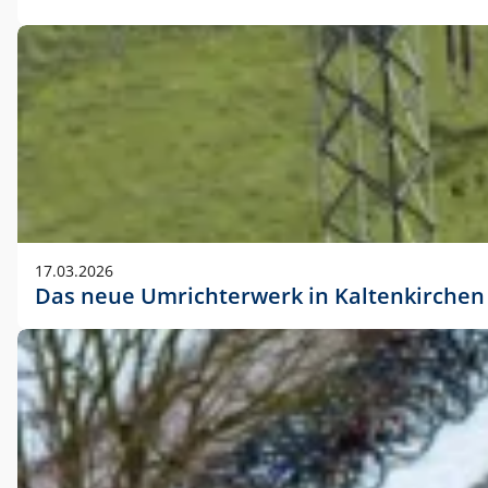
17.03.2026
Das neue Umrichterwerk in Kaltenkirchen