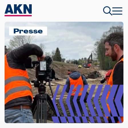
Presse