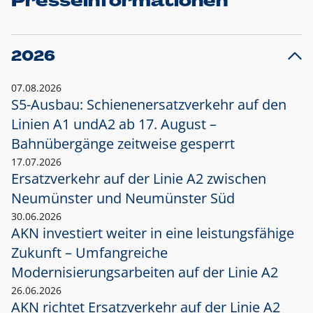
Presseinformationen
2026
07.08.2026
S5-Ausbau: Schienenersatzverkehr auf den
Linien A1 und
A2 ab 17. August –
Bahnübergänge zeitweise gesperrt
17.07.2026
Ersatzverkehr auf der Linie A2 zwischen
Neumünster und
Neumünster Süd
30.06.2026
AKN investiert weiter in eine leistungsfähige
Zukunft – Umfangreiche
Modernisierungsarbeiten auf der Linie A2
26.06.2026
AKN richtet Ersatzverkehr auf der Linie A2