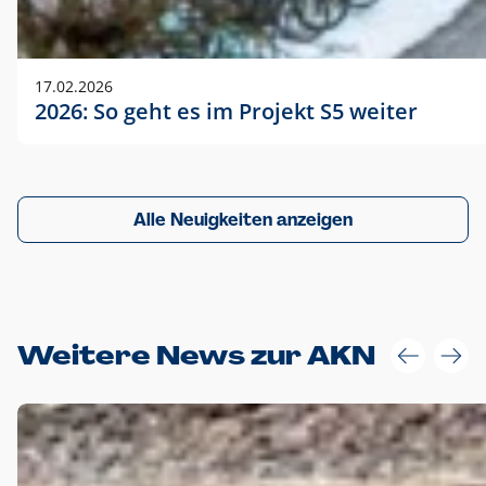
17.02.2026
2026: So geht es im Projekt S5 weiter
Alle Neuigkeiten anzeigen
Weitere News zur AKN