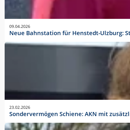
09.04.2026
Neue Bahnstation für Henstedt-Ulzburg: S
23.02.2026
Sondervermögen Schiene: AKN mit zusätz