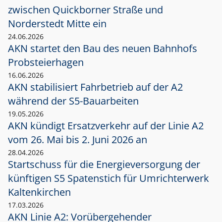
zwischen Quickborner Straße und
Norderstedt Mitte ein
24.06.2026
AKN startet den Bau des neuen Bahnhofs
Probsteierhagen
16.06.2026
AKN stabilisiert Fahrbetrieb auf der A2
während der S5-Bauarbeiten
19.05.2026
AKN kündigt Ersatzverkehr auf der Linie A2
vom 26. Mai bis 2. Juni 2026 an
28.04.2026
Startschuss für die Energieversorgung der
künftigen S5 Spatenstich für Umrichterwerk
Kaltenkirchen
17.03.2026
AKN Linie A2: Vorübergehender