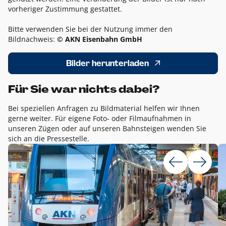
vorheriger Zustimmung gestattet.
Bitte verwenden Sie bei der Nutzung immer den
Bildnachweis:
© AKN Eisenbahn GmbH
Bilder herunterladen
Für Sie war nichts dabei?
Bei speziellen Anfragen zu Bildmaterial helfen wir Ihnen
gerne weiter. Für eigene Foto- oder Filmaufnahmen in
unseren Zügen oder auf unseren Bahnsteigen wenden Sie
sich an die Pressestelle.