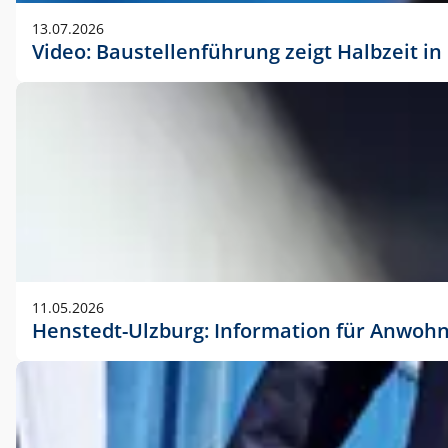
vorherigen Absprache mit der Marketingabteilung.
13.07.2026
Video: Baustellenführung zeigt Halbzeit i
11.05.2026
Henstedt-Ulzburg: Information für Anwoh