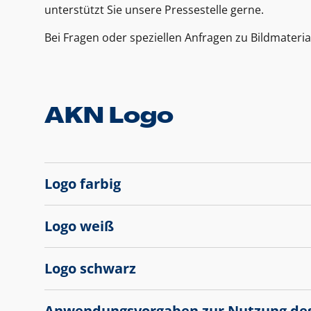
unterstützt Sie unsere Pressestelle gerne.
Bei Fragen oder speziellen Anfragen zu Bildmateria
AKN Logo
Logo farbig
Logo weiß
Logo schwarz
Anwendungsvorgaben zur Nutzung de