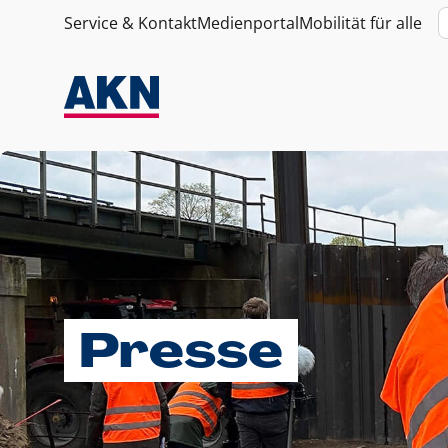
Service & Kontakt
Medienportal
Mobilität für alle
Presse