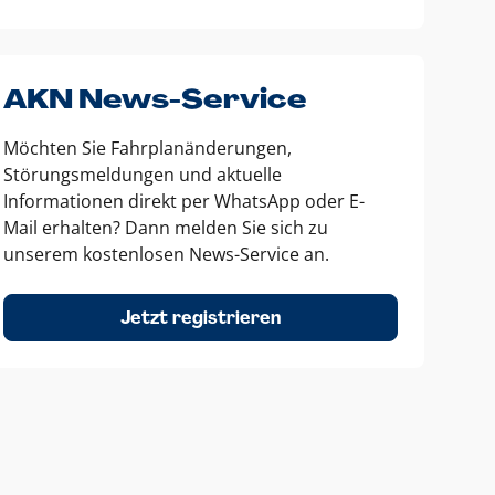
AKN News-Service
Möchten Sie Fahrplanänderungen,
Störungsmeldungen und aktuelle
Informationen direkt per WhatsApp oder E-
Mail erhalten? Dann melden Sie sich zu
unserem kostenlosen News-Service an.
Jetzt registrieren