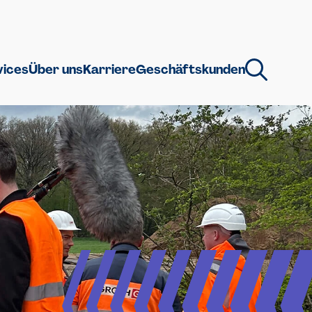
vices
Über uns
Karriere
Geschäftskunden