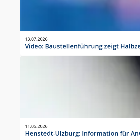
13.07.2026
Video: Baustellenführung zeigt Halbz
11.05.2026
Henstedt-Ulzburg: Information für 