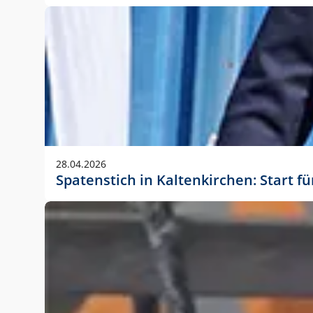
28.04.2026
Spatenstich in Kaltenkirchen: Start f