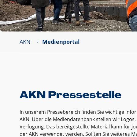
AKN
Medienportal
AKN Pressestelle
In unserem Pressebereich finden Sie wichtige Inf
AKN. Über die Mediendatenbank stellen wir Logos, 
Verfügung. Das bereitgestellte Material kann für 
der AKN verwendet werden. Sollten Sie weiteres Ma