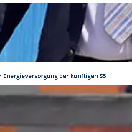
ür Energieversorgung der künftigen S5