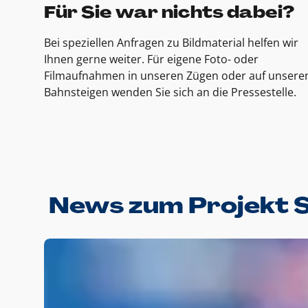
Für Sie war nichts dabei?
Bei speziellen Anfragen zu Bildmaterial helfen wir
Ihnen gerne weiter. Für eigene Foto- oder
Filmaufnahmen in unseren Zügen oder auf unsere
Bahnsteigen wenden Sie sich an die Pressestelle.
News zum Projekt 