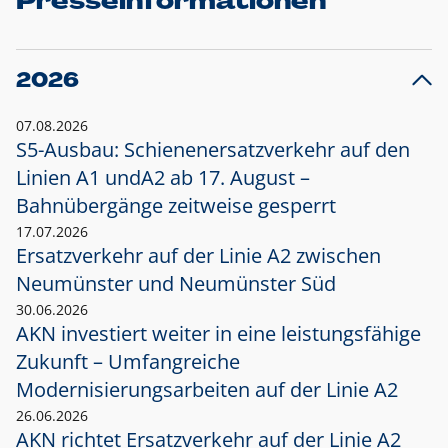
Presseinformationen
2026
07.08.2026
S5-Ausbau: Schienenersatzverkehr auf den
Linien A1 und
A2 ab 17. August –
Bahnübergänge zeitweise gesperrt
17.07.2026
Ersatzverkehr auf der Linie A2 zwischen
Neumünster und
Neumünster Süd
30.06.2026
AKN investiert weiter in eine leistungsfähige
Zukunft – Umfangreiche
Modernisierungsarbeiten auf der Linie A2
26.06.2026
AKN richtet Ersatzverkehr auf der Linie A2