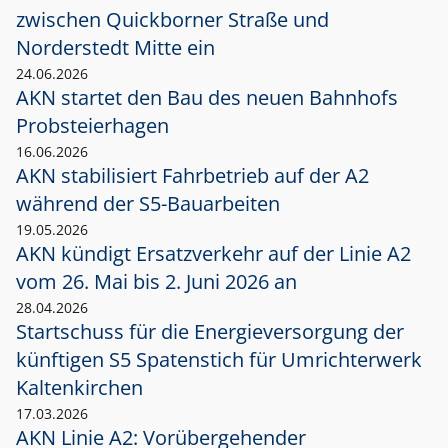
zwischen Quickborner Straße und
Norderstedt Mitte ein
24.06.2026
AKN startet den Bau des neuen Bahnhofs
Probsteierhagen
16.06.2026
AKN stabilisiert Fahrbetrieb auf der A2
während der S5-Bauarbeiten
19.05.2026
AKN kündigt Ersatzverkehr auf der Linie A2
vom 26. Mai bis 2. Juni 2026 an
28.04.2026
Startschuss für die Energieversorgung der
künftigen S5 Spatenstich für Umrichterwerk
Kaltenkirchen
17.03.2026
AKN Linie A2: Vorübergehender