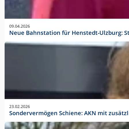
09.04.2026
Neue Bahnstation für Henstedt-Ulzburg: S
23.02.2026
Sondervermögen Schiene: AKN mit zusätz