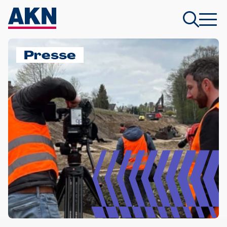
Presse