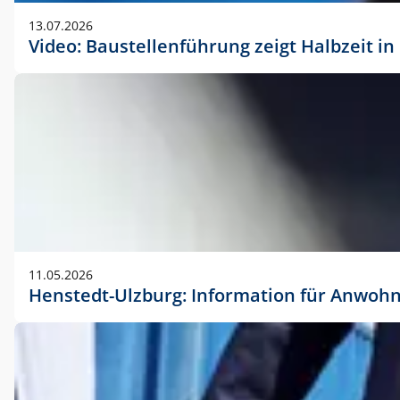
vorherigen Absprache mit der Marketingabteilung.
13.07.2026
Video: Baustellenführung zeigt Halbzeit i
11.05.2026
Henstedt-Ulzburg: Information für Anwoh