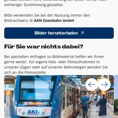
vorheriger Zustimmung gestattet.
Bitte verwenden Sie bei der Nutzung immer den
Bildnachweis:
© AKN Eisenbahn GmbH
Bilder herunterladen
Für Sie war nichts dabei?
Bei speziellen Anfragen zu Bildmaterial helfen wir Ihnen
gerne weiter. Für eigene Foto- oder Filmaufnahmen in
unseren Zügen oder auf unseren Bahnsteigen wenden Sie
sich an die Pressestelle.