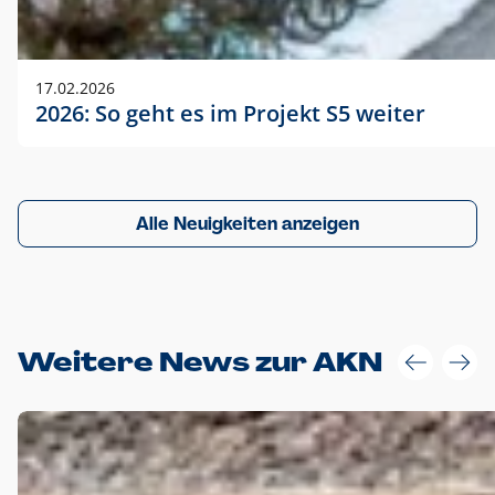
17.02.2026
2026: So geht es im Projekt S5 weiter
Alle Neuigkeiten anzeigen
Weitere News zur AKN