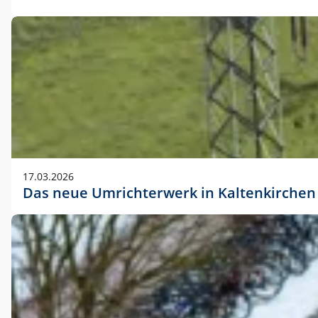
17.03.2026
Das neue Umrichterwerk in Kaltenkirchen