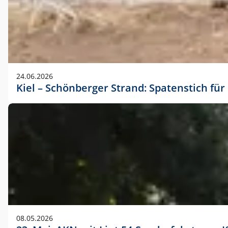
24.06.2026
Kiel – Schönberger Strand: Spatenstich f
08.05.2026