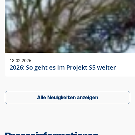
18.02.2026
2026: So geht es im Projekt S5 weiter
Alle Neuigkeiten anzeigen