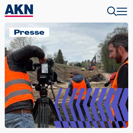
Presse