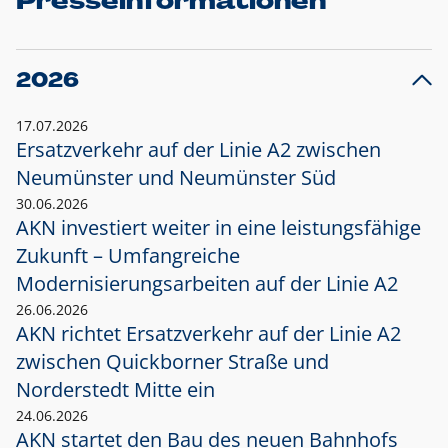
Presseinformationen
2026
17.07.2026
Ersatzverkehr auf der Linie A2 zwischen
Neumünster und
Neumünster Süd
30.06.2026
AKN investiert weiter in eine leistungsfähige
Zukunft – Umfangreiche
Modernisierungsarbeiten auf der Linie A2
26.06.2026
AKN richtet Ersatzverkehr auf der Linie A2
zwischen Quickborner Straße und
Norderstedt Mitte ein
24.06.2026
AKN startet den Bau des neuen Bahnhofs