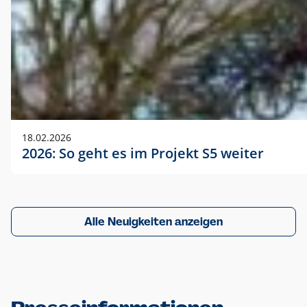
18.02.2026
2026: So geht es im Projekt S5 weiter
Alle Neuigkeiten anzeigen