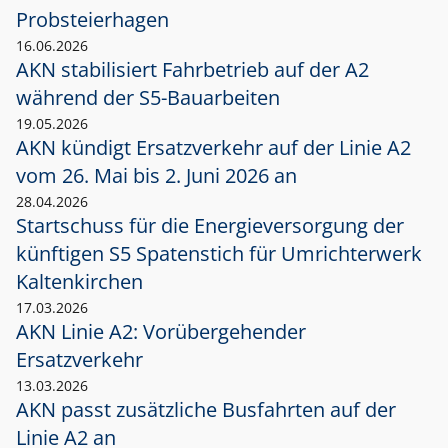
Probsteierhagen
16.06.2026
AKN stabilisiert Fahrbetrieb auf der A2
während der S5-Bauarbeiten
19.05.2026
AKN kündigt Ersatzverkehr auf der Linie A2
vom 26. Mai bis 2. Juni 2026 an
28.04.2026
Startschuss für die Energieversorgung der
künftigen S5 Spatenstich für Umrichterwerk
Kaltenkirchen
17.03.2026
AKN Linie A2: Vorübergehender
Ersatzverkehr
13.03.2026
AKN passt zusätzliche Busfahrten auf der
Linie A2 an