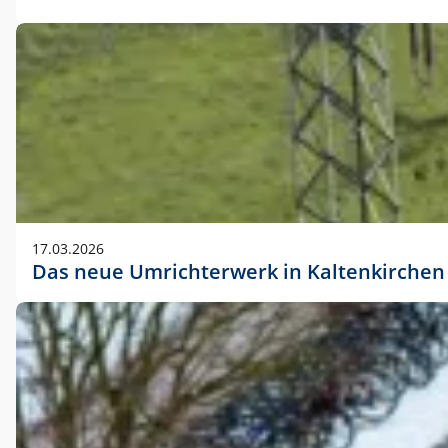
17.03.2026
Das neue Umrichterwerk in Kaltenkirchen