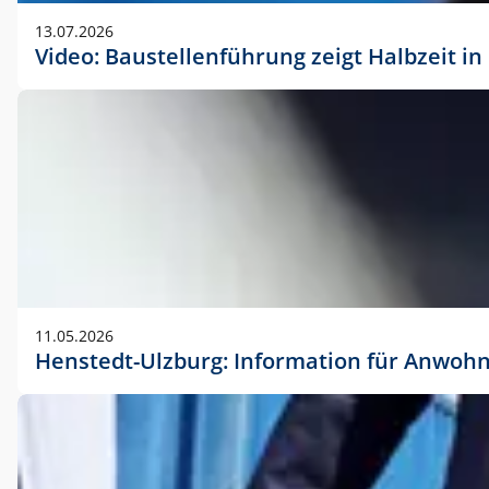
vorherigen Absprache mit der Marketingabteilung.
13.07.2026
Video: Baustellenführung zeigt Halbzeit i
11.05.2026
Henstedt-Ulzburg: Information für Anwoh