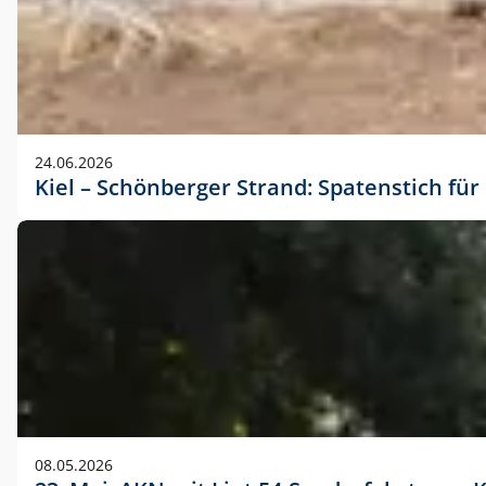
24.06.2026
Kiel – Schönberger Strand: Spatenstich f
08.05.2026