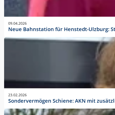
09.04.2026
Neue Bahnstation für Henstedt-Ulzburg: S
23.02.2026
Sondervermögen Schiene: AKN mit zusätz