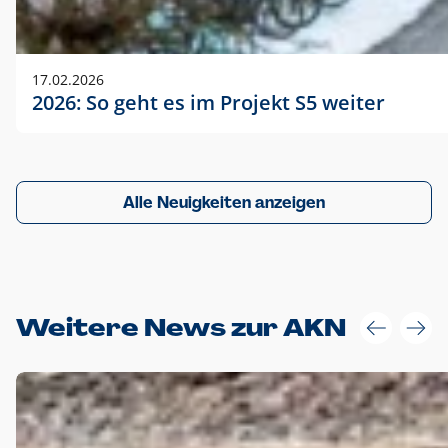
17.02.2026
2026: So geht es im Projekt S5 weiter
Alle Neuigkeiten anzeigen
Weitere News zur AKN