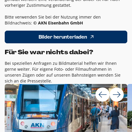
vorheriger Zustimmung gestattet.
Bitte verwenden Sie bei der Nutzung immer den
Bildnachweis:
© AKN Eisenbahn GmbH
Bilder herunterladen
Für Sie war nichts dabei?
Bei speziellen Anfragen zu Bildmaterial helfen wir Ihnen
gerne weiter. Für eigene Foto- oder Filmaufnahmen in
unseren Zügen oder auf unseren Bahnsteigen wenden Sie
sich an die Pressestelle.