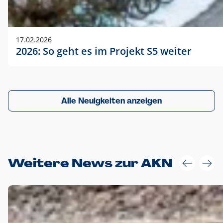
17.02.2026
2026: So geht es im Projekt S5 weiter
Alle Neuigkeiten anzeigen
Weitere News zur AKN