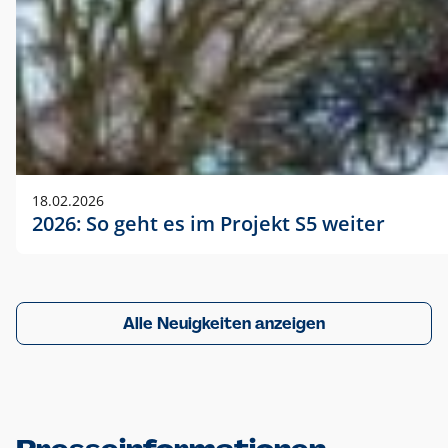
18.02.2026
2026: So geht es im Projekt S5 weiter
Alle Neuigkeiten anzeigen