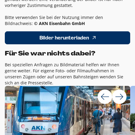
vorheriger Zustimmung gestattet.
Bitte verwenden Sie bei der Nutzung immer den
Bildnachweis:
© AKN Eisenbahn GmbH
Bilder herunterladen
Für Sie war nichts dabei?
Bei speziellen Anfragen zu Bildmaterial helfen wir Ihnen
gerne weiter. Für eigene Foto- oder Filmaufnahmen in
unseren Zügen oder auf unseren Bahnsteigen wenden Sie
sich an die Pressestelle.