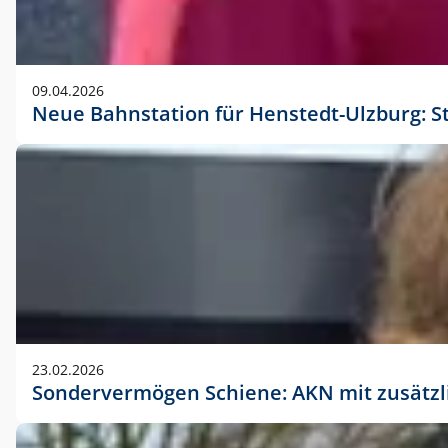
09.04.2026
Neue Bahnstation für Henstedt-Ulzburg: S
23.02.2026
Sondervermögen Schiene: AKN mit zusätz