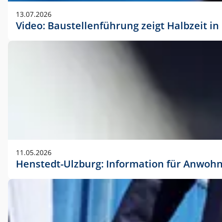
vorherigen Absprache mit der Marketingabteilung.
13.07.2026
Video: Baustellenführung zeigt Halbzeit i
11.05.2026
Henstedt-Ulzburg: Information für Anwoh