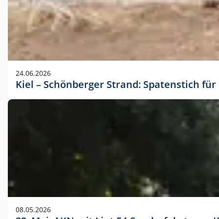
24.06.2026
Kiel – Schönberger Strand: Spatenstich f
08.05.2026