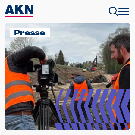
Presse