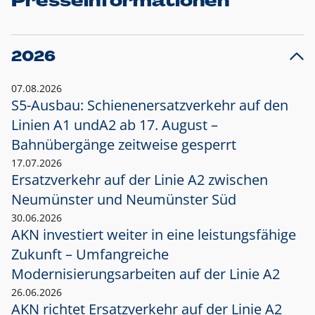
Presseinformationen
2026
07.08.2026
S5-Ausbau: Schienenersatzverkehr auf den
Linien A1 und
A2 ab 17. August –
Bahnübergänge zeitweise gesperrt
17.07.2026
Ersatzverkehr auf der Linie A2 zwischen
Neumünster und
Neumünster Süd
30.06.2026
AKN investiert weiter in eine leistungsfähige
Zukunft – Umfangreiche
Modernisierungsarbeiten auf der Linie A2
26.06.2026
AKN richtet Ersatzverkehr auf der Linie A2