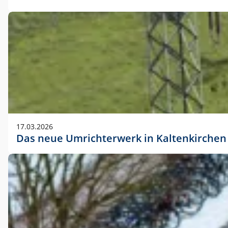
17.03.2026
Das neue Umrichterwerk in Kaltenkirchen