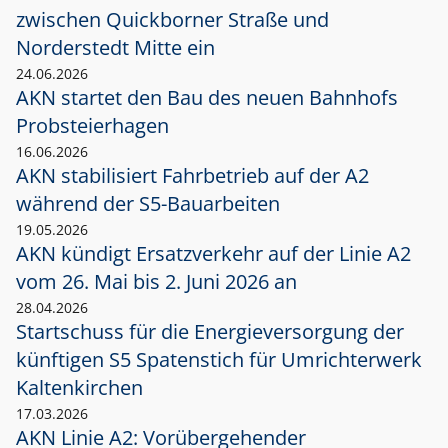
zwischen Quickborner Straße und
Norderstedt Mitte ein
24.06.2026
AKN startet den Bau des neuen Bahnhofs
Probsteierhagen
16.06.2026
AKN stabilisiert Fahrbetrieb auf der A2
während der S5-Bauarbeiten
19.05.2026
AKN kündigt Ersatzverkehr auf der Linie A2
vom 26. Mai bis 2. Juni 2026 an
28.04.2026
Startschuss für die Energieversorgung der
künftigen S5 Spatenstich für Umrichterwerk
Kaltenkirchen
17.03.2026
AKN Linie A2: Vorübergehender