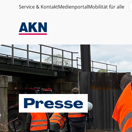
Service & Kontakt
Medienportal
Mobilität für alle
Presse