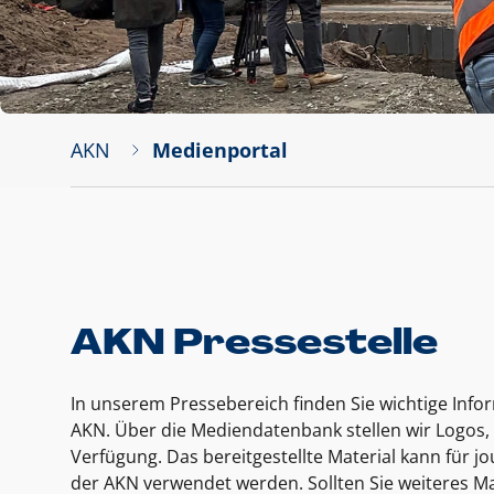
AKN
Medienportal
AKN Pressestelle
In unserem Pressebereich finden Sie wichtige Inf
AKN. Über die Mediendatenbank stellen wir Logos, 
Verfügung. Das bereitgestellte Material kann für 
der AKN verwendet werden. Sollten Sie weiteres Ma