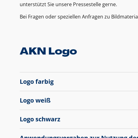
unterstützt Sie unsere Pressestelle gerne.
Bei Fragen oder speziellen Anfragen zu Bildmateria
AKN Logo
Logo farbig
Logo weiß
Logo schwarz
Anwendungsvorgaben zur Nutzung de