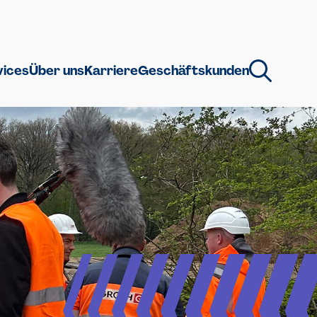
vices
Über uns
Karriere
Geschäftskunden