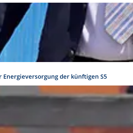
ür Energieversorgung der künftigen S5