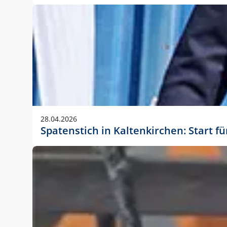
28.04.2026
Spatenstich in Kaltenkirchen: Start f