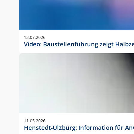
13.07.2026
Video: Baustellenführung zeigt Halbz
11.05.2026
Henstedt-Ulzburg: Information für 