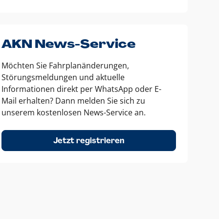
AKN News-Service
Möchten Sie Fahrplanänderungen,
Störungsmeldungen und aktuelle
Informationen direkt per WhatsApp oder E-
Mail erhalten? Dann melden Sie sich zu
unserem kostenlosen News-Service an.
Jetzt registrieren