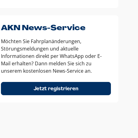
AKN News-Service
Möchten Sie Fahrplanänderungen,
Störungsmeldungen und aktuelle
Informationen direkt per WhatsApp oder E-
Mail erhalten? Dann melden Sie sich zu
unserem kostenlosen News-Service an.
Jetzt registrieren