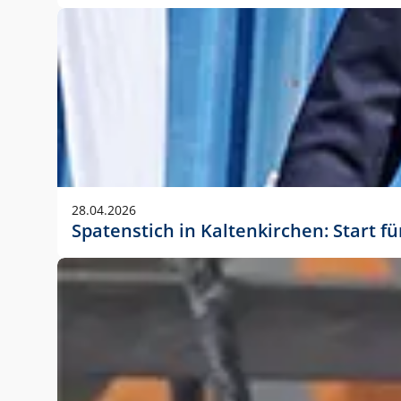
28.04.2026
Spatenstich in Kaltenkirchen: Start f