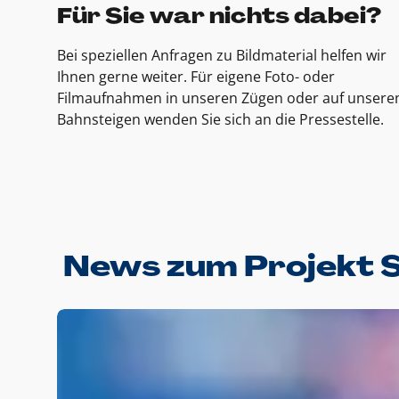
Für Sie war nichts dabei?
Bei speziellen Anfragen zu Bildmaterial helfen wir
Ihnen gerne weiter. Für eigene Foto- oder
Filmaufnahmen in unseren Zügen oder auf unsere
Bahnsteigen wenden Sie sich an die Pressestelle.
News zum Projekt 