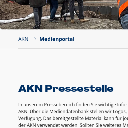
AKN
Medienportal
AKN Pressestelle
In unserem Pressebereich finden Sie wichtige Inf
AKN. Über die Mediendatenbank stellen wir Logos, 
Verfügung. Das bereitgestellte Material kann für 
der AKN verwendet werden. Sollten Sie weiteres Ma