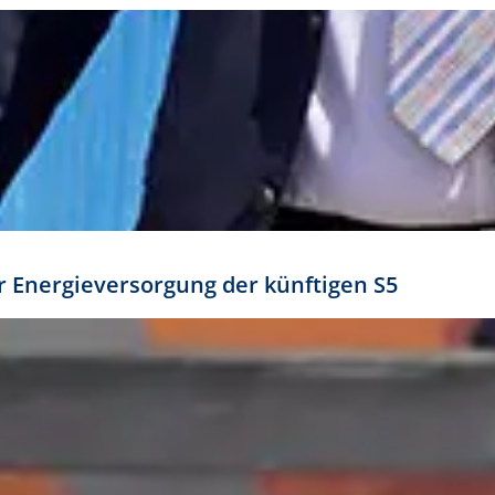
ür Energieversorgung der künftigen S5