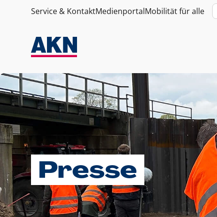
Service & Kontakt
Medienportal
Mobilität für alle
Presse