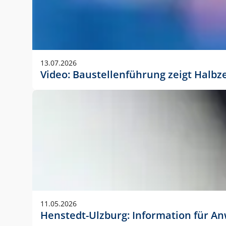
13.07.2026
Video: Baustellenführung zeigt Halbz
11.05.2026
Henstedt-Ulzburg: Information für 