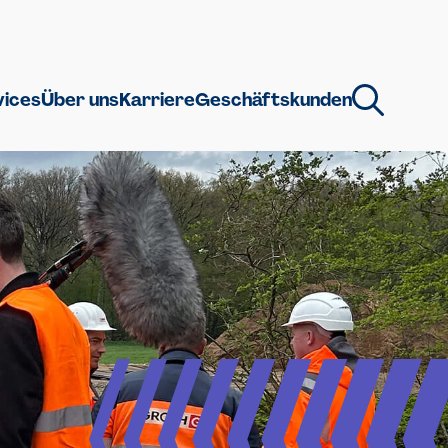
vices
Über uns
Karriere
Geschäftskunden