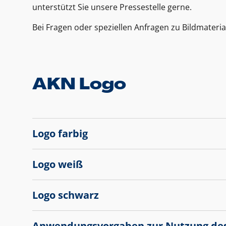
unterstützt Sie unsere Pressestelle gerne.
Bei Fragen oder speziellen Anfragen zu Bildmateria
AKN Logo
Logo farbig
Logo weiß
Logo schwarz
Anwendungsvorgaben zur Nutzung de