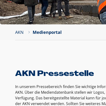
AKN
Medienportal
AKN Pressestelle
In unserem Pressebereich finden Sie wichtige Inf
AKN. Über die Mediendatenbank stellen wir Logos, 
Verfügung. Das bereitgestellte Material kann für 
der AKN verwendet werden. Sollten Sie weiteres Ma