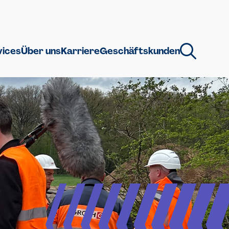
vices
Über uns
Karriere
Geschäftskunden