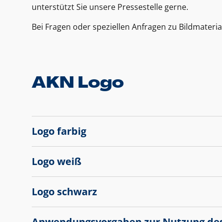
unterstützt Sie unsere Pressestelle gerne.
Bei Fragen oder speziellen Anfragen zu Bildmateria
AKN Logo
Logo farbig
Logo weiß
Logo schwarz
Anwendungsvorgaben zur Nutzung de