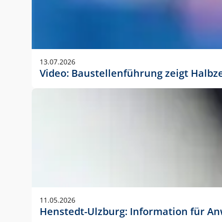
13.07.2026
Video: Baustellenführung zeigt Halbz
11.05.2026
Henstedt-Ulzburg: Information für 