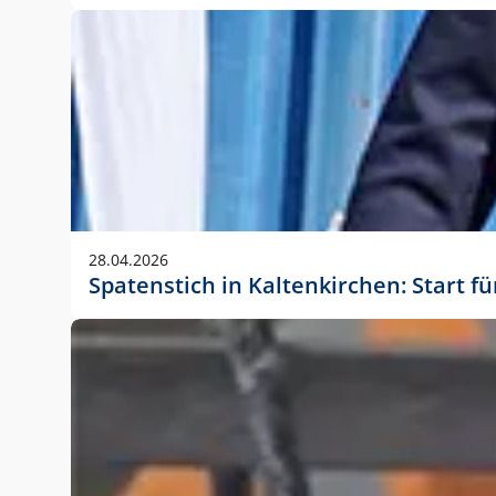
28.04.2026
Spatenstich in Kaltenkirchen: Start f