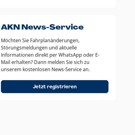
AKN News-Service
Möchten Sie Fahrplanänderungen,
Störungsmeldungen und aktuelle
Informationen direkt per WhatsApp oder E-
Mail erhalten? Dann melden Sie sich zu
unserem kostenlosen News-Service an.
Jetzt registrieren