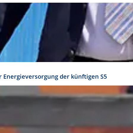
ür Energieversorgung der künftigen S5