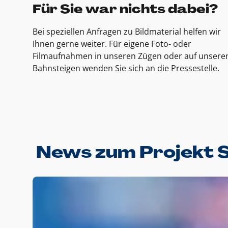
Für Sie war nichts dabei?
Bei speziellen Anfragen zu Bildmaterial helfen wir
Ihnen gerne weiter. Für eigene Foto- oder
Filmaufnahmen in unseren Zügen oder auf unsere
Bahnsteigen wenden Sie sich an die Pressestelle.
News zum Projekt 