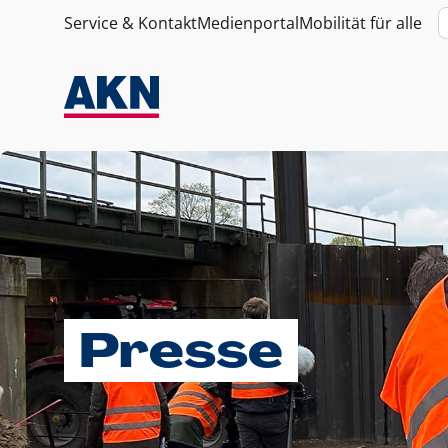
Service & Kontakt
Medienportal
Mobilität für alle
Presse