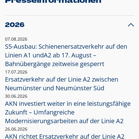
Presseinformationen
2026
07.08.2026
S5-Ausbau: Schienenersatzverkehr auf den
Linien A1 und
A2 ab 17. August –
Bahnübergänge zeitweise gesperrt
17.07.2026
Ersatzverkehr auf der Linie A2 zwischen
Neumünster und
Neumünster Süd
30.06.2026
AKN investiert weiter in eine leistungsfähige
Zukunft – Umfangreiche
Modernisierungsarbeiten auf der Linie A2
26.06.2026
AKN richtet Ersatzverkehr auf der Linie A2