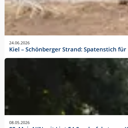
24.06.2026
Kiel – Schönberger Strand: Spatenstich f
08.05.2026