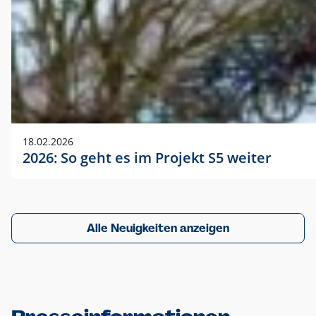
18.02.2026
2026: So geht es im Projekt S5 weiter
Alle Neuigkeiten anzeigen