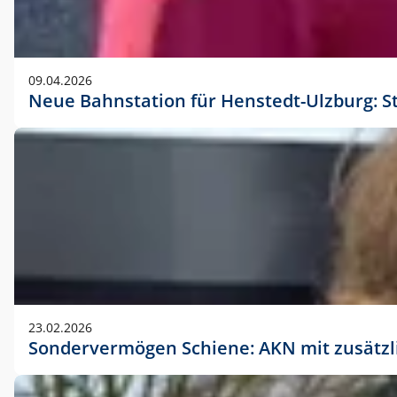
09.04.2026
Neue Bahnstation für Henstedt-Ulzburg: S
23.02.2026
Sondervermögen Schiene: AKN mit zusätz