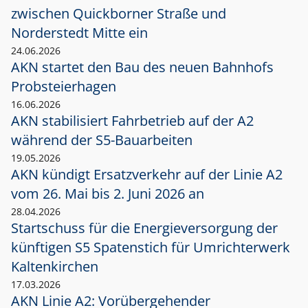
zwischen Quickborner Straße und
Norderstedt Mitte ein
24.06.2026
AKN startet den Bau des neuen Bahnhofs
Probsteierhagen
16.06.2026
AKN stabilisiert Fahrbetrieb auf der A2
während der S5-Bauarbeiten
19.05.2026
AKN kündigt Ersatzverkehr auf der Linie A2
vom 26. Mai bis 2. Juni 2026 an
28.04.2026
Startschuss für die Energieversorgung der
künftigen S5 Spatenstich für Umrichterwerk
Kaltenkirchen
17.03.2026
AKN Linie A2: Vorübergehender