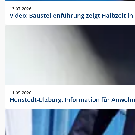
vorherigen Absprache mit der Marketingabteilung.
13.07.2026
Video: Baustellenführung zeigt Halbzeit i
11.05.2026
Henstedt-Ulzburg: Information für Anwoh