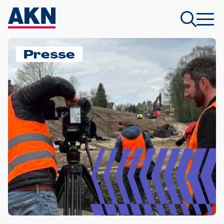
Presse