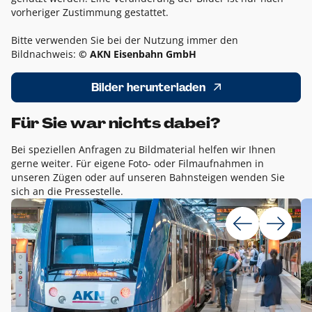
vorheriger Zustimmung gestattet.
Bitte verwenden Sie bei der Nutzung immer den
Bildnachweis:
© AKN Eisenbahn GmbH
Bilder herunterladen
Für Sie war nichts dabei?
Bei speziellen Anfragen zu Bildmaterial helfen wir Ihnen
gerne weiter. Für eigene Foto- oder Filmaufnahmen in
unseren Zügen oder auf unseren Bahnsteigen wenden Sie
sich an die Pressestelle.