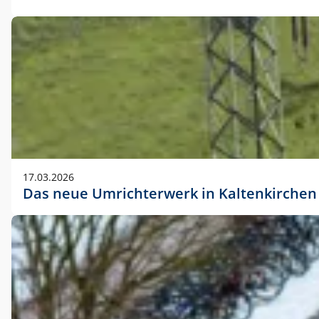
17.03.2026
Das neue Umrichterwerk in Kaltenkirchen