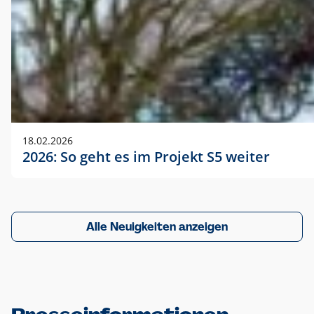
18.02.2026
2026: So geht es im Projekt S5 weiter
Alle Neuigkeiten anzeigen