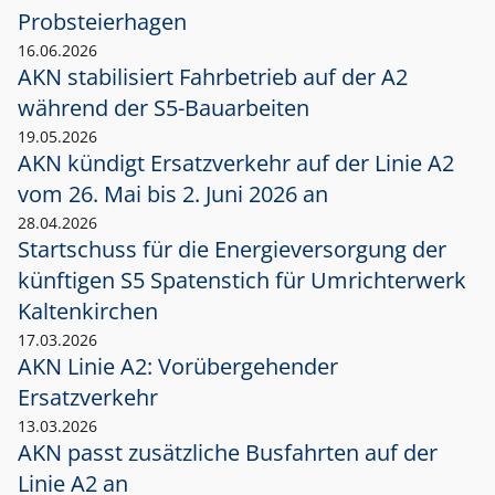
Probsteierhagen
16.06.2026
AKN stabilisiert Fahrbetrieb auf der A2
während der S5-Bauarbeiten
19.05.2026
AKN kündigt Ersatzverkehr auf der Linie A2
vom 26. Mai bis 2. Juni 2026 an
28.04.2026
Startschuss für die Energieversorgung der
künftigen S5 Spatenstich für Umrichterwerk
Kaltenkirchen
17.03.2026
AKN Linie A2: Vorübergehender
Ersatzverkehr
13.03.2026
AKN passt zusätzliche Busfahrten auf der
Linie A2 an