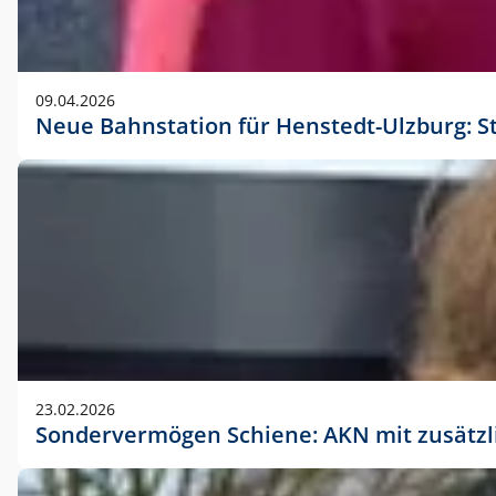
09.04.2026
Neue Bahnstation für Henstedt-Ulzburg: S
23.02.2026
Sondervermögen Schiene: AKN mit zusätz