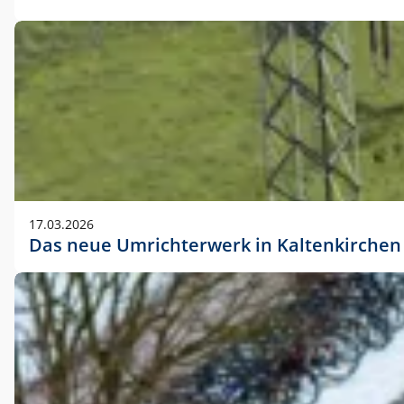
17.03.2026
Das neue Umrichterwerk in Kaltenkirchen