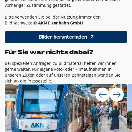
vorheriger Zustimmung gestattet.
Bitte verwenden Sie bei der Nutzung immer den
Bildnachweis:
© AKN Eisenbahn GmbH
Bilder herunterladen
Für Sie war nichts dabei?
Bei speziellen Anfragen zu Bildmaterial helfen wir Ihnen
gerne weiter. Für eigene Foto- oder Filmaufnahmen in
unseren Zügen oder auf unseren Bahnsteigen wenden Sie
sich an die Pressestelle.