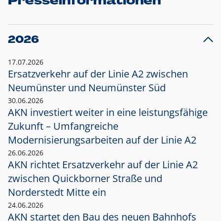
Presseinformationen
2026
17.07.2026
Ersatzverkehr auf der Linie A2 zwischen
Neumünster und
Neumünster Süd
30.06.2026
AKN investiert weiter in eine leistungsfähige
Zukunft – Umfangreiche
Modernisierungsarbeiten auf der Linie A2
26.06.2026
AKN richtet Ersatzverkehr auf der Linie A2
zwischen Quickborner Straße und
Norderstedt Mitte ein
24.06.2026
AKN startet den Bau des neuen Bahnhofs