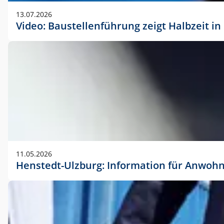
vorherigen Absprache mit der Marketingabteilung.
13.07.2026
Video: Baustellenführung zeigt Halbzeit i
11.05.2026
Henstedt-Ulzburg: Information für Anwoh