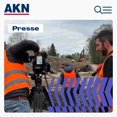
Presse