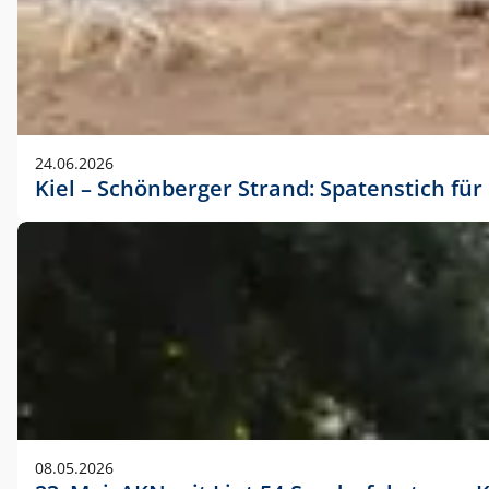
24.06.2026
Kiel – Schönberger Strand: Spatenstich f
08.05.2026