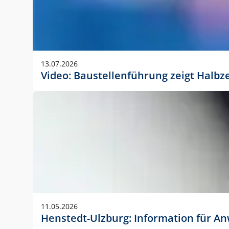
13.07.2026
Video: Baustellenführung zeigt Halbz
11.05.2026
Henstedt-Ulzburg: Information für 