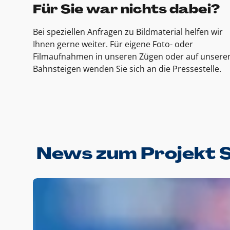
Für Sie war nichts dabei?
Bei speziellen Anfragen zu Bildmaterial helfen wir
Ihnen gerne weiter. Für eigene Foto- oder
Filmaufnahmen in unseren Zügen oder auf unsere
Bahnsteigen wenden Sie sich an die Pressestelle.
News zum Projekt 