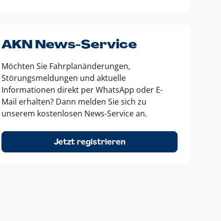
AKN News-Service
Möchten Sie Fahrplanänderungen,
Störungsmeldungen und aktuelle
Informationen direkt per WhatsApp oder E-
Mail erhalten? Dann melden Sie sich zu
unserem kostenlosen News-Service an.
Jetzt registrieren