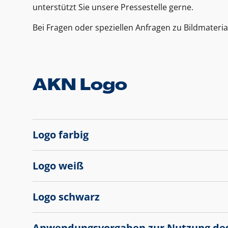
unterstützt Sie unsere Pressestelle gerne.
Bei Fragen oder speziellen Anfragen zu Bildmateria
AKN Logo
Logo farbig
Logo weiß
Logo schwarz
Anwendungsvorgaben zur Nutzung de