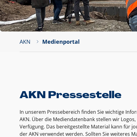
AKN
Medienportal
AKN Pressestelle
In unserem Pressebereich finden Sie wichtige Inf
AKN. Über die Mediendatenbank stellen wir Logos, 
Verfügung. Das bereitgestellte Material kann für 
der AKN verwendet werden. Sollten Sie weiteres Ma