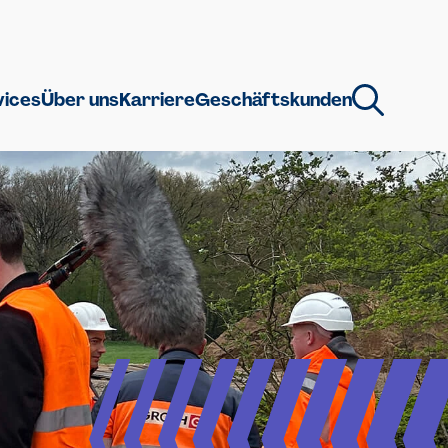
vices
Über uns
Karriere
Geschäftskunden