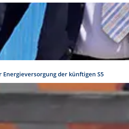
ür Energieversorgung der künftigen S5