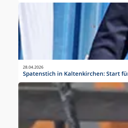
28.04.2026
Spatenstich in Kaltenkirchen: Start f