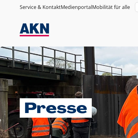
Service & Kontakt
Medienportal
Mobilität für alle
Presse