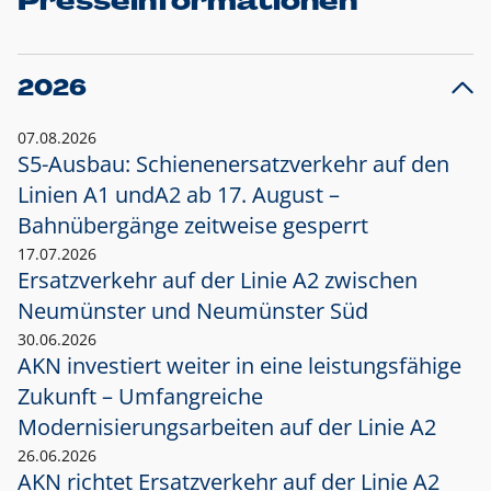
Presseinformationen
2026
07.08.2026
S5-Ausbau: Schienenersatzverkehr auf den
Linien A1 und
A2 ab 17. August –
Bahnübergänge zeitweise gesperrt
17.07.2026
Ersatzverkehr auf der Linie A2 zwischen
Neumünster und
Neumünster Süd
30.06.2026
AKN investiert weiter in eine leistungsfähige
Zukunft – Umfangreiche
Modernisierungsarbeiten auf der Linie A2
26.06.2026
AKN richtet Ersatzverkehr auf der Linie A2