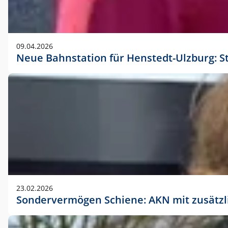
09.04.2026
Neue Bahnstation für Henstedt-Ulzburg: S
23.02.2026
Sondervermögen Schiene: AKN mit zusätz