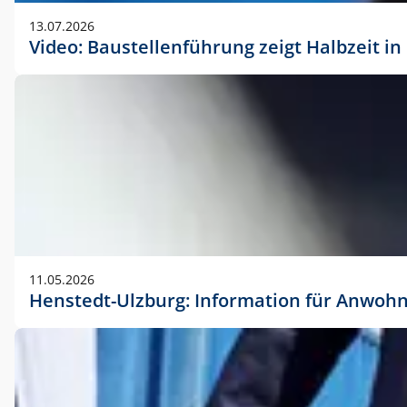
vorherigen Absprache mit der Marketingabteilung.
13.07.2026
Video: Baustellenführung zeigt Halbzeit i
11.05.2026
Henstedt-Ulzburg: Information für Anwoh