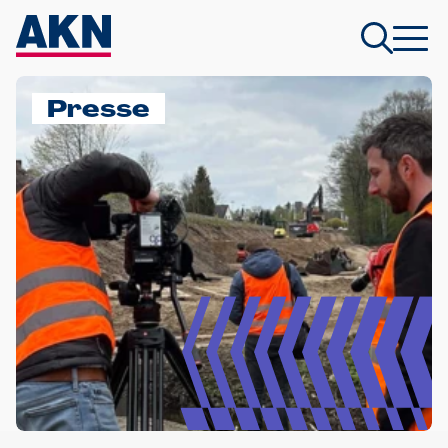
Presse