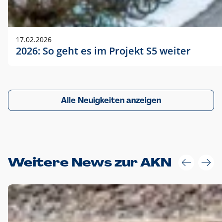
17.02.2026
2026: So geht es im Projekt S5 weiter
Alle Neuigkeiten anzeigen
Weitere News zur AKN