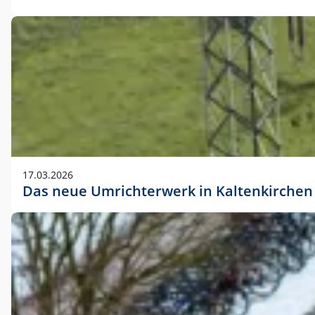
17.03.2026
Das neue Umrichterwerk in Kaltenkirchen