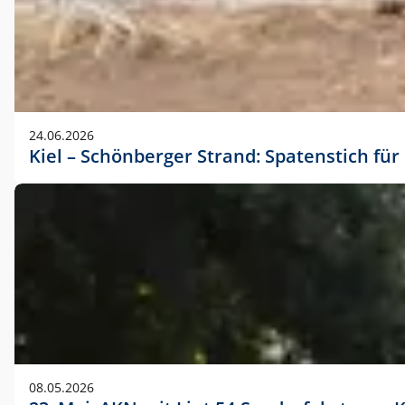
24.06.2026
Kiel – Schönberger Strand: Spatenstich f
08.05.2026