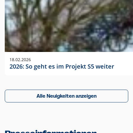
18.02.2026
2026: So geht es im Projekt S5 weiter
Alle Neuigkeiten anzeigen