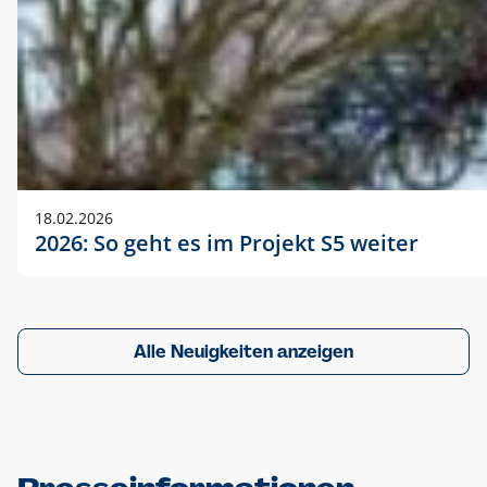
18.02.2026
2026: So geht es im Projekt S5 weiter
Alle Neuigkeiten anzeigen