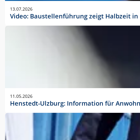
vorherigen Absprache mit der Marketingabteilung.
13.07.2026
Video: Baustellenführung zeigt Halbzeit i
11.05.2026
Henstedt-Ulzburg: Information für Anwoh