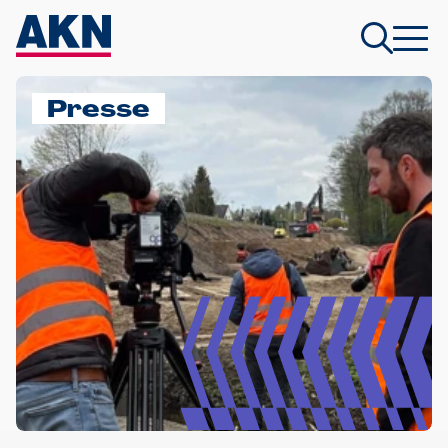
Presse