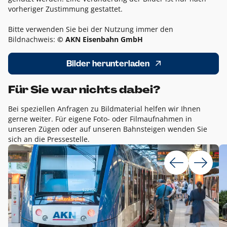
vorheriger Zustimmung gestattet.
Bitte verwenden Sie bei der Nutzung immer den
Bildnachweis:
© AKN Eisenbahn GmbH
Bilder herunterladen
Für Sie war nichts dabei?
Bei speziellen Anfragen zu Bildmaterial helfen wir Ihnen
gerne weiter. Für eigene Foto- oder Filmaufnahmen in
unseren Zügen oder auf unseren Bahnsteigen wenden Sie
sich an die Pressestelle.