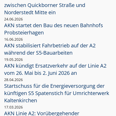
zwischen Quickborner Straße und
Norderstedt Mitte ein
24.06.2026
AKN startet den Bau des neuen Bahnhofs
Probsteierhagen
16.06.2026
AKN stabilisiert Fahrbetrieb auf der A2
während der S5-Bauarbeiten
19.05.2026
AKN kündigt Ersatzverkehr auf der Linie A2
vom 26. Mai bis 2. Juni 2026 an
28.04.2026
Startschuss für die Energieversorgung der
künftigen S5 Spatenstich für Umrichterwerk
Kaltenkirchen
17.03.2026
AKN Linie A2: Vorübergehender