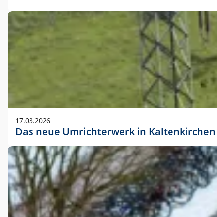
17.03.2026
Das neue Umrichterwerk in Kaltenkirchen