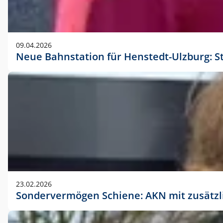
09.04.2026
Neue Bahnstation für Henstedt-Ulzburg: S
23.02.2026
Sondervermögen Schiene: AKN mit zusätz