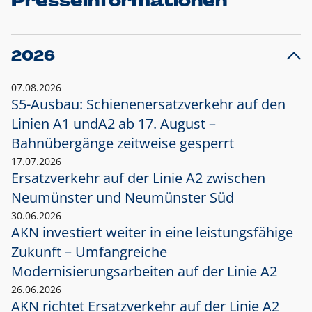
Presseinformationen
2026
07.08.2026
S5-Ausbau: Schienenersatzverkehr auf den
Linien A1 und
A2 ab 17. August –
Bahnübergänge zeitweise gesperrt
17.07.2026
Ersatzverkehr auf der Linie A2 zwischen
Neumünster und
Neumünster Süd
30.06.2026
AKN investiert weiter in eine leistungsfähige
Zukunft – Umfangreiche
Modernisierungsarbeiten auf der Linie A2
26.06.2026
AKN richtet Ersatzverkehr auf der Linie A2