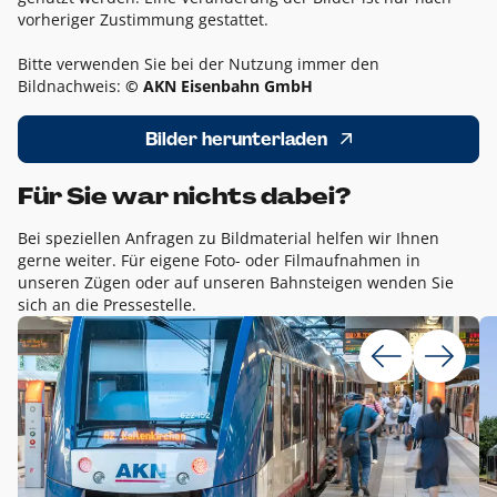
vorheriger Zustimmung gestattet.
Bitte verwenden Sie bei der Nutzung immer den
Bildnachweis:
© AKN Eisenbahn GmbH
Bilder herunterladen
Für Sie war nichts dabei?
Bei speziellen Anfragen zu Bildmaterial helfen wir Ihnen
gerne weiter. Für eigene Foto- oder Filmaufnahmen in
unseren Zügen oder auf unseren Bahnsteigen wenden Sie
sich an die Pressestelle.