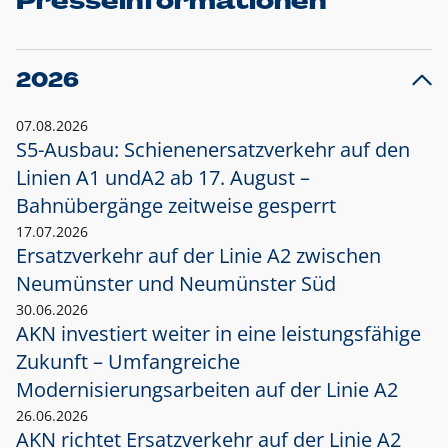
Presseinformationen
2026
07.08.2026
S5-Ausbau: Schienenersatzverkehr auf den
Linien A1 und
A2 ab 17. August –
Bahnübergänge zeitweise gesperrt
17.07.2026
Ersatzverkehr auf der Linie A2 zwischen
Neumünster und
Neumünster Süd
30.06.2026
AKN investiert weiter in eine leistungsfähige
Zukunft – Umfangreiche
Modernisierungsarbeiten auf der Linie A2
26.06.2026
AKN richtet Ersatzverkehr auf der Linie A2