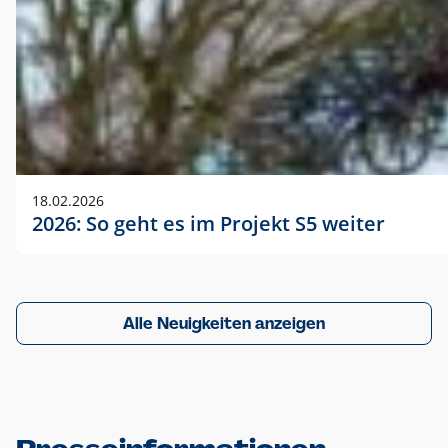
18.02.2026
2026: So geht es im Projekt S5 weiter
Alle Neuigkeiten anzeigen