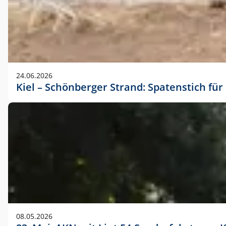
24.06.2026
Kiel – Schönberger Strand: Spatenstich f
08.05.2026