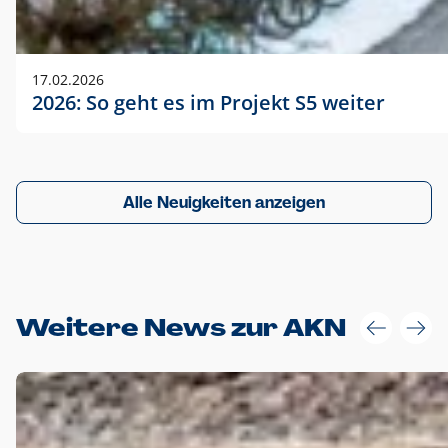
17.02.2026
2026: So geht es im Projekt S5 weiter
Alle Neuigkeiten anzeigen
Weitere News zur AKN