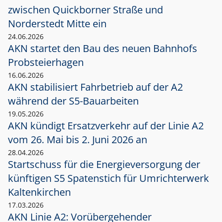
zwischen Quickborner Straße und
Norderstedt Mitte ein
24.06.2026
AKN startet den Bau des neuen Bahnhofs
Probsteierhagen
16.06.2026
AKN stabilisiert Fahrbetrieb auf der A2
während der S5-Bauarbeiten
19.05.2026
AKN kündigt Ersatzverkehr auf der Linie A2
vom 26. Mai bis 2. Juni 2026 an
28.04.2026
Startschuss für die Energieversorgung der
künftigen S5 Spatenstich für Umrichterwerk
Kaltenkirchen
17.03.2026
AKN Linie A2: Vorübergehender