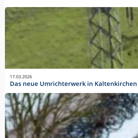
17.03.2026
Das neue Umrichterwerk in Kaltenkirchen