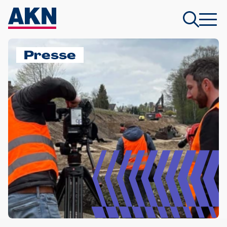
Presse