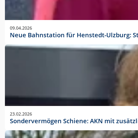
09.04.2026
Neue Bahnstation für Henstedt-Ulzburg: S
23.02.2026
Sondervermögen Schiene: AKN mit zusätz