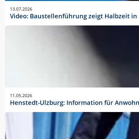
vorherigen Absprache mit der Marketingabteilung.
13.07.2026
Video: Baustellenführung zeigt Halbzeit i
11.05.2026
Henstedt-Ulzburg: Information für Anwoh