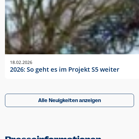
18.02.2026
2026: So geht es im Projekt S5 weiter
Alle Neuigkeiten anzeigen