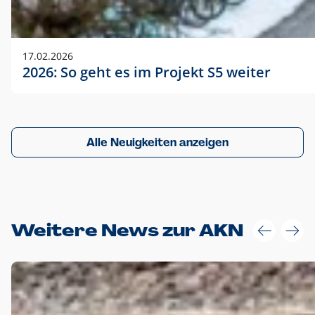
17.02.2026
2026: So geht es im Projekt S5 weiter
Alle Neuigkeiten anzeigen
Weitere News zur AKN