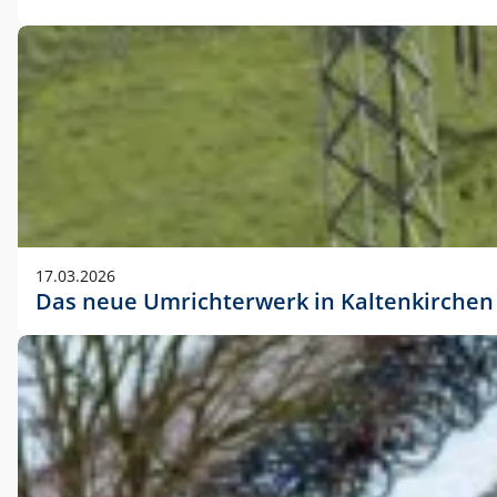
17.03.2026
Das neue Umrichterwerk in Kaltenkirchen