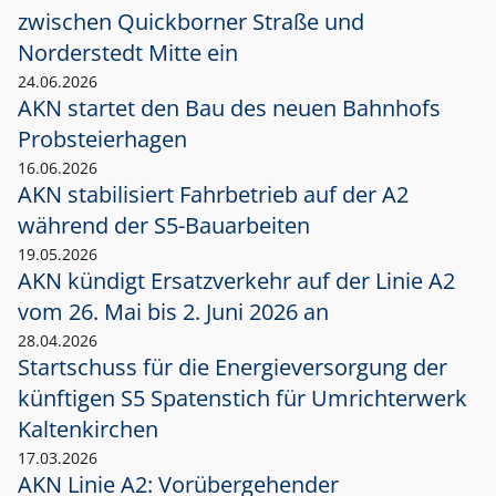
zwischen Quickborner Straße und
Norderstedt Mitte ein
24.06.2026
AKN startet den Bau des neuen Bahnhofs
Probsteierhagen
16.06.2026
AKN stabilisiert Fahrbetrieb auf der A2
während der S5-Bauarbeiten
19.05.2026
AKN kündigt Ersatzverkehr auf der Linie A2
vom 26. Mai bis 2. Juni 2026 an
28.04.2026
Startschuss für die Energieversorgung der
künftigen S5 Spatenstich für Umrichterwerk
Kaltenkirchen
17.03.2026
AKN Linie A2: Vorübergehender