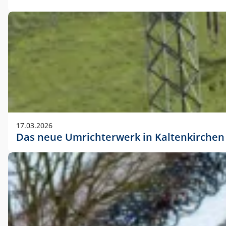
17.03.2026
Das neue Umrichterwerk in Kaltenkirchen