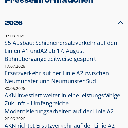
Presseinformationen
2026
07.08.2026
S5-Ausbau: Schienenersatzverkehr auf den
Linien A1 und
A2 ab 17. August –
Bahnübergänge zeitweise gesperrt
17.07.2026
Ersatzverkehr auf der Linie A2 zwischen
Neumünster und
Neumünster Süd
30.06.2026
AKN investiert weiter in eine leistungsfähige
Zukunft – Umfangreiche
Modernisierungsarbeiten auf der Linie A2
26.06.2026
AKN richtet Ersatzverkehr auf der Linie A2