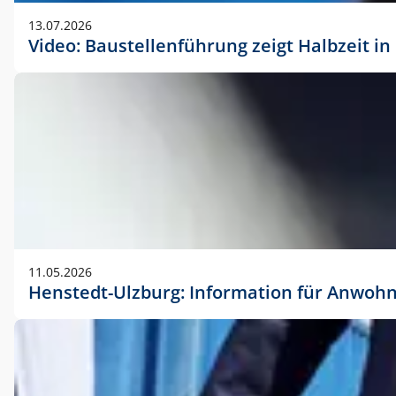
vorherigen Absprache mit der Marketingabteilung.
13.07.2026
Video: Baustellenführung zeigt Halbzeit i
11.05.2026
Henstedt-Ulzburg: Information für Anwoh