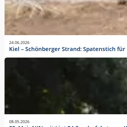
24.06.2026
Kiel – Schönberger Strand: Spatenstich f
08.05.2026