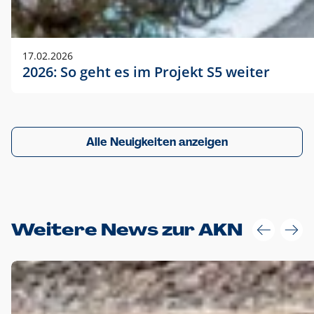
17.02.2026
2026: So geht es im Projekt S5 weiter
Alle Neuigkeiten anzeigen
Weitere News zur AKN