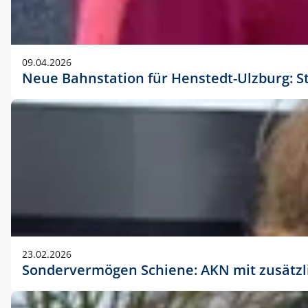
09.04.2026
Neue Bahnstation für Henstedt-Ulzburg: S
23.02.2026
Sondervermögen Schiene: AKN mit zusätz