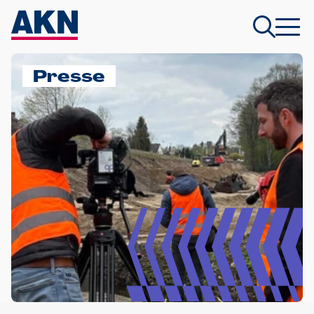
Presse