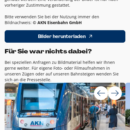
vorheriger Zustimmung gestattet.
Bitte verwenden Sie bei der Nutzung immer den
Bildnachweis:
© AKN Eisenbahn GmbH
Bilder herunterladen
Für Sie war nichts dabei?
Bei speziellen Anfragen zu Bildmaterial helfen wir Ihnen
gerne weiter. Für eigene Foto- oder Filmaufnahmen in
unseren Zügen oder auf unseren Bahnsteigen wenden Sie
sich an die Pressestelle.