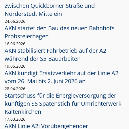
zwischen Quickborner Straße und
Norderstedt Mitte ein
24.06.2026
AKN startet den Bau des neuen Bahnhofs
Probsteierhagen
16.06.2026
AKN stabilisiert Fahrbetrieb auf der A2
während der S5-Bauarbeiten
19.05.2026
AKN kündigt Ersatzverkehr auf der Linie A2
vom 26. Mai bis 2. Juni 2026 an
28.04.2026
Startschuss für die Energieversorgung der
künftigen S5 Spatenstich für Umrichterwerk
Kaltenkirchen
17.03.2026
AKN Linie A2: Vorübergehender