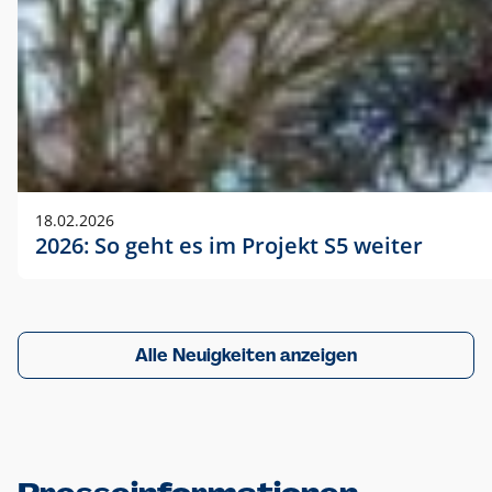
18.02.2026
2026: So geht es im Projekt S5 weiter
Alle Neuigkeiten anzeigen