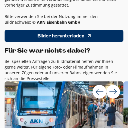
vorheriger Zustimmung gestattet.
Bitte verwenden Sie bei der Nutzung immer den
Bildnachweis:
© AKN Eisenbahn GmbH
Bilder herunterladen
Für Sie war nichts dabei?
Bei speziellen Anfragen zu Bildmaterial helfen wir Ihnen
gerne weiter. Für eigene Foto- oder Filmaufnahmen in
unseren Zügen oder auf unseren Bahnsteigen wenden Sie
sich an die Pressestelle.