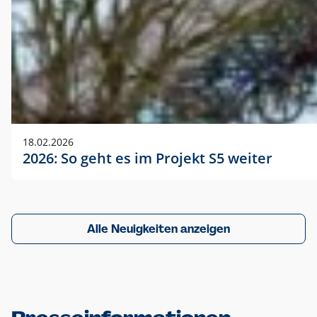
18.02.2026
2026: So geht es im Projekt S5 weiter
Alle Neuigkeiten anzeigen