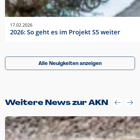
17.02.2026
2026: So geht es im Projekt S5 weiter
Alle Neuigkeiten anzeigen
Weitere News zur AKN