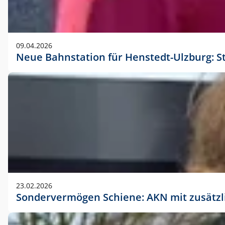
09.04.2026
Neue Bahnstation für Henstedt-Ulzburg: S
23.02.2026
Sondervermögen Schiene: AKN mit zusätz