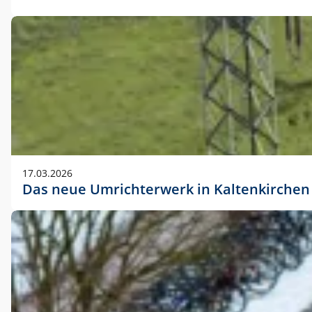
17.03.2026
Das neue Umrichterwerk in Kaltenkirchen