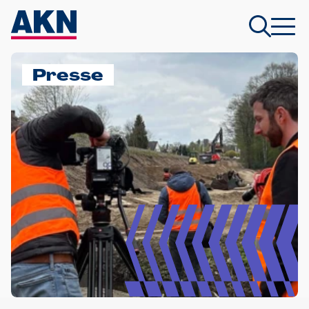
Presse