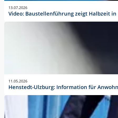
vorherigen Absprache mit der Marketingabteilung.
13.07.2026
Video: Baustellenführung zeigt Halbzeit i
11.05.2026
Henstedt-Ulzburg: Information für Anwoh