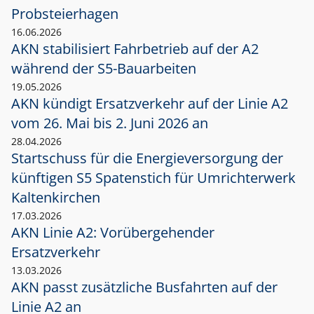
Probsteierhagen
16.06.2026
AKN stabilisiert Fahrbetrieb auf der A2
während der S5-Bauarbeiten
19.05.2026
AKN kündigt Ersatzverkehr auf der Linie A2
vom 26. Mai bis 2. Juni 2026 an
28.04.2026
Startschuss für die Energieversorgung der
künftigen S5 Spatenstich für Umrichterwerk
Kaltenkirchen
17.03.2026
AKN Linie A2: Vorübergehender
Ersatzverkehr
13.03.2026
AKN passt zusätzliche Busfahrten auf der
Linie A2 an