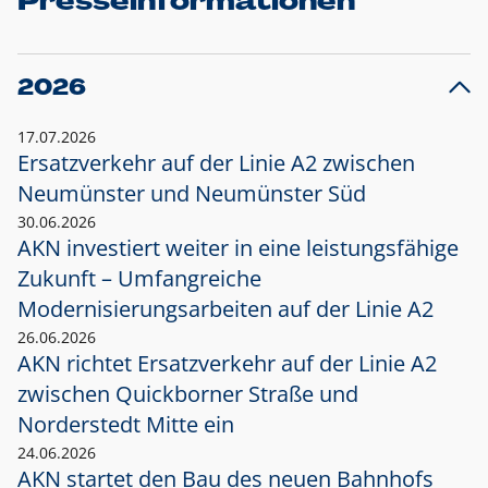
Presseinformationen
2026
17.07.2026
Ersatzverkehr auf der Linie A2 zwischen
Neumünster und
Neumünster Süd
30.06.2026
AKN investiert weiter in eine leistungsfähige
Zukunft – Umfangreiche
Modernisierungsarbeiten auf der Linie A2
26.06.2026
AKN richtet Ersatzverkehr auf der Linie A2
zwischen Quickborner Straße und
Norderstedt Mitte ein
24.06.2026
AKN startet den Bau des neuen Bahnhofs