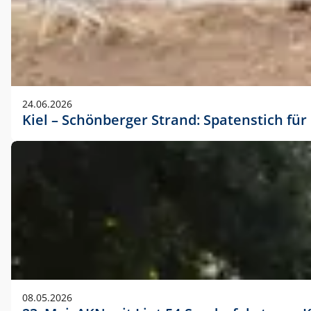
24.06.2026
Kiel – Schönberger Strand: Spatenstich f
08.05.2026