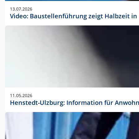
vorherigen Absprache mit der Marketingabteilung.
13.07.2026
Video: Baustellenführung zeigt Halbzeit i
11.05.2026
Henstedt-Ulzburg: Information für Anwoh