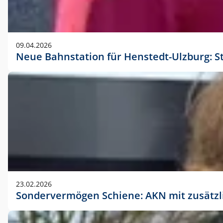
09.04.2026
Neue Bahnstation für Henstedt-Ulzburg: S
23.02.2026
Sondervermögen Schiene: AKN mit zusätz