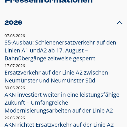
Presseinformationen
2026
07.08.2026
S5-Ausbau: Schienenersatzverkehr auf den
Linien A1 und
A2 ab 17. August –
Bahnübergänge zeitweise gesperrt
17.07.2026
Ersatzverkehr auf der Linie A2 zwischen
Neumünster und
Neumünster Süd
30.06.2026
AKN investiert weiter in eine leistungsfähige
Zukunft – Umfangreiche
Modernisierungsarbeiten auf der Linie A2
26.06.2026
AKN richtet Ersatzverkehr auf der Linie A2