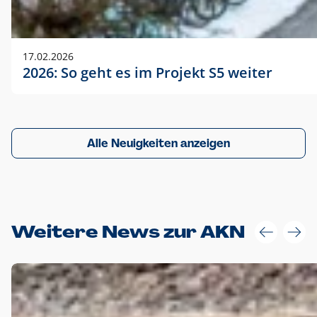
17.02.2026
2026: So geht es im Projekt S5 weiter
Alle Neuigkeiten anzeigen
Weitere News zur AKN