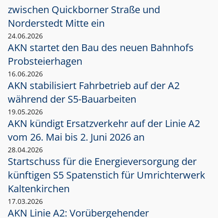
zwischen Quickborner Straße und
Norderstedt Mitte ein
24.06.2026
AKN startet den Bau des neuen Bahnhofs
Probsteierhagen
16.06.2026
AKN stabilisiert Fahrbetrieb auf der A2
während der S5-Bauarbeiten
19.05.2026
AKN kündigt Ersatzverkehr auf der Linie A2
vom 26. Mai bis 2. Juni 2026 an
28.04.2026
Startschuss für die Energieversorgung der
künftigen S5 Spatenstich für Umrichterwerk
Kaltenkirchen
17.03.2026
AKN Linie A2: Vorübergehender