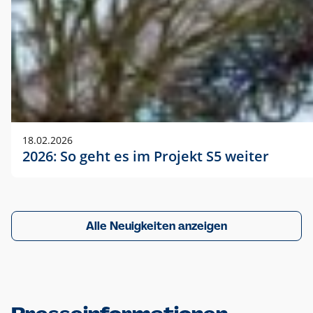
18.02.2026
2026: So geht es im Projekt S5 weiter
Alle Neuigkeiten anzeigen