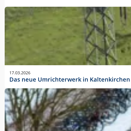
17.03.2026
Das neue Umrichterwerk in Kaltenkirchen