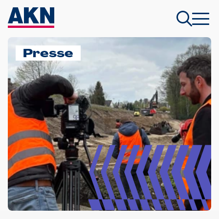
Presse