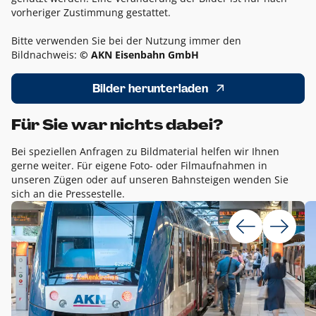
vorheriger Zustimmung gestattet.
Bitte verwenden Sie bei der Nutzung immer den
Bildnachweis:
© AKN Eisenbahn GmbH
Bilder herunterladen
Für Sie war nichts dabei?
Bei speziellen Anfragen zu Bildmaterial helfen wir Ihnen
gerne weiter. Für eigene Foto- oder Filmaufnahmen in
unseren Zügen oder auf unseren Bahnsteigen wenden Sie
sich an die Pressestelle.