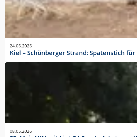
24.06.2026
Kiel – Schönberger Strand: Spatenstich f
08.05.2026