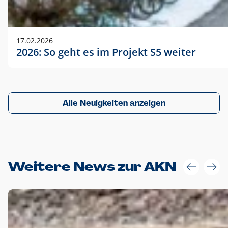
17.02.2026
2026: So geht es im Projekt S5 weiter
Alle Neuigkeiten anzeigen
Weitere News zur AKN