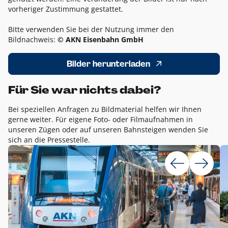
vorheriger Zustimmung gestattet.
Bitte verwenden Sie bei der Nutzung immer den
Bildnachweis:
© AKN Eisenbahn GmbH
Bilder herunterladen
Für Sie war nichts dabei?
Bei speziellen Anfragen zu Bildmaterial helfen wir Ihnen
gerne weiter. Für eigene Foto- oder Filmaufnahmen in
unseren Zügen oder auf unseren Bahnsteigen wenden Sie
sich an die Pressestelle.