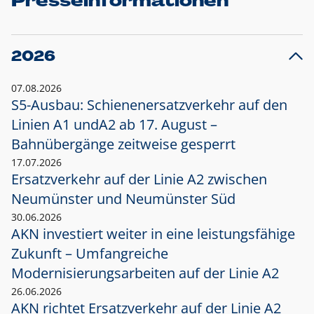
Presseinformationen
2026
07.08.2026
S5-Ausbau: Schienenersatzverkehr auf den
Linien A1 und
A2 ab 17. August –
Bahnübergänge zeitweise gesperrt
17.07.2026
Ersatzverkehr auf der Linie A2 zwischen
Neumünster und
Neumünster Süd
30.06.2026
AKN investiert weiter in eine leistungsfähige
Zukunft – Umfangreiche
Modernisierungsarbeiten auf der Linie A2
26.06.2026
AKN richtet Ersatzverkehr auf der Linie A2