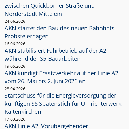
zwischen Quickborner Straße und
Norderstedt Mitte ein
24.06.2026
AKN startet den Bau des neuen Bahnhofs
Probsteierhagen
16.06.2026
AKN stabilisiert Fahrbetrieb auf der A2
während der S5-Bauarbeiten
19.05.2026
AKN kündigt Ersatzverkehr auf der Linie A2
vom 26. Mai bis 2. Juni 2026 an
28.04.2026
Startschuss für die Energieversorgung der
künftigen S5 Spatenstich für Umrichterwerk
Kaltenkirchen
17.03.2026
AKN Linie A2: Vorübergehender