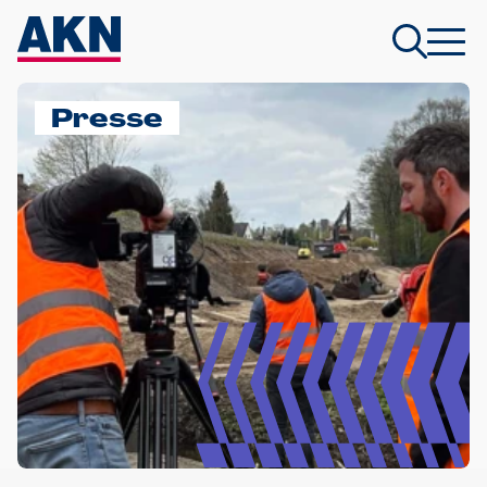
Presse