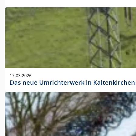
17.03.2026
Das neue Umrichterwerk in Kaltenkirchen