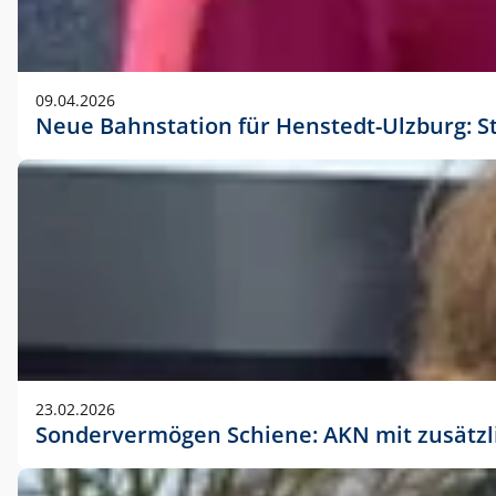
09.04.2026
Neue Bahnstation für Henstedt-Ulzburg: S
23.02.2026
Sondervermögen Schiene: AKN mit zusätz