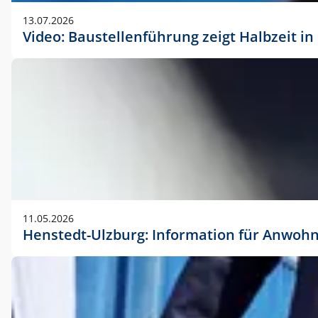
vorherigen Absprache mit der Marketingabteilung.
13.07.2026
Video: Baustellenführung zeigt Halbzeit i
11.05.2026
Henstedt-Ulzburg: Information für Anwoh