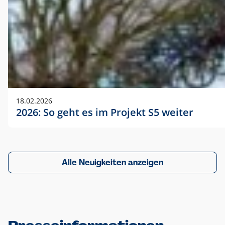
18.02.2026
2026: So geht es im Projekt S5 weiter
Alle Neuigkeiten anzeigen