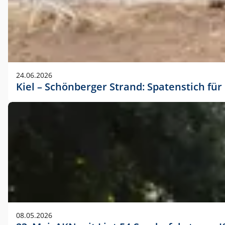
24.06.2026
Kiel – Schönberger Strand: Spatenstich f
08.05.2026