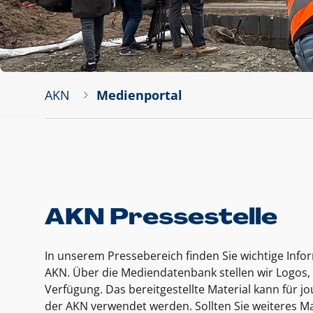
AKN
Medienportal
AKN Pressestelle
In unserem Pressebereich finden Sie wichtige Inf
AKN. Über die Mediendatenbank stellen wir Logos, 
Verfügung. Das bereitgestellte Material kann für 
der AKN verwendet werden. Sollten Sie weiteres Ma