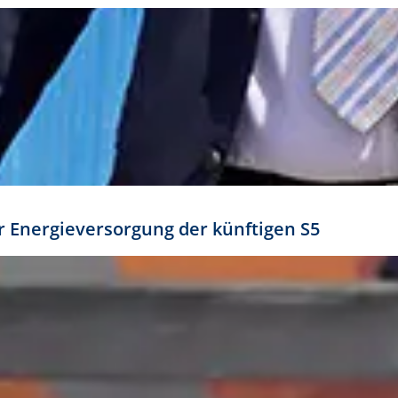
ür Energieversorgung der künftigen S5