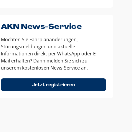
AKN News-Service
Möchten Sie Fahrplanänderungen,
Störungsmeldungen und aktuelle
Informationen direkt per WhatsApp oder E-
Mail erhalten? Dann melden Sie sich zu
unserem kostenlosen News-Service an.
Jetzt registrieren