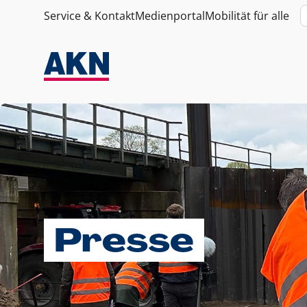
Service & Kontakt
Medienportal
Mobilität für alle
Presse