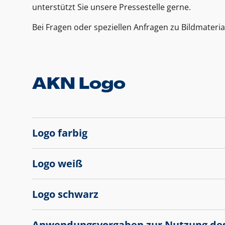
unterstützt Sie unsere Pressestelle gerne.
Bei Fragen oder speziellen Anfragen zu Bildmateria
AKN Logo
Logo farbig
Logo weiß
Logo schwarz
Anwendungsvorgaben zur Nutzung de