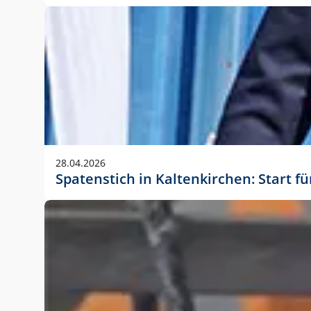
28.04.2026
Spatenstich in Kaltenkirchen: Start f