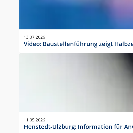
13.07.2026
Video: Baustellenführung zeigt Halbz
11.05.2026
Henstedt-Ulzburg: Information für 