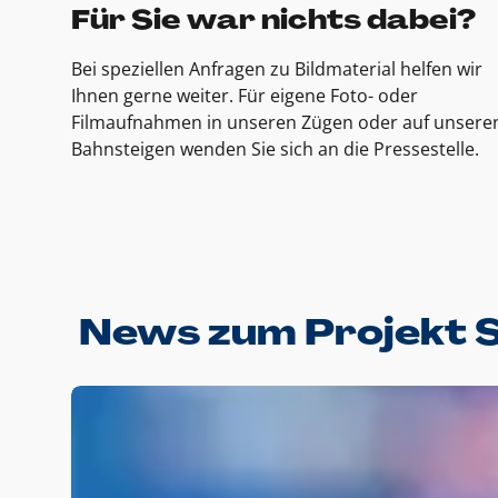
Für Sie war nichts dabei?
Bei speziellen Anfragen zu Bildmaterial helfen wir
Ihnen gerne weiter. Für eigene Foto- oder
Filmaufnahmen in unseren Zügen oder auf unsere
Bahnsteigen wenden Sie sich an die Pressestelle.
News zum Projekt 