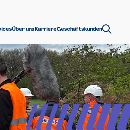
vices
Über uns
Karriere
Geschäftskunden