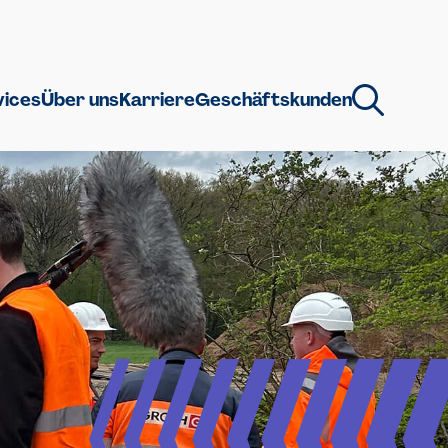
vices
Über uns
Karriere
Geschäftskunden