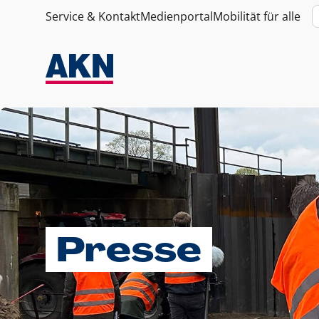
Service & Kontakt
Medienportal
Mobilität für alle
Presse