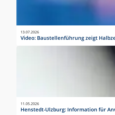
13.07.2026
Video: Baustellenführung zeigt Halbz
11.05.2026
Henstedt-Ulzburg: Information für 