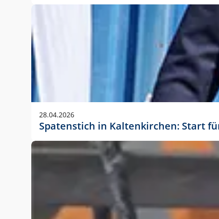
28.04.2026
Spatenstich in Kaltenkirchen: Start f