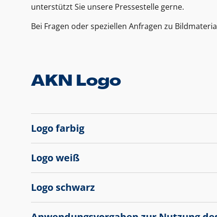
unterstützt Sie unsere Pressestelle gerne.
Bei Fragen oder speziellen Anfragen zu Bildmateria
AKN Logo
Logo farbig
Logo weiß
Logo schwarz
Anwendungsvorgaben zur Nutzung de