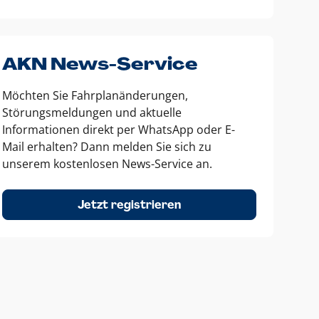
AKN News-Service
Möchten Sie Fahrplanänderungen,
Störungsmeldungen und aktuelle
Informationen direkt per WhatsApp oder E-
Mail erhalten? Dann melden Sie sich zu
unserem kostenlosen News-Service an.
Jetzt registrieren