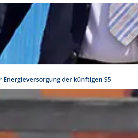
ür Energieversorgung der künftigen S5