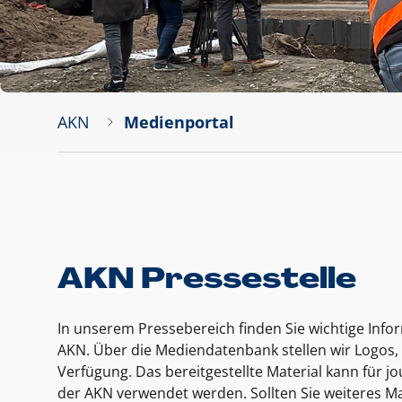
AKN
Medienportal
AKN Pressestelle
In unserem Pressebereich finden Sie wichtige Inf
AKN. Über die Mediendatenbank stellen wir Logos, 
Verfügung. Das bereitgestellte Material kann für 
der AKN verwendet werden. Sollten Sie weiteres Ma