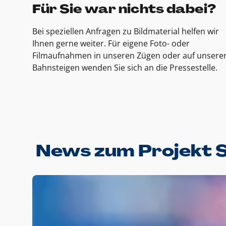
Für Sie war nichts dabei?
Bei speziellen Anfragen zu Bildmaterial helfen wir
Ihnen gerne weiter. Für eigene Foto- oder
Filmaufnahmen in unseren Zügen oder auf unsere
Bahnsteigen wenden Sie sich an die Pressestelle.
News zum Projekt 