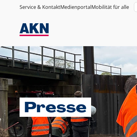
Service & Kontakt
Medienportal
Mobilität für alle
Presse