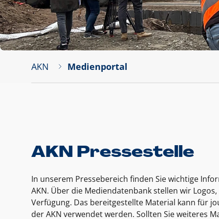
AKN
Medienportal
AKN Pressestelle
In unserem Pressebereich finden Sie wichtige Inf
AKN. Über die Mediendatenbank stellen wir Logos, 
Verfügung. Das bereitgestellte Material kann für 
der AKN verwendet werden. Sollten Sie weiteres Ma