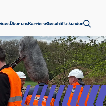
vices
Über uns
Karriere
Geschäftskunden