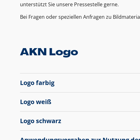
unterstützt Sie unsere Pressestelle gerne.
Bei Fragen oder speziellen Anfragen zu Bildmateria
AKN Logo
Logo farbig
Logo weiß
Logo schwarz
Anwendungsvorgaben zur Nutzung de