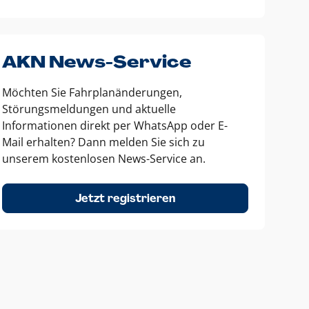
AKN News-Service
Möchten Sie Fahrplanänderungen,
Störungsmeldungen und aktuelle
Informationen direkt per WhatsApp oder E-
Mail erhalten? Dann melden Sie sich zu
unserem kostenlosen News-Service an.
Jetzt registrieren