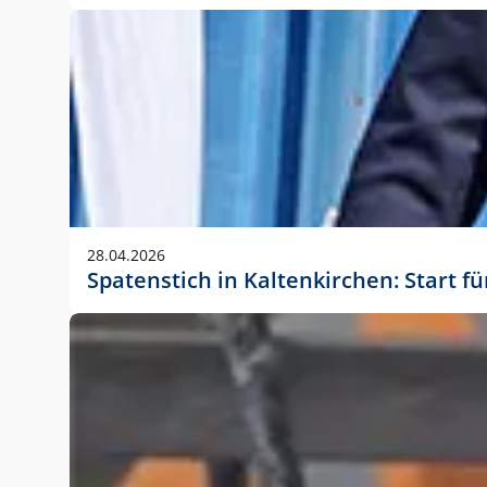
28.04.2026
Spatenstich in Kaltenkirchen: Start f