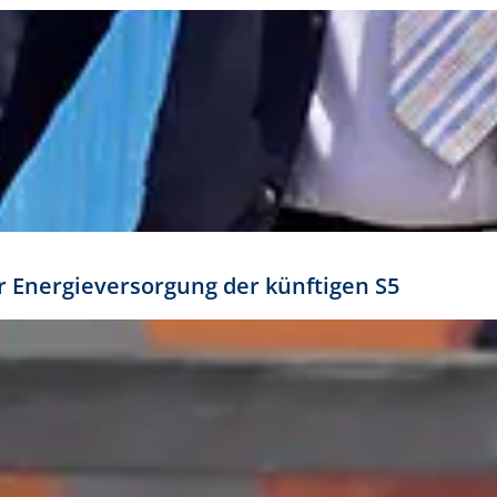
ür Energieversorgung der künftigen S5