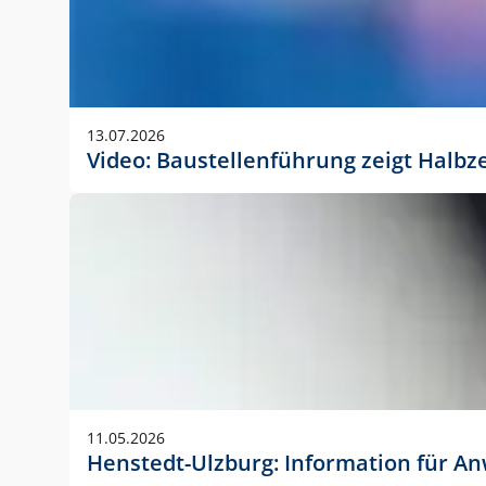
13.07.2026
Video: Baustellenführung zeigt Halbz
11.05.2026
Henstedt-Ulzburg: Information für 