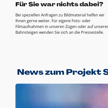
Für Sie war nichts dabei?
Bei speziellen Anfragen zu Bildmaterial helfen wir
Ihnen gerne weiter. Für eigene Foto- oder
Filmaufnahmen in unseren Zügen oder auf unsere
Bahnsteigen wenden Sie sich an die Pressestelle.
News zum Projekt 