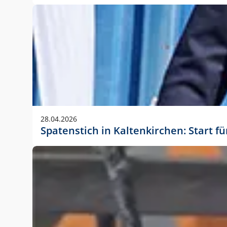
28.04.2026
Spatenstich in Kaltenkirchen: Start f