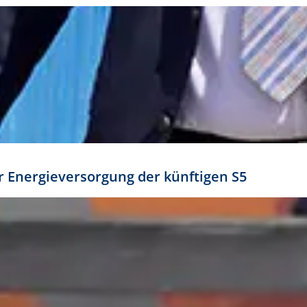
ür Energieversorgung der künftigen S5