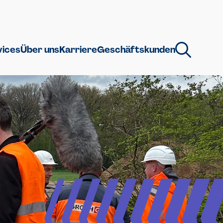
vices
Über uns
Karriere
Geschäftskunden