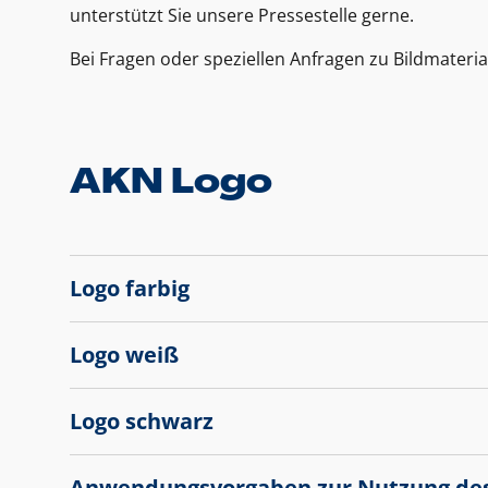
unterstützt Sie unsere Pressestelle gerne.
Bei Fragen oder speziellen Anfragen zu Bildmateria
AKN Logo
Logo farbig
Logo weiß
Logo schwarz
Anwendungsvorgaben zur Nutzung de