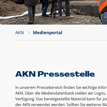
AKN
Medienportal
AKN Pressestelle
In unserem Pressebereich finden Sie wichtige Inf
AKN. Über die Mediendatenbank stellen wir Logos, 
Verfügung. Das bereitgestellte Material kann für 
der AKN verwendet werden. Sollten Sie weiteres Ma