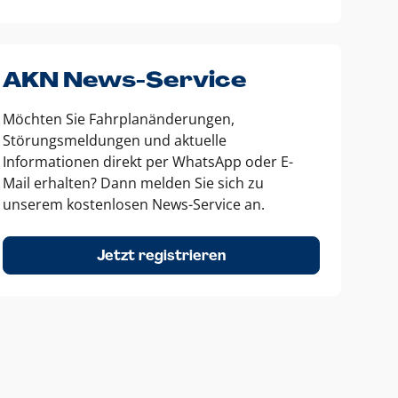
AKN News-Service
Möchten Sie Fahrplanänderungen,
Störungsmeldungen und aktuelle
Informationen direkt per WhatsApp oder E-
Mail erhalten? Dann melden Sie sich zu
unserem kostenlosen News-Service an.
Jetzt registrieren