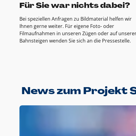
Für Sie war nichts dabei?
Bei speziellen Anfragen zu Bildmaterial helfen wir
Ihnen gerne weiter. Für eigene Foto- oder
Filmaufnahmen in unseren Zügen oder auf unsere
Bahnsteigen wenden Sie sich an die Pressestelle.
News zum Projekt 