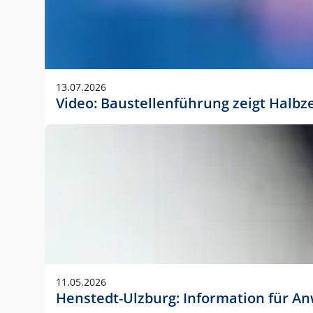
13.07.2026
Video: Baustellenführung zeigt Halbz
11.05.2026
Henstedt-Ulzburg: Information für 