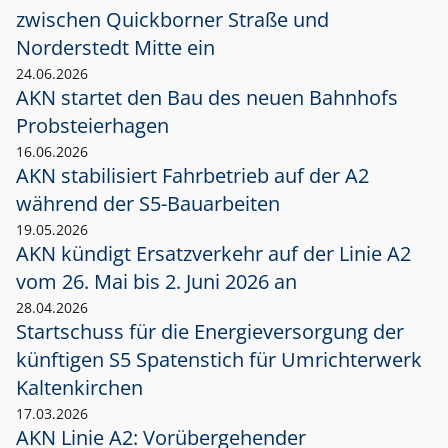
zwischen Quickborner Straße und
Norderstedt Mitte ein
24.06.2026
AKN startet den Bau des neuen Bahnhofs
Probsteierhagen
16.06.2026
AKN stabilisiert Fahrbetrieb auf der A2
während der S5-Bauarbeiten
19.05.2026
AKN kündigt Ersatzverkehr auf der Linie A2
vom 26. Mai bis 2. Juni 2026 an
28.04.2026
Startschuss für die Energieversorgung der
künftigen S5 Spatenstich für Umrichterwerk
Kaltenkirchen
17.03.2026
AKN Linie A2: Vorübergehender