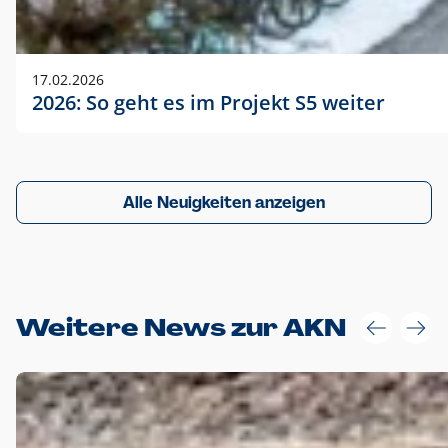
17.02.2026
2026: So geht es im Projekt S5 weiter
Alle Neuigkeiten anzeigen
Weitere News zur AKN