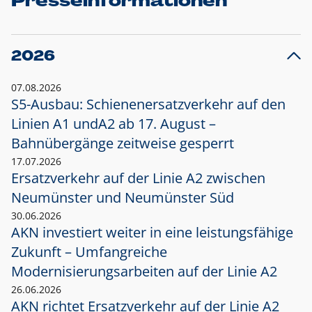
Presseinformationen
2026
07.08.2026
S5-Ausbau: Schienenersatzverkehr auf den
Linien A1 und
A2 ab 17. August –
Bahnübergänge zeitweise gesperrt
17.07.2026
Ersatzverkehr auf der Linie A2 zwischen
Neumünster und
Neumünster Süd
30.06.2026
AKN investiert weiter in eine leistungsfähige
Zukunft – Umfangreiche
Modernisierungsarbeiten auf der Linie A2
26.06.2026
AKN richtet Ersatzverkehr auf der Linie A2