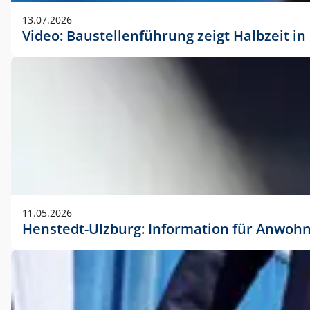
vorherigen Absprache mit der Marketingabteilung.
13.07.2026
Video: Baustellenführung zeigt Halbzeit i
11.05.2026
Henstedt-Ulzburg: Information für Anwoh