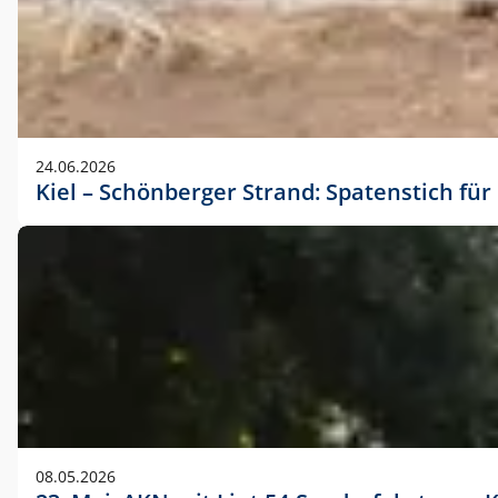
24.06.2026
Kiel – Schönberger Strand: Spatenstich f
08.05.2026