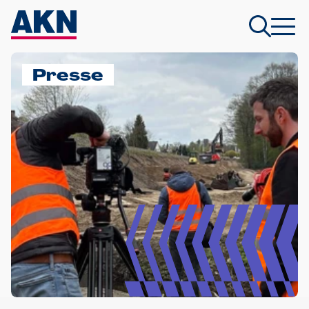
Presse