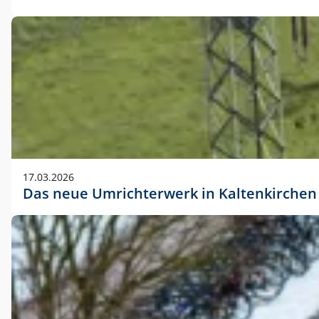
17.03.2026
Das neue Umrichterwerk in Kaltenkirchen