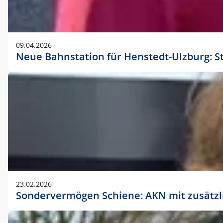
09.04.2026
Neue Bahnstation für Henstedt-Ulzburg: S
23.02.2026
Sondervermögen Schiene: AKN mit zusätz