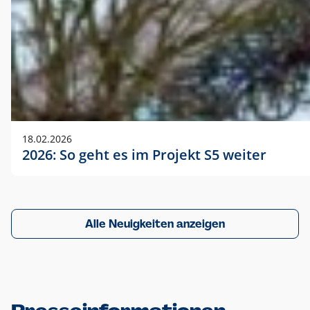
18.02.2026
2026: So geht es im Projekt S5 weiter
Alle Neuigkeiten anzeigen