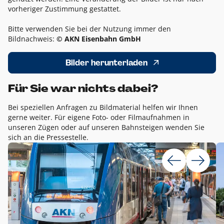
vorheriger Zustimmung gestattet.
Bitte verwenden Sie bei der Nutzung immer den
Bildnachweis:
© AKN Eisenbahn GmbH
Bilder herunterladen
Für Sie war nichts dabei?
Bei speziellen Anfragen zu Bildmaterial helfen wir Ihnen
gerne weiter. Für eigene Foto- oder Filmaufnahmen in
unseren Zügen oder auf unseren Bahnsteigen wenden Sie
sich an die Pressestelle.