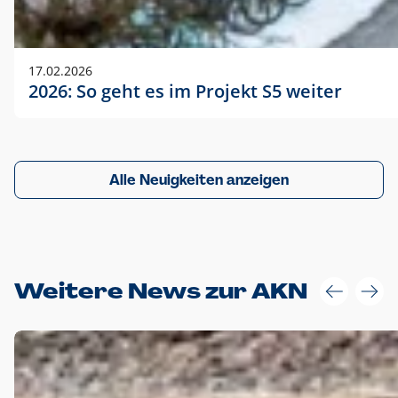
17.02.2026
2026: So geht es im Projekt S5 weiter
Alle Neuigkeiten anzeigen
Weitere News zur AKN