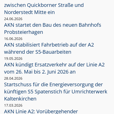
zwischen Quickborner Straße und
Norderstedt Mitte ein
24.06.2026
AKN startet den Bau des neuen Bahnhofs
Probsteierhagen
16.06.2026
AKN stabilisiert Fahrbetrieb auf der A2
während der S5-Bauarbeiten
19.05.2026
AKN kündigt Ersatzverkehr auf der Linie A2
vom 26. Mai bis 2. Juni 2026 an
28.04.2026
Startschuss für die Energieversorgung der
künftigen S5 Spatenstich für Umrichterwerk
Kaltenkirchen
17.03.2026
AKN Linie A2: Vorübergehender