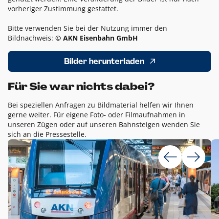
vorheriger Zustimmung gestattet.
Bitte verwenden Sie bei der Nutzung immer den
Bildnachweis:
© AKN Eisenbahn GmbH
Bilder herunterladen
Für Sie war nichts dabei?
Bei speziellen Anfragen zu Bildmaterial helfen wir Ihnen
gerne weiter. Für eigene Foto- oder Filmaufnahmen in
unseren Zügen oder auf unseren Bahnsteigen wenden Sie
sich an die Pressestelle.