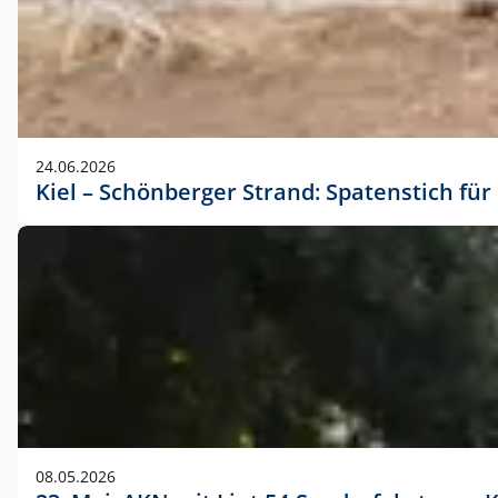
24.06.2026
Kiel – Schönberger Strand: Spatenstich f
08.05.2026