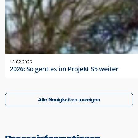
18.02.2026
2026: So geht es im Projekt S5 weiter
Alle Neuigkeiten anzeigen