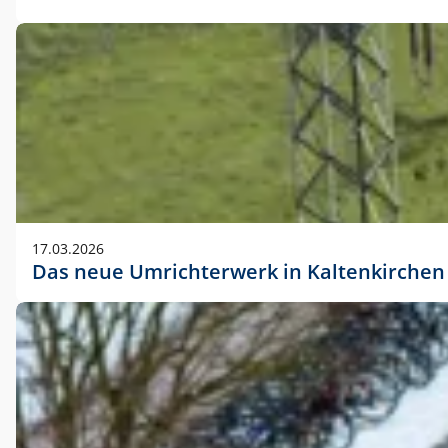
17.03.2026
Das neue Umrichterwerk in Kaltenkirchen