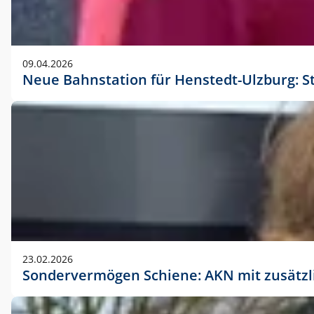
09.04.2026
Neue Bahnstation für Henstedt-Ulzburg: S
23.02.2026
Sondervermögen Schiene: AKN mit zusätz