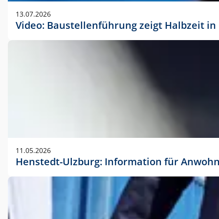
vorherigen Absprache mit der Marketingabteilung.
13.07.2026
Video: Baustellenführung zeigt Halbzeit i
11.05.2026
Henstedt-Ulzburg: Information für Anwoh