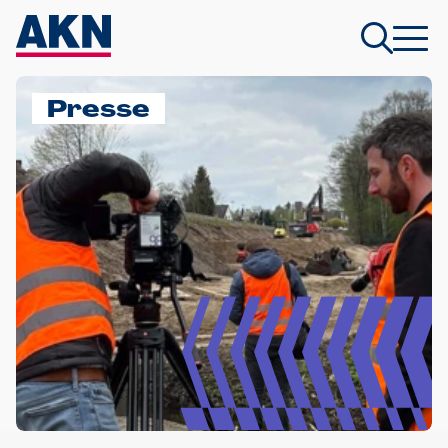
Presse