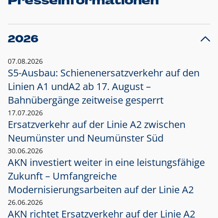
Presseinformationen
2026
07.08.2026
S5-Ausbau: Schienenersatzverkehr auf den
Linien A1 und
A2 ab 17. August –
Bahnübergänge zeitweise gesperrt
17.07.2026
Ersatzverkehr auf der Linie A2 zwischen
Neumünster und
Neumünster Süd
30.06.2026
AKN investiert weiter in eine leistungsfähige
Zukunft – Umfangreiche
Modernisierungsarbeiten auf der Linie A2
26.06.2026
AKN richtet Ersatzverkehr auf der Linie A2