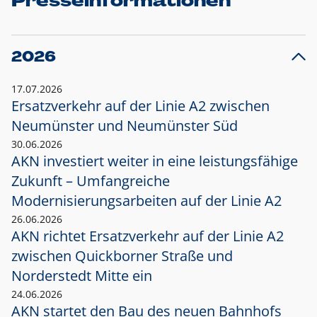
Presseinformationen
2026
17.07.2026
Ersatzverkehr auf der Linie A2 zwischen
Neumünster und
Neumünster Süd
30.06.2026
AKN investiert weiter in eine leistungsfähige
Zukunft – Umfangreiche
Modernisierungsarbeiten auf der Linie A2
26.06.2026
AKN richtet Ersatzverkehr auf der Linie A2
zwischen Quickborner Straße und
Norderstedt Mitte ein
24.06.2026
AKN startet den Bau des neuen Bahnhofs