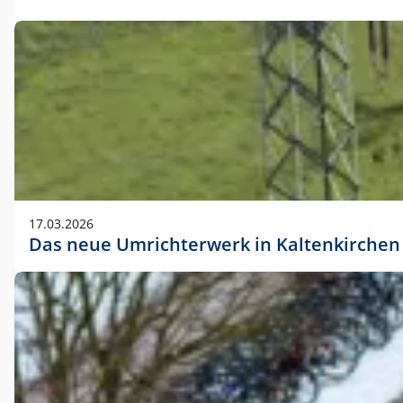
17.03.2026
Das neue Umrichterwerk in Kaltenkirchen