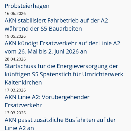
Probsteierhagen
16.06.2026
AKN stabilisiert Fahrbetrieb auf der A2
während der S5-Bauarbeiten
19.05.2026
AKN kündigt Ersatzverkehr auf der Linie A2
vom 26. Mai bis 2. Juni 2026 an
28.04.2026
Startschuss für die Energieversorgung der
künftigen S5 Spatenstich für Umrichterwerk
Kaltenkirchen
17.03.2026
AKN Linie A2: Vorübergehender
Ersatzverkehr
13.03.2026
AKN passt zusätzliche Busfahrten auf der
Linie A2 an