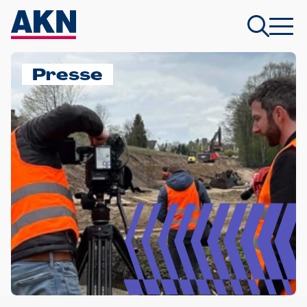
Presse