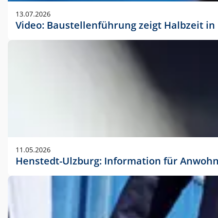
vorherigen Absprache mit der Marketingabteilung.
13.07.2026
Video: Baustellenführung zeigt Halbzeit i
11.05.2026
Henstedt-Ulzburg: Information für Anwoh