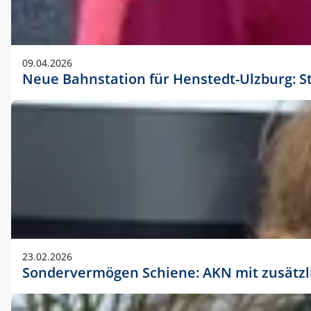
09.04.2026
Neue Bahnstation für Henstedt-Ulzburg: S
23.02.2026
Sondervermögen Schiene: AKN mit zusätz