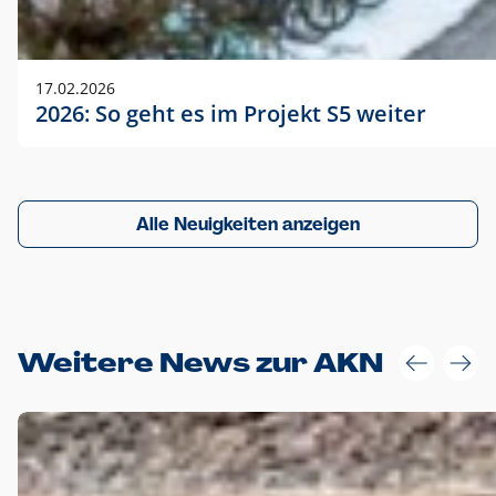
17.02.2026
2026: So geht es im Projekt S5 weiter
Alle Neuigkeiten anzeigen
Weitere News zur AKN