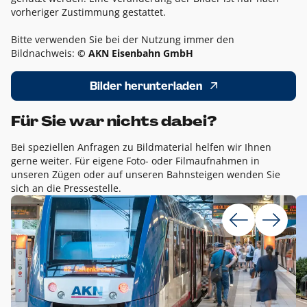
vorheriger Zustimmung gestattet.
Bitte verwenden Sie bei der Nutzung immer den
Bildnachweis:
© AKN Eisenbahn GmbH
Bilder herunterladen
Für Sie war nichts dabei?
Bei speziellen Anfragen zu Bildmaterial helfen wir Ihnen
gerne weiter. Für eigene Foto- oder Filmaufnahmen in
unseren Zügen oder auf unseren Bahnsteigen wenden Sie
sich an die Pressestelle.