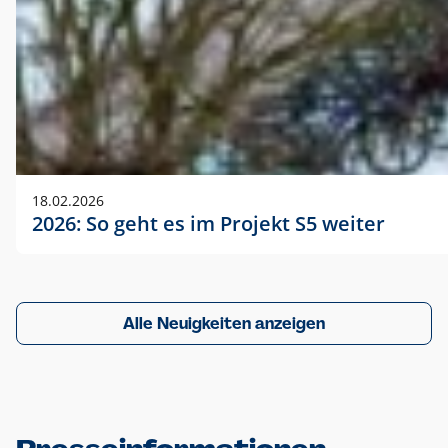
18.02.2026
2026: So geht es im Projekt S5 weiter
Alle Neuigkeiten anzeigen