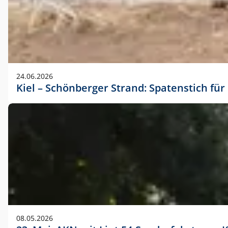
24.06.2026
Kiel – Schönberger Strand: Spatenstich f
08.05.2026