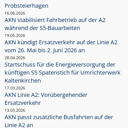
Probsteierhagen
16.06.2026
AKN stabilisiert Fahrbetrieb auf der A2
während der S5-Bauarbeiten
19.05.2026
AKN kündigt Ersatzverkehr auf der Linie A2
vom 26. Mai bis 2. Juni 2026 an
28.04.2026
Startschuss für die Energieversorgung der
künftigen S5 Spatenstich für Umrichterwerk
Kaltenkirchen
17.03.2026
AKN Linie A2: Vorübergehender
Ersatzverkehr
13.03.2026
AKN passt zusätzliche Busfahrten auf der
Linie A2 an