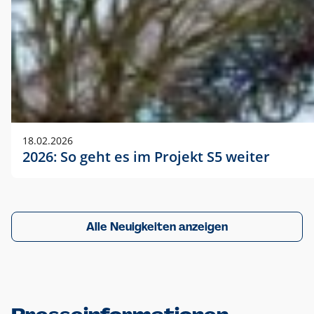
18.02.2026
2026: So geht es im Projekt S5 weiter
Alle Neuigkeiten anzeigen