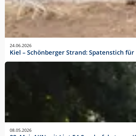
24.06.2026
Kiel – Schönberger Strand: Spatenstich f
08.05.2026