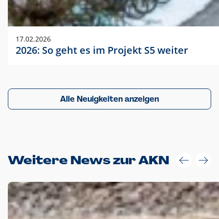
17.02.2026
2026: So geht es im Projekt S5 weiter
Alle Neuigkeiten anzeigen
Weitere News zur AKN