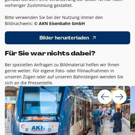
vorheriger Zustimmung gestattet.
Bitte verwenden Sie bei der Nutzung immer den
Bildnachweis:
© AKN Eisenbahn GmbH
Bilder herunterladen
Für Sie war nichts dabei?
Bei speziellen Anfragen zu Bildmaterial helfen wir Ihnen
gerne weiter. Für eigene Foto- oder Filmaufnahmen in
unseren Zügen oder auf unseren Bahnsteigen wenden Sie
sich an die Pressestelle.