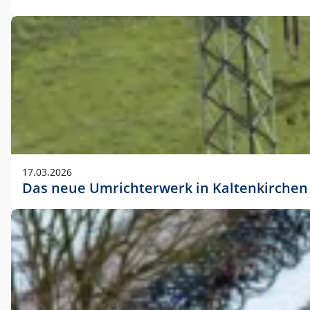
17.03.2026
Das neue Umrichterwerk in Kaltenkirchen