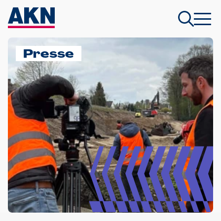
Presse