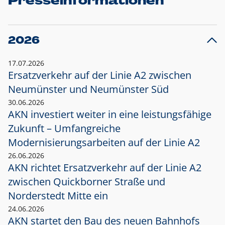
Presseinformationen
2026
17.07.2026
Ersatzverkehr auf der Linie A2 zwischen
Neumünster und
Neumünster Süd
30.06.2026
AKN investiert weiter in eine leistungsfähige
Zukunft – Umfangreiche
Modernisierungsarbeiten auf der Linie A2
26.06.2026
AKN richtet Ersatzverkehr auf der Linie A2
zwischen Quickborner Straße und
Norderstedt Mitte ein
24.06.2026
AKN startet den Bau des neuen Bahnhofs