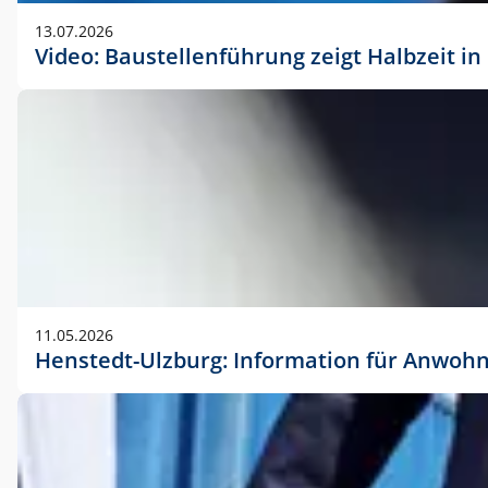
vorherigen Absprache mit der Marketingabteilung.
13.07.2026
Video: Baustellenführung zeigt Halbzeit i
11.05.2026
Henstedt-Ulzburg: Information für Anwoh