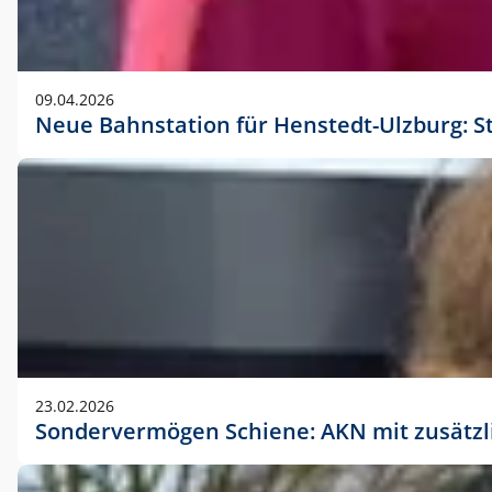
09.04.2026
Neue Bahnstation für Henstedt-Ulzburg: S
23.02.2026
Sondervermögen Schiene: AKN mit zusätz