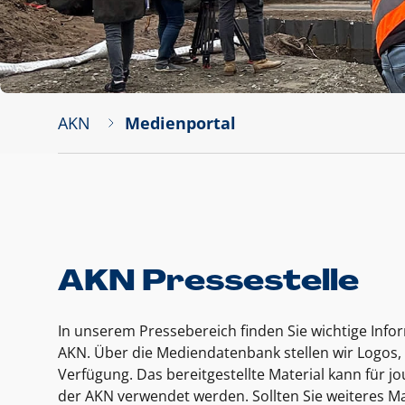
AKN
Medienportal
AKN Pressestelle
In unserem Pressebereich finden Sie wichtige Inf
AKN. Über die Mediendatenbank stellen wir Logos, 
Verfügung. Das bereitgestellte Material kann für 
der AKN verwendet werden. Sollten Sie weiteres Ma