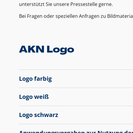
unterstützt Sie unsere Pressestelle gerne.
Bei Fragen oder speziellen Anfragen zu Bildmateria
AKN Logo
Logo farbig
Logo weiß
Logo schwarz
Anwendungsvorgaben zur Nutzung de