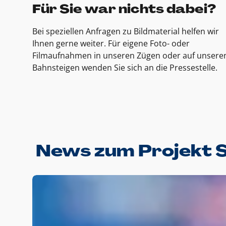
Für Sie war nichts dabei?
Bei speziellen Anfragen zu Bildmaterial helfen wir
Ihnen gerne weiter. Für eigene Foto- oder
Filmaufnahmen in unseren Zügen oder auf unsere
Bahnsteigen wenden Sie sich an die Pressestelle.
News zum Projekt 