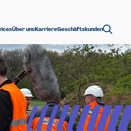
vices
Über uns
Karriere
Geschäftskunden