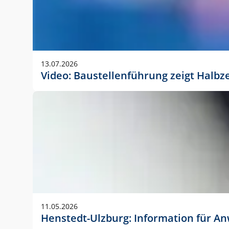
13.07.2026
Video: Baustellenführung zeigt Halbz
11.05.2026
Henstedt-Ulzburg: Information für 