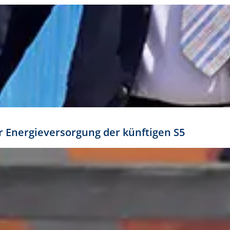
ür Energieversorgung der künftigen S5