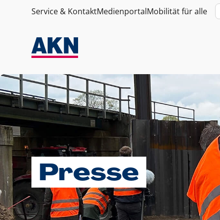
Service & Kontakt
Medienportal
Mobilität für alle
Presse