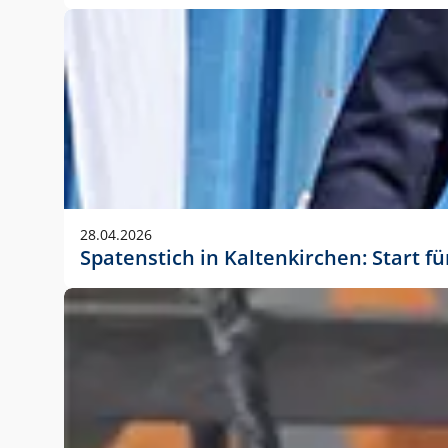
28.04.2026
Spatenstich in Kaltenkirchen: Start f