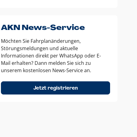
AKN News-Service
Möchten Sie Fahrplanänderungen,
Störungsmeldungen und aktuelle
Informationen direkt per WhatsApp oder E-
Mail erhalten? Dann melden Sie sich zu
unserem kostenlosen News-Service an.
Jetzt registrieren