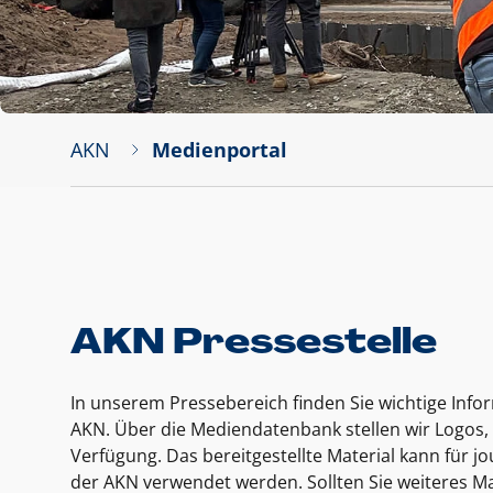
AKN
Medienportal
AKN Pressestelle
In unserem Pressebereich finden Sie wichtige Inf
AKN. Über die Mediendatenbank stellen wir Logos, 
Verfügung. Das bereitgestellte Material kann für 
der AKN verwendet werden. Sollten Sie weiteres Ma