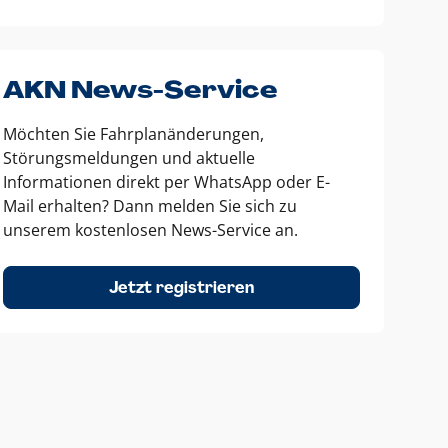
AKN News-Service
Möchten Sie Fahrplanänderungen,
Störungsmeldungen und aktuelle
Informationen direkt per WhatsApp oder E-
Mail erhalten? Dann melden Sie sich zu
unserem kostenlosen News-Service an.
Jetzt registrieren