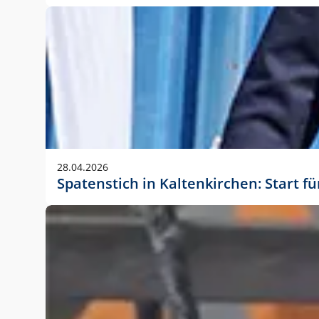
28.04.2026
Spatenstich in Kaltenkirchen: Start f