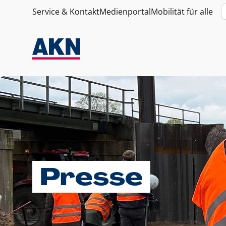
Service & Kontakt
Medienportal
Mobilität für alle
Presse