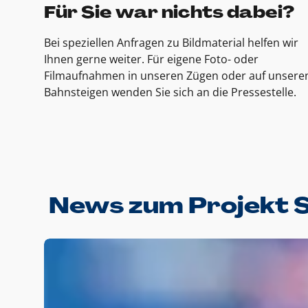
Für Sie war nichts dabei?
Bei speziellen Anfragen zu Bildmaterial helfen wir
Ihnen gerne weiter. Für eigene Foto- oder
Filmaufnahmen in unseren Zügen oder auf unsere
Bahnsteigen wenden Sie sich an die Pressestelle.
News zum Projekt 