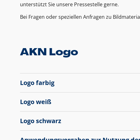
unterstützt Sie unsere Pressestelle gerne.
Bei Fragen oder speziellen Anfragen zu Bildmateria
AKN Logo
Logo farbig
Logo weiß
Logo schwarz
Anwendungsvorgaben zur Nutzung de