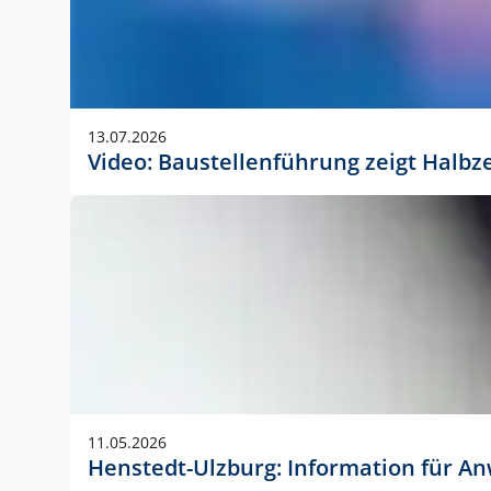
13.07.2026
Video: Baustellenführung zeigt Halbz
11.05.2026
Henstedt-Ulzburg: Information für 