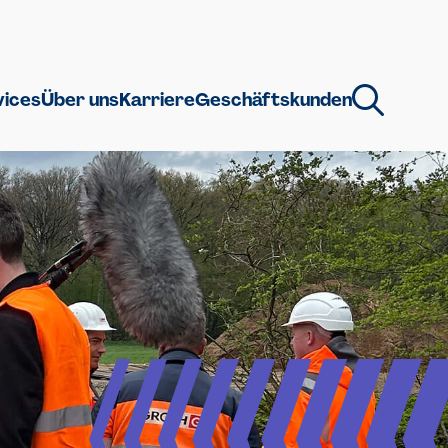
vices
Über uns
Karriere
Geschäftskunden