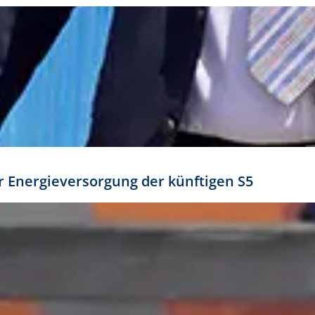
ür Energieversorgung der künftigen S5