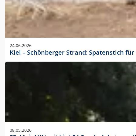
24.06.2026
Kiel – Schönberger Strand: Spatenstich f
08.05.2026