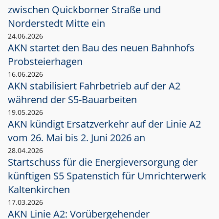
zwischen Quickborner Straße und
Norderstedt Mitte ein
24.06.2026
AKN startet den Bau des neuen Bahnhofs
Probsteierhagen
16.06.2026
AKN stabilisiert Fahrbetrieb auf der A2
während der S5-Bauarbeiten
19.05.2026
AKN kündigt Ersatzverkehr auf der Linie A2
vom 26. Mai bis 2. Juni 2026 an
28.04.2026
Startschuss für die Energieversorgung der
künftigen S5 Spatenstich für Umrichterwerk
Kaltenkirchen
17.03.2026
AKN Linie A2: Vorübergehender