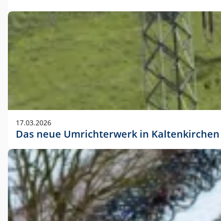
17.03.2026
Das neue Umrichterwerk in Kaltenkirchen