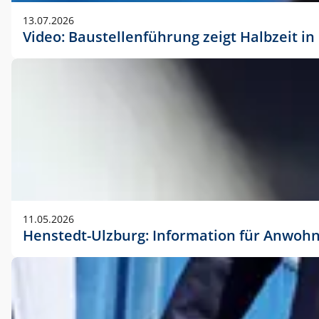
vorherigen Absprache mit der Marketingabteilung.
13.07.2026
Video: Baustellenführung zeigt Halbzeit i
11.05.2026
Henstedt-Ulzburg: Information für Anwoh