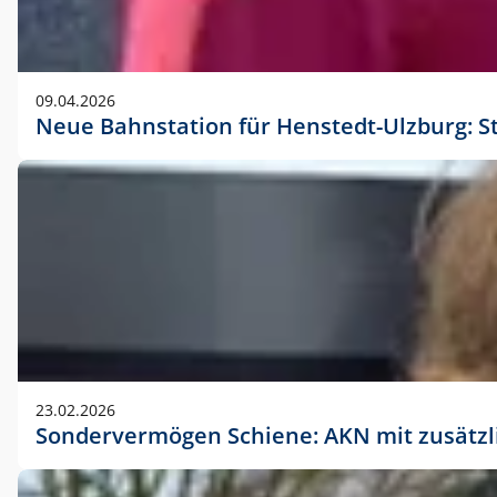
09.04.2026
Neue Bahnstation für Henstedt-Ulzburg: S
23.02.2026
Sondervermögen Schiene: AKN mit zusätz