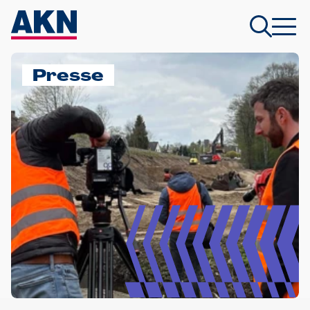
Presse