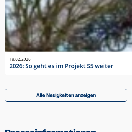
18.02.2026
2026: So geht es im Projekt S5 weiter
Alle Neuigkeiten anzeigen