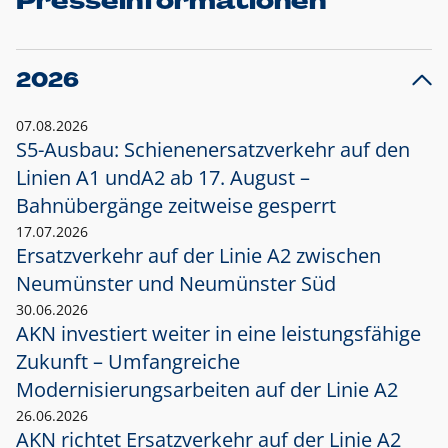
Presseinformationen
2026
07.08.2026
S5-Ausbau: Schienenersatzverkehr auf den
Linien A1 und
A2 ab 17. August –
Bahnübergänge zeitweise gesperrt
17.07.2026
Ersatzverkehr auf der Linie A2 zwischen
Neumünster und
Neumünster Süd
30.06.2026
AKN investiert weiter in eine leistungsfähige
Zukunft – Umfangreiche
Modernisierungsarbeiten auf der Linie A2
26.06.2026
AKN richtet Ersatzverkehr auf der Linie A2