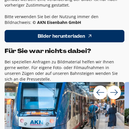
vorheriger Zustimmung gestattet.
Bitte verwenden Sie bei der Nutzung immer den
Bildnachweis:
© AKN Eisenbahn GmbH
Bilder herunterladen
Für Sie war nichts dabei?
Bei speziellen Anfragen zu Bildmaterial helfen wir Ihnen
gerne weiter. Für eigene Foto- oder Filmaufnahmen in
unseren Zügen oder auf unseren Bahnsteigen wenden Sie
sich an die Pressestelle.