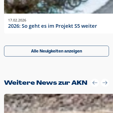
17.02.2026
2026: So geht es im Projekt S5 weiter
Alle Neuigkeiten anzeigen
Weitere News zur AKN