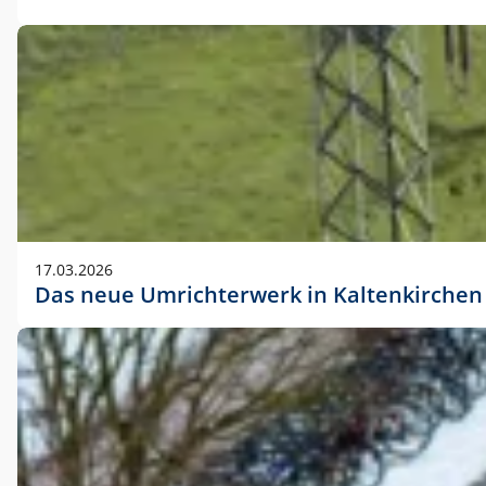
17.03.2026
Das neue Umrichterwerk in Kaltenkirchen