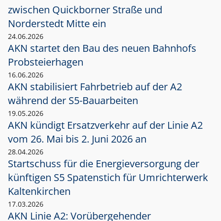
zwischen Quickborner Straße und
Norderstedt Mitte ein
24.06.2026
AKN startet den Bau des neuen Bahnhofs
Probsteierhagen
16.06.2026
AKN stabilisiert Fahrbetrieb auf der A2
während der S5-Bauarbeiten
19.05.2026
AKN kündigt Ersatzverkehr auf der Linie A2
vom 26. Mai bis 2. Juni 2026 an
28.04.2026
Startschuss für die Energieversorgung der
künftigen S5 Spatenstich für Umrichterwerk
Kaltenkirchen
17.03.2026
AKN Linie A2: Vorübergehender