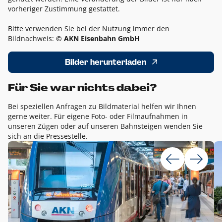
vorheriger Zustimmung gestattet.
Bitte verwenden Sie bei der Nutzung immer den
Bildnachweis:
© AKN Eisenbahn GmbH
Bilder herunterladen
Für Sie war nichts dabei?
Bei speziellen Anfragen zu Bildmaterial helfen wir Ihnen
gerne weiter. Für eigene Foto- oder Filmaufnahmen in
unseren Zügen oder auf unseren Bahnsteigen wenden Sie
sich an die Pressestelle.