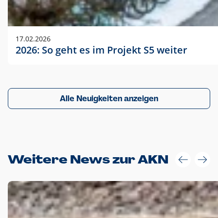
17.02.2026
2026: So geht es im Projekt S5 weiter
Alle Neuigkeiten anzeigen
Weitere News zur AKN