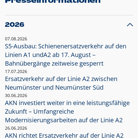
Presseinformationen
2026
07.08.2026
S5-Ausbau: Schienenersatzverkehr auf den
Linien A1 und
A2 ab 17. August –
Bahnübergänge zeitweise gesperrt
17.07.2026
Ersatzverkehr auf der Linie A2 zwischen
Neumünster und
Neumünster Süd
30.06.2026
AKN investiert weiter in eine leistungsfähige
Zukunft – Umfangreiche
Modernisierungsarbeiten auf der Linie A2
26.06.2026
AKN richtet Ersatzverkehr auf der Linie A2