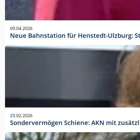
09.04.2026
Neue Bahnstation für Henstedt-Ulzburg: S
23.02.2026
Sondervermögen Schiene: AKN mit zusätz