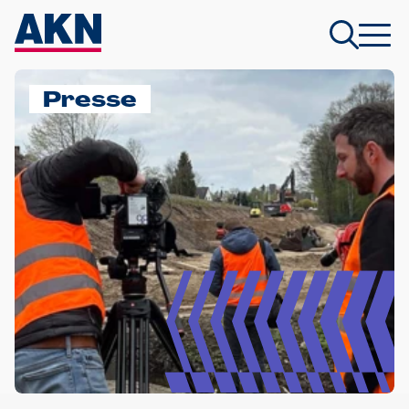
Presse