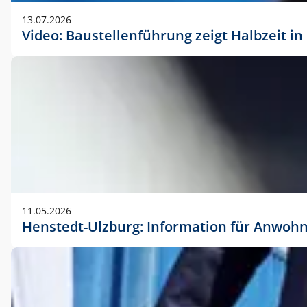
vorherigen Absprache mit der Marketingabteilung.
13.07.2026
Video: Baustellenführung zeigt Halbzeit i
11.05.2026
Henstedt-Ulzburg: Information für Anwoh