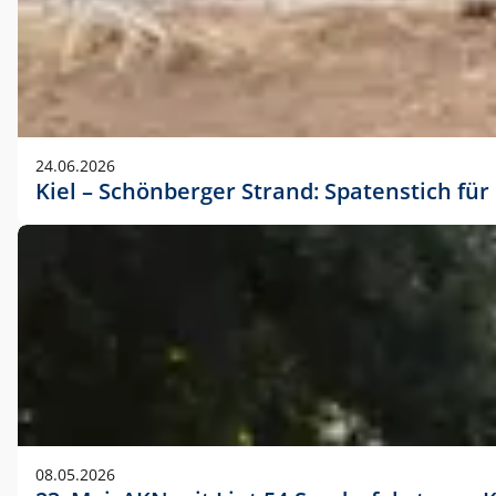
24.06.2026
Kiel – Schönberger Strand: Spatenstich f
08.05.2026