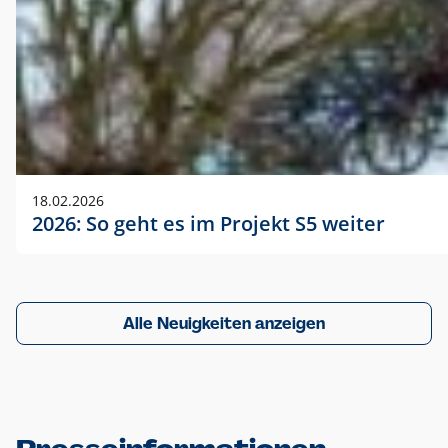
18.02.2026
2026: So geht es im Projekt S5 weiter
Alle Neuigkeiten anzeigen