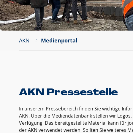
AKN
Medienportal
AKN Pressestelle
In unserem Pressebereich finden Sie wichtige Inf
AKN. Über die Mediendatenbank stellen wir Logos, 
Verfügung. Das bereitgestellte Material kann für 
der AKN verwendet werden. Sollten Sie weiteres Ma