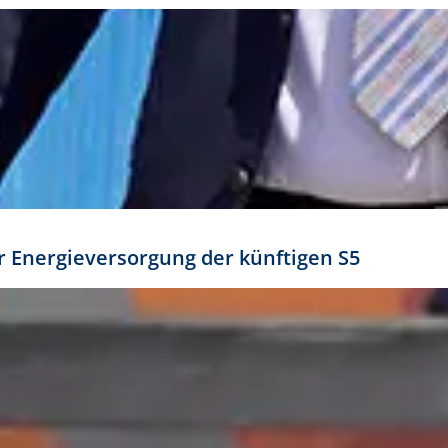
ür Energieversorgung der künftigen S5