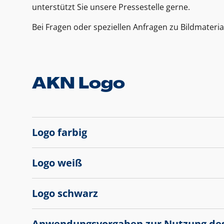
unterstützt Sie unsere Pressestelle gerne.
Bei Fragen oder speziellen Anfragen zu Bildmateria
AKN Logo
Logo farbig
Logo weiß
Logo schwarz
Anwendungsvorgaben zur Nutzung de