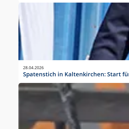
28.04.2026
Spatenstich in Kaltenkirchen: Start f