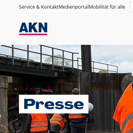
Service & Kontakt
Medienportal
Mobilität für alle
Presse