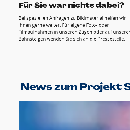
Für Sie war nichts dabei?
Bei speziellen Anfragen zu Bildmaterial helfen wir
Ihnen gerne weiter. Für eigene Foto- oder
Filmaufnahmen in unseren Zügen oder auf unsere
Bahnsteigen wenden Sie sich an die Pressestelle.
News zum Projekt 