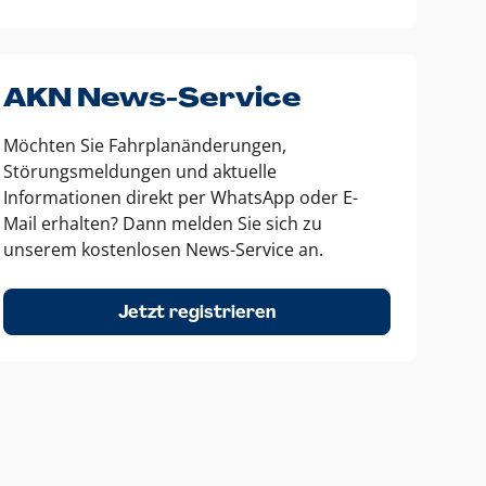
AKN News-Service
Möchten Sie Fahrplanänderungen,
Störungsmeldungen und aktuelle
Informationen direkt per WhatsApp oder E-
Mail erhalten? Dann melden Sie sich zu
unserem kostenlosen News-Service an.
Jetzt registrieren