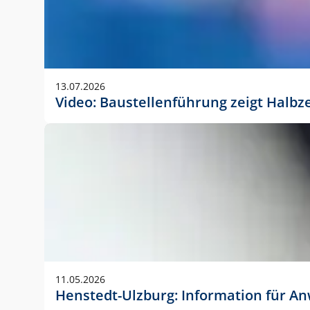
13.07.2026
Video: Baustellenführung zeigt Halbz
11.05.2026
Henstedt-Ulzburg: Information für 