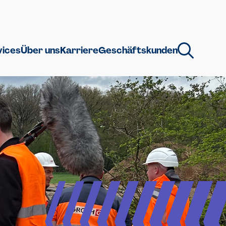
vices
Über uns
Karriere
Geschäftskunden