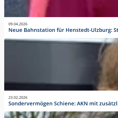
09.04.2026
Neue Bahnstation für Henstedt-Ulzburg: S
23.02.2026
Sondervermögen Schiene: AKN mit zusätz