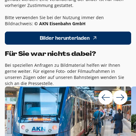
vorheriger Zustimmung gestattet.
Bitte verwenden Sie bei der Nutzung immer den
Bildnachweis:
© AKN Eisenbahn GmbH
Bilder herunterladen
Für Sie war nichts dabei?
Bei speziellen Anfragen zu Bildmaterial helfen wir Ihnen
gerne weiter. Für eigene Foto- oder Filmaufnahmen in
unseren Zügen oder auf unseren Bahnsteigen wenden Sie
sich an die Pressestelle.