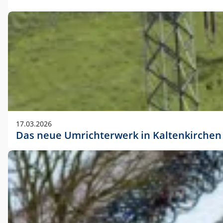
17.03.2026
Das neue Umrichterwerk in Kaltenkirchen