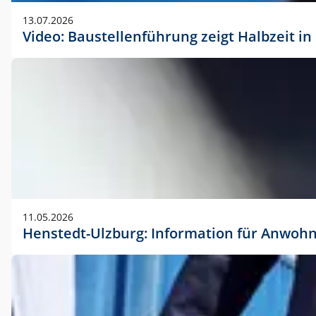
vorherigen Absprache mit der Marketingabteilung.
13.07.2026
Video: Baustellenführung zeigt Halbzeit i
11.05.2026
Henstedt-Ulzburg: Information für Anwoh