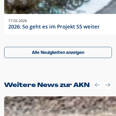
17.02.2026
2026: So geht es im Projekt S5 weiter
Alle Neuigkeiten anzeigen
Weitere News zur AKN