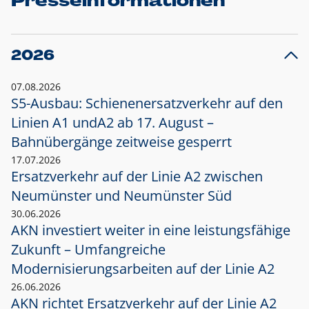
Presseinformationen
2026
07.08.2026
S5-Ausbau: Schienenersatzverkehr auf den
Linien A1 und
A2 ab 17. August –
Bahnübergänge zeitweise gesperrt
17.07.2026
Ersatzverkehr auf der Linie A2 zwischen
Neumünster und
Neumünster Süd
30.06.2026
AKN investiert weiter in eine leistungsfähige
Zukunft – Umfangreiche
Modernisierungsarbeiten auf der Linie A2
26.06.2026
AKN richtet Ersatzverkehr auf der Linie A2