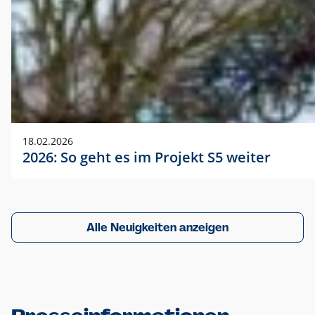
18.02.2026
2026: So geht es im Projekt S5 weiter
Alle Neuigkeiten anzeigen