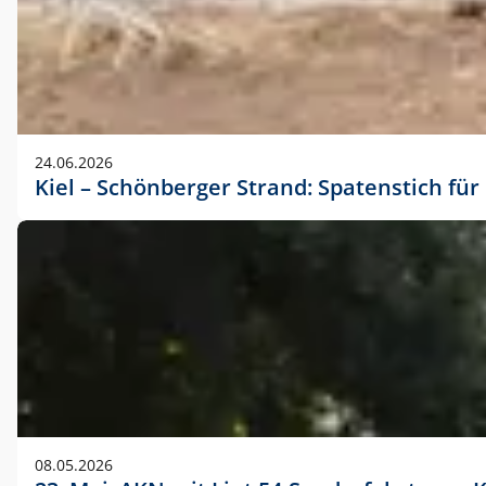
24.06.2026
Kiel – Schönberger Strand: Spatenstich f
08.05.2026