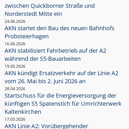
zwischen Quickborner Straße und
Norderstedt Mitte ein
24.06.2026
AKN startet den Bau des neuen Bahnhofs
Probsteierhagen
16.06.2026
AKN stabilisiert Fahrbetrieb auf der A2
während der S5-Bauarbeiten
19.05.2026
AKN kündigt Ersatzverkehr auf der Linie A2
vom 26. Mai bis 2. Juni 2026 an
28.04.2026
Startschuss für die Energieversorgung der
künftigen S5 Spatenstich für Umrichterwerk
Kaltenkirchen
17.03.2026
AKN Linie A2: Vorübergehender