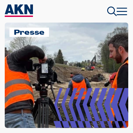
Presse