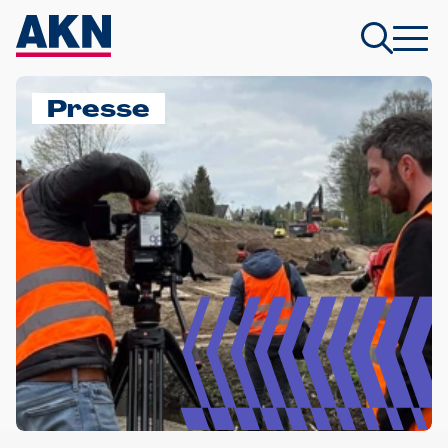
Presse