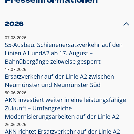
Presseinformationen
2026
07.08.2026
S5-Ausbau: Schienenersatzverkehr auf den
Linien A1 und
A2 ab 17. August –
Bahnübergänge zeitweise gesperrt
17.07.2026
Ersatzverkehr auf der Linie A2 zwischen
Neumünster und
Neumünster Süd
30.06.2026
AKN investiert weiter in eine leistungsfähige
Zukunft – Umfangreiche
Modernisierungsarbeiten auf der Linie A2
26.06.2026
AKN richtet Ersatzverkehr auf der Linie A2