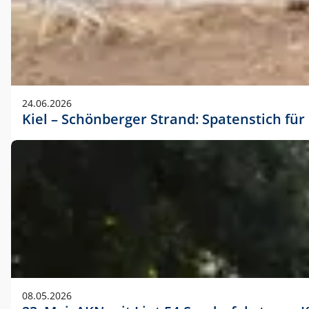
24.06.2026
Kiel – Schönberger Strand: Spatenstich f
08.05.2026