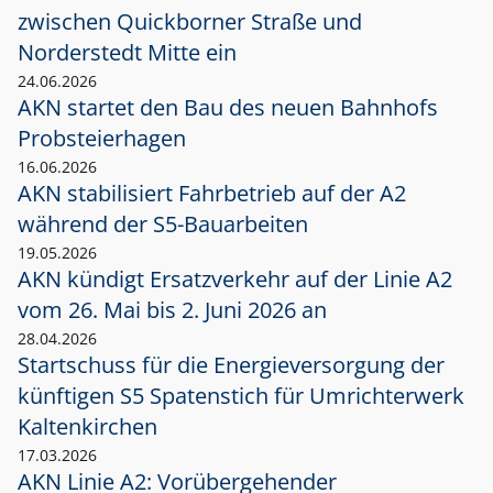
zwischen Quickborner Straße und
Norderstedt Mitte ein
24.06.2026
AKN startet den Bau des neuen Bahnhofs
Probsteierhagen
16.06.2026
AKN stabilisiert Fahrbetrieb auf der A2
während der S5-Bauarbeiten
19.05.2026
AKN kündigt Ersatzverkehr auf der Linie A2
vom 26. Mai bis 2. Juni 2026 an
28.04.2026
Startschuss für die Energieversorgung der
künftigen S5 Spatenstich für Umrichterwerk
Kaltenkirchen
17.03.2026
AKN Linie A2: Vorübergehender