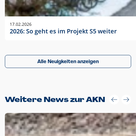
17.02.2026
2026: So geht es im Projekt S5 weiter
Alle Neuigkeiten anzeigen
Weitere News zur AKN