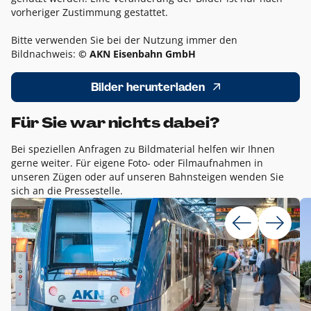
vorheriger Zustimmung gestattet.
Bitte verwenden Sie bei der Nutzung immer den
Bildnachweis:
© AKN Eisenbahn GmbH
Bilder herunterladen
Für Sie war nichts dabei?
Bei speziellen Anfragen zu Bildmaterial helfen wir Ihnen
gerne weiter. Für eigene Foto- oder Filmaufnahmen in
unseren Zügen oder auf unseren Bahnsteigen wenden Sie
sich an die Pressestelle.