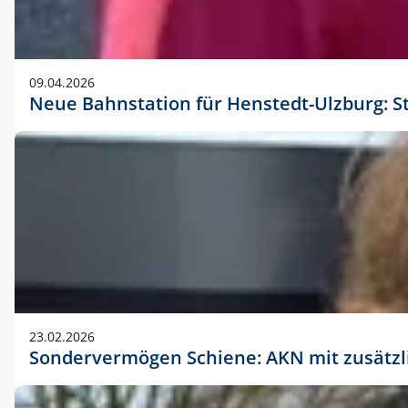
09.04.2026
Neue Bahnstation für Henstedt-Ulzburg: S
23.02.2026
Sondervermögen Schiene: AKN mit zusätz