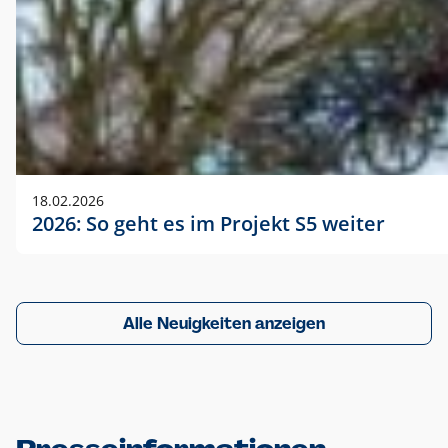
18.02.2026
2026: So geht es im Projekt S5 weiter
Alle Neuigkeiten anzeigen