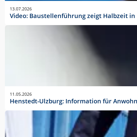
vorherigen Absprache mit der Marketingabteilung.
13.07.2026
Video: Baustellenführung zeigt Halbzeit i
11.05.2026
Henstedt-Ulzburg: Information für Anwoh