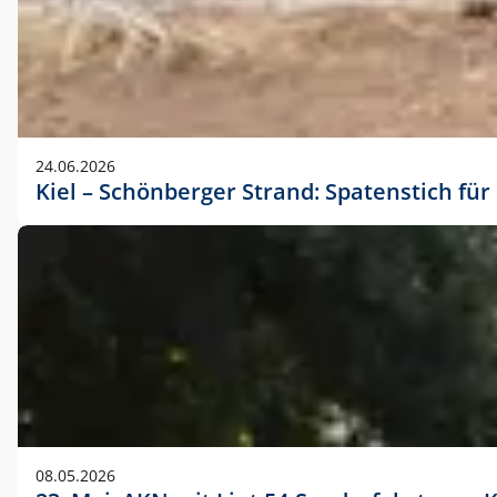
24.06.2026
Kiel – Schönberger Strand: Spatenstich f
08.05.2026