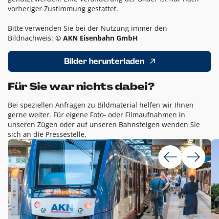
vorheriger Zustimmung gestattet.
Bitte verwenden Sie bei der Nutzung immer den
Bildnachweis:
© AKN Eisenbahn GmbH
Bilder herunterladen
Für Sie war nichts dabei?
Bei speziellen Anfragen zu Bildmaterial helfen wir Ihnen
gerne weiter. Für eigene Foto- oder Filmaufnahmen in
unseren Zügen oder auf unseren Bahnsteigen wenden Sie
sich an die Pressestelle.