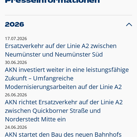
Presseinformationen
2026
17.07.2026
Ersatzverkehr auf der Linie A2 zwischen
Neumünster und
Neumünster Süd
30.06.2026
AKN investiert weiter in eine leistungsfähige
Zukunft – Umfangreiche
Modernisierungsarbeiten auf der Linie A2
26.06.2026
AKN richtet Ersatzverkehr auf der Linie A2
zwischen Quickborner Straße und
Norderstedt Mitte ein
24.06.2026
AKN startet den Bau des neuen Bahnhofs