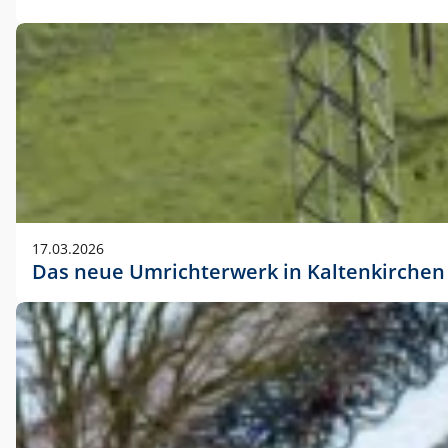
17.03.2026
Das neue Umrichterwerk in Kaltenkirchen