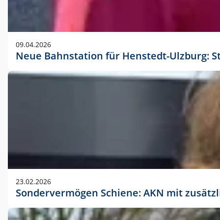
09.04.2026
Neue Bahnstation für Henstedt-Ulzburg: S
23.02.2026
Sondervermögen Schiene: AKN mit zusätz