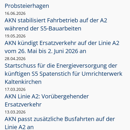
Probsteierhagen
16.06.2026
AKN stabilisiert Fahrbetrieb auf der A2
während der S5-Bauarbeiten
19.05.2026
AKN kündigt Ersatzverkehr auf der Linie A2
vom 26. Mai bis 2. Juni 2026 an
28.04.2026
Startschuss für die Energieversorgung der
künftigen S5 Spatenstich für Umrichterwerk
Kaltenkirchen
17.03.2026
AKN Linie A2: Vorübergehender
Ersatzverkehr
13.03.2026
AKN passt zusätzliche Busfahrten auf der
Linie A2 an