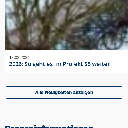
18.02.2026
2026: So geht es im Projekt S5 weiter
Alle Neuigkeiten anzeigen