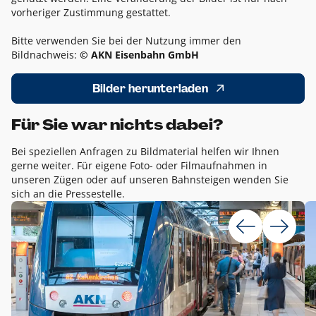
vorheriger Zustimmung gestattet.
Bitte verwenden Sie bei der Nutzung immer den
Bildnachweis:
© AKN Eisenbahn GmbH
Bilder herunterladen
Für Sie war nichts dabei?
Bei speziellen Anfragen zu Bildmaterial helfen wir Ihnen
gerne weiter. Für eigene Foto- oder Filmaufnahmen in
unseren Zügen oder auf unseren Bahnsteigen wenden Sie
sich an die Pressestelle.