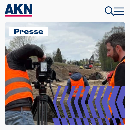
Presse