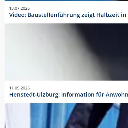
vorherigen Absprache mit der Marketingabteilung.
13.07.2026
Video: Baustellenführung zeigt Halbzeit i
11.05.2026
Henstedt-Ulzburg: Information für Anwoh