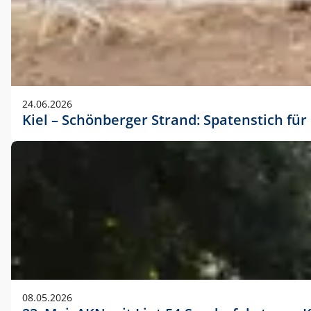
24.06.2026
Kiel – Schönberger Strand: Spatenstich f
08.05.2026