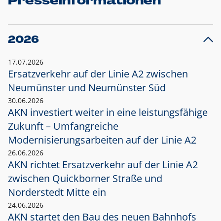
Presseinformationen
2026
17.07.2026
Ersatzverkehr auf der Linie A2 zwischen
Neumünster und
Neumünster Süd
30.06.2026
AKN investiert weiter in eine leistungsfähige
Zukunft – Umfangreiche
Modernisierungsarbeiten auf der Linie A2
26.06.2026
AKN richtet Ersatzverkehr auf der Linie A2
zwischen Quickborner Straße und
Norderstedt Mitte ein
24.06.2026
AKN startet den Bau des neuen Bahnhofs