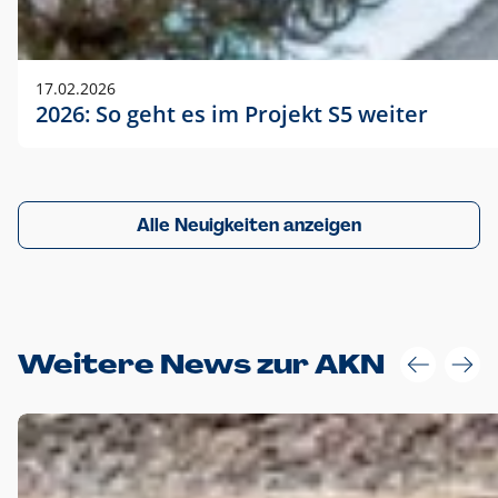
17.02.2026
2026: So geht es im Projekt S5 weiter
Alle Neuigkeiten anzeigen
Weitere News zur AKN