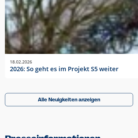
18.02.2026
2026: So geht es im Projekt S5 weiter
Alle Neuigkeiten anzeigen