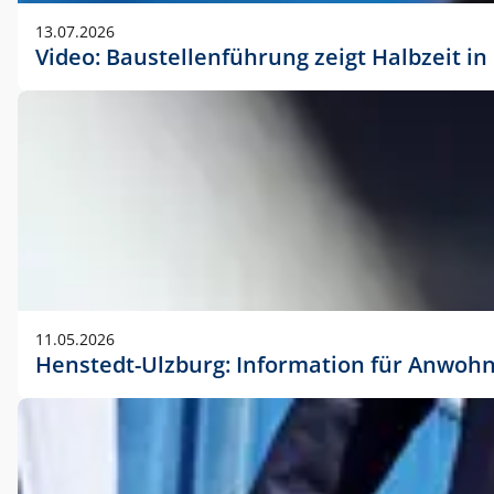
vorherigen Absprache mit der Marketingabteilung.
13.07.2026
Video: Baustellenführung zeigt Halbzeit i
11.05.2026
Henstedt-Ulzburg: Information für Anwoh