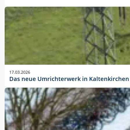
17.03.2026
Das neue Umrichterwerk in Kaltenkirchen