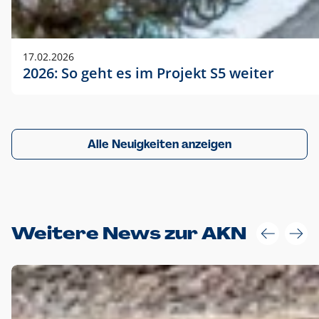
17.02.2026
2026: So geht es im Projekt S5 weiter
Alle Neuigkeiten anzeigen
Weitere News zur AKN