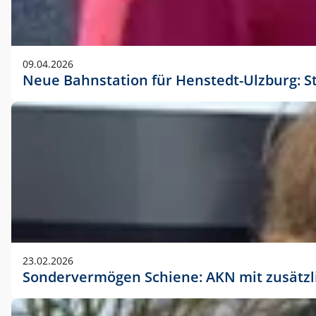
09.04.2026
Neue Bahnstation für Henstedt-Ulzburg: S
23.02.2026
Sondervermögen Schiene: AKN mit zusätz