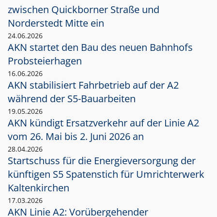
zwischen Quickborner Straße und
Norderstedt Mitte ein
24.06.2026
AKN startet den Bau des neuen Bahnhofs
Probsteierhagen
16.06.2026
AKN stabilisiert Fahrbetrieb auf der A2
während der S5-Bauarbeiten
19.05.2026
AKN kündigt Ersatzverkehr auf der Linie A2
vom 26. Mai bis 2. Juni 2026 an
28.04.2026
Startschuss für die Energieversorgung der
künftigen S5 Spatenstich für Umrichterwerk
Kaltenkirchen
17.03.2026
AKN Linie A2: Vorübergehender