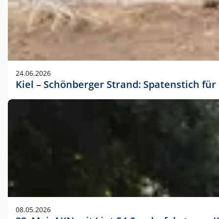
24.06.2026
Kiel – Schönberger Strand: Spatenstich f
08.05.2026