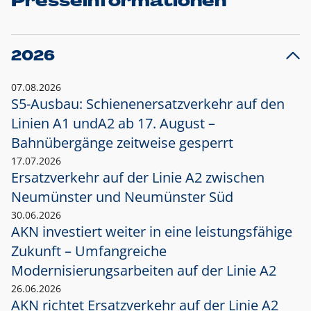
Presseinformationen
2026
07.08.2026
S5-Ausbau: Schienenersatzverkehr auf den
Linien A1 und
A2 ab 17. August –
Bahnübergänge zeitweise gesperrt
17.07.2026
Ersatzverkehr auf der Linie A2 zwischen
Neumünster und
Neumünster Süd
30.06.2026
AKN investiert weiter in eine leistungsfähige
Zukunft – Umfangreiche
Modernisierungsarbeiten auf der Linie A2
26.06.2026
AKN richtet Ersatzverkehr auf der Linie A2