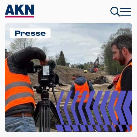
Presse