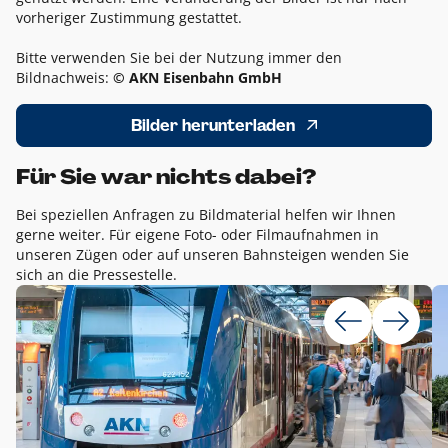
vorheriger Zustimmung gestattet.
Bitte verwenden Sie bei der Nutzung immer den
Bildnachweis:
© AKN Eisenbahn GmbH
Bilder herunterladen
Für Sie war nichts dabei?
Bei speziellen Anfragen zu Bildmaterial helfen wir Ihnen
gerne weiter. Für eigene Foto- oder Filmaufnahmen in
unseren Zügen oder auf unseren Bahnsteigen wenden Sie
sich an die Pressestelle.