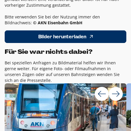
vorheriger Zustimmung gestattet.
Bitte verwenden Sie bei der Nutzung immer den
Bildnachweis:
© AKN Eisenbahn GmbH
Bilder herunterladen
Für Sie war nichts dabei?
Bei speziellen Anfragen zu Bildmaterial helfen wir Ihnen
gerne weiter. Für eigene Foto- oder Filmaufnahmen in
unseren Zügen oder auf unseren Bahnsteigen wenden Sie
sich an die Pressestelle.