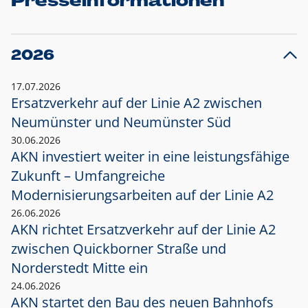
Presseinformationen
2026
17.07.2026
Ersatzverkehr auf der Linie A2 zwischen
Neumünster und
Neumünster Süd
30.06.2026
AKN investiert weiter in eine leistungsfähige
Zukunft – Umfangreiche
Modernisierungsarbeiten auf der Linie A2
26.06.2026
AKN richtet Ersatzverkehr auf der Linie A2
zwischen Quickborner Straße und
Norderstedt Mitte ein
24.06.2026
AKN startet den Bau des neuen Bahnhofs