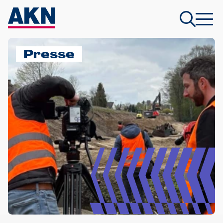
Presse