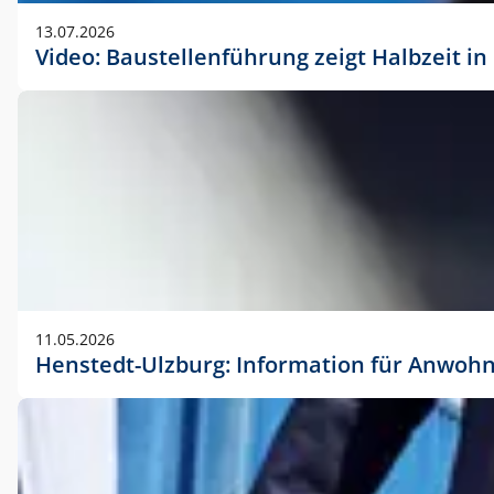
vorherigen Absprache mit der Marketingabteilung.
13.07.2026
Video: Baustellenführung zeigt Halbzeit i
11.05.2026
Henstedt-Ulzburg: Information für Anwoh