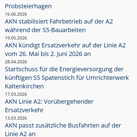
Probsteierhagen
16.06.2026
AKN stabilisiert Fahrbetrieb auf der A2
während der S5-Bauarbeiten
19.05.2026
AKN kündigt Ersatzverkehr auf der Linie A2
vom 26. Mai bis 2. Juni 2026 an
28.04.2026
Startschuss für die Energieversorgung der
künftigen S5 Spatenstich für Umrichterwerk
Kaltenkirchen
17.03.2026
AKN Linie A2: Vorübergehender
Ersatzverkehr
13.03.2026
AKN passt zusätzliche Busfahrten auf der
Linie A2 an