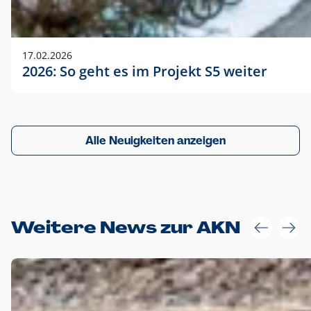
17.02.2026
2026: So geht es im Projekt S5 weiter
Alle Neuigkeiten anzeigen
Weitere News zur AKN