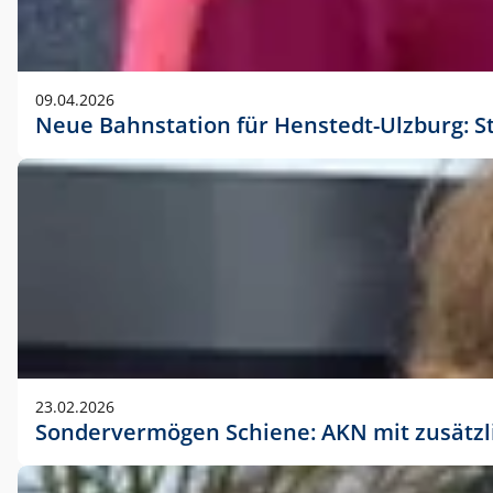
09.04.2026
Neue Bahnstation für Henstedt-Ulzburg: S
23.02.2026
Sondervermögen Schiene: AKN mit zusätz