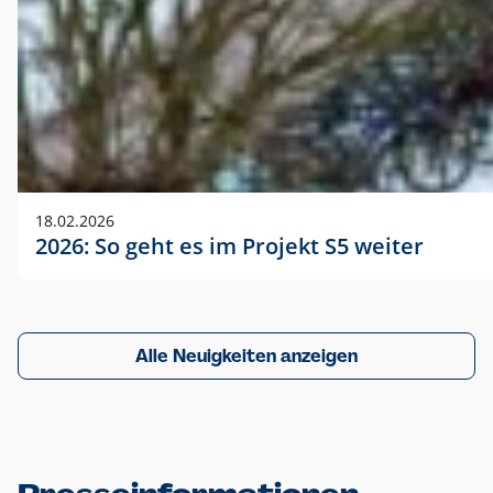
18.02.2026
2026: So geht es im Projekt S5 weiter
Alle Neuigkeiten anzeigen