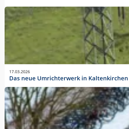
17.03.2026
Das neue Umrichterwerk in Kaltenkirchen