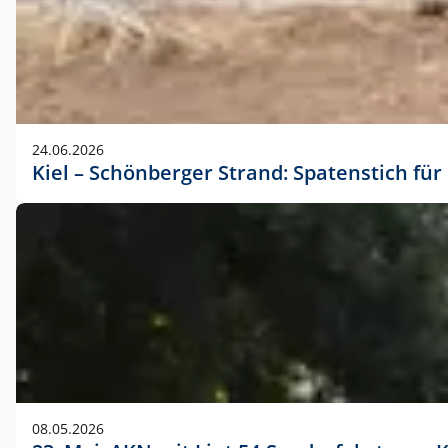
24.06.2026
Kiel – Schönberger Strand: Spatenstich f
08.05.2026